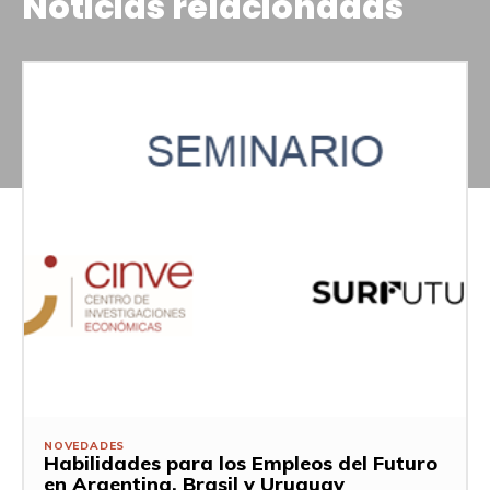
Noticias relacionadas
NOVEDADES
Habilidades para los Empleos del Futuro
en Argentina, Brasil y Uruguay