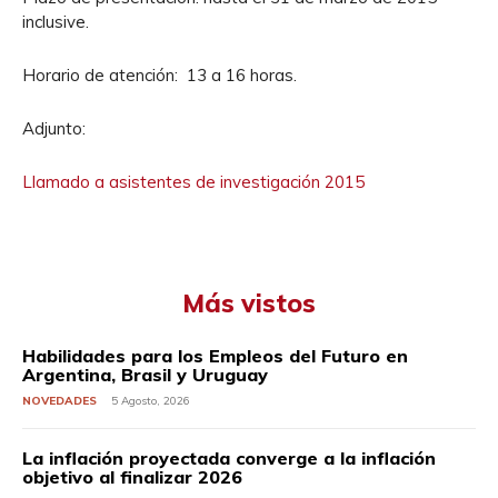
inclusive.
Horario de atención: 13 a 16 horas.
Adjunto:
Llamado a asistentes de investigación 2015
Más vistos
Habilidades para los Empleos del Futuro en
Argentina, Brasil y Uruguay
NOVEDADES
5 Agosto, 2026
La inflación proyectada converge a la inflación
objetivo al finalizar 2026