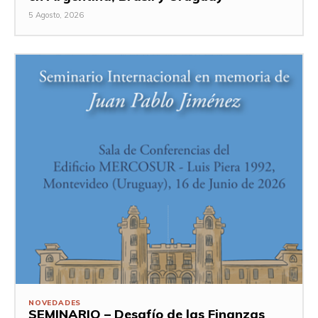
5 Agosto, 2026
NOVEDADES
SEMINARIO – Desafío de las Finanzas