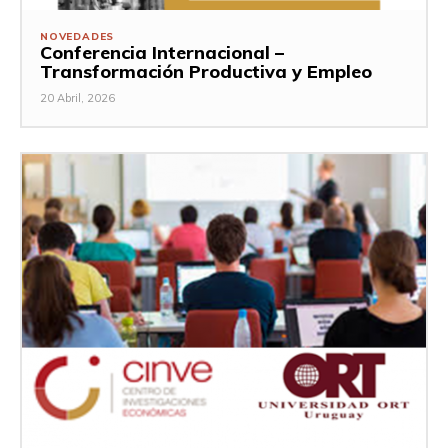
NOVEDADES
Conferencia Internacional –
Transformación Productiva y Empleo
20 Abril, 2026