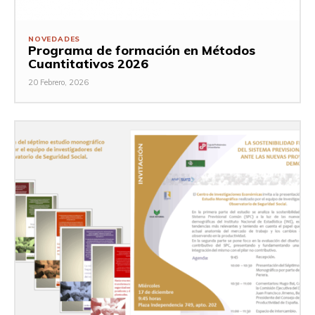
NOVEDADES
Programa de formación en Métodos
Cuantitativos 2026
20 Febrero, 2026