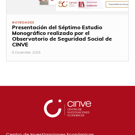
NOVEDADES
Presentación del Séptimo Estudio
Monográfico realizado por el
Observatorio de Seguridad Social de
CINVE
8 Diciembre, 2025
Centro de Investigaciones Económicas.