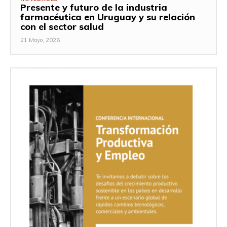
Presente y futuro de la industria
farmacéutica en Uruguay y su relación
con el sector salud
21 Mayo, 2026