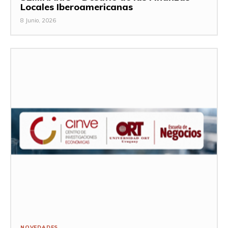
Locales Iberoamericanas
8 Junio, 2026
NOVEDADES