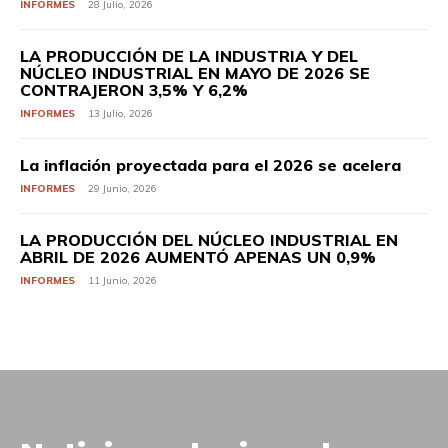
INFORMES
28 Julio, 2026
LA PRODUCCIÓN DE LA INDUSTRIA Y DEL
NÚCLEO INDUSTRIAL EN MAYO DE 2026 SE
CONTRAJERON 3,5% Y 6,2%
INFORMES
13 Julio, 2026
La inflación proyectada para el 2026 se acelera
INFORMES
29 Junio, 2026
LA PRODUCCIÓN DEL NÚCLEO INDUSTRIAL EN
ABRIL DE 2026 AUMENTÓ APENAS UN 0,9%
INFORMES
11 Junio, 2026