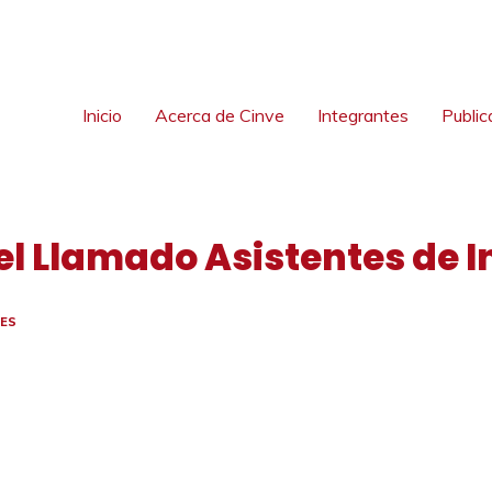
Inicio
Acerca de Cinve
Integrantes
Public
 del Llamado Asistentes de 
ES