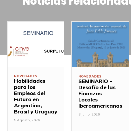
Noticias relacionad
NOVEDADES
NOVEDADES
Habilidades
SEMINARIO –
para los
Desafío de las
Empleos del
Finanzas
Futuro en
Locales
Argentina,
Iberoamericanas
Brasil y Uruguay
8 Junio, 2026
5 Agosto, 2026