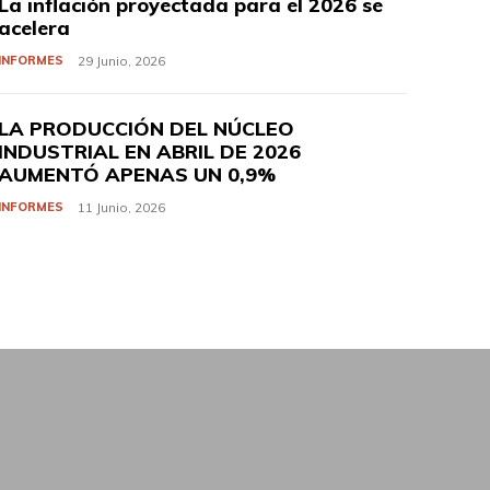
La inflación proyectada para el 2026 se
acelera
INFORMES
29 Junio, 2026
LA PRODUCCIÓN DEL NÚCLEO
INDUSTRIAL EN ABRIL DE 2026
AUMENTÓ APENAS UN 0,9%
INFORMES
11 Junio, 2026