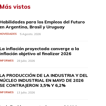
Más vistos
Habilidades para los Empleos del Futuro
en Argentina, Brasil y Uruguay
NOVEDADES
5 Agosto, 2026
La inflación proyectada converge a la
inflación objetivo al finalizar 2026
INFORMES
28 Julio, 2026
LA PRODUCCIÓN DE LA INDUSTRIA Y DEL
NÚCLEO INDUSTRIAL EN MAYO DE 2026
SE CONTRAJERON 3,5% Y 6,2%
INFORMES
13 Julio, 2026