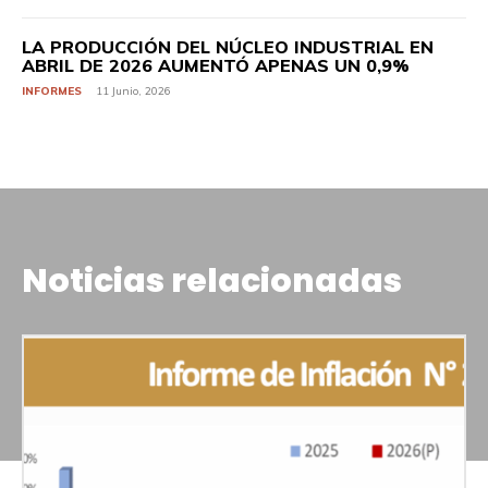
LA PRODUCCIÓN DEL NÚCLEO INDUSTRIAL EN
ABRIL DE 2026 AUMENTÓ APENAS UN 0,9%
INFORMES
11 Junio, 2026
Noticias relacionadas