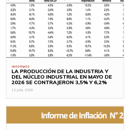
INFORMES
LA PRODUCCIÓN DE LA INDUSTRIA Y
DEL NÚCLEO INDUSTRIAL EN MAYO DE
2026 SE CONTRAJERON 3,5% Y 6,2%
13 Julio, 2026