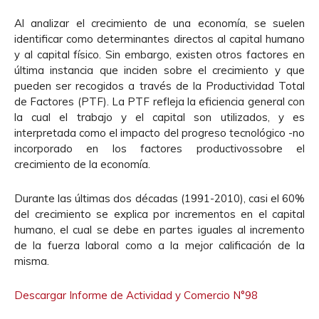
Al analizar el crecimiento de una economía, se suelen
identificar como determinantes directos al capital humano
y al capital físico. Sin embargo, existen otros factores en
última instancia que inciden sobre el crecimiento y que
pueden ser recogidos a través de la Productividad Total
de Factores (PTF). La PTF refleja la eficiencia general con
la cual el trabajo y el capital son utilizados, y es
interpretada como el impacto del progreso tecnológico -no
incorporado en los factores productivossobre el
crecimiento de la economía.
Durante las últimas dos décadas (1991-2010), casi el 60%
del crecimiento se explica por incrementos en el capital
humano, el cual se debe en partes iguales al incremento
de la fuerza laboral como a la mejor calificación de la
misma.
Descargar Informe de Actividad y Comercio N°98