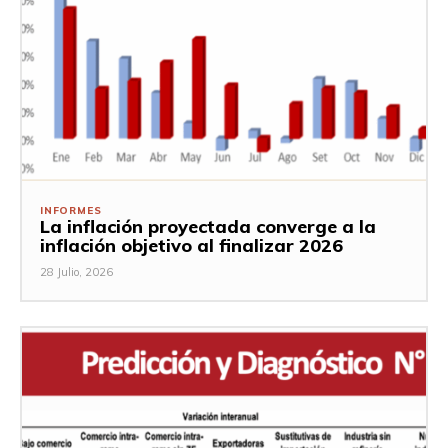
INFORMES
La inflación proyectada converge a la
inflación objetivo al finalizar 2026
28 Julio, 2026