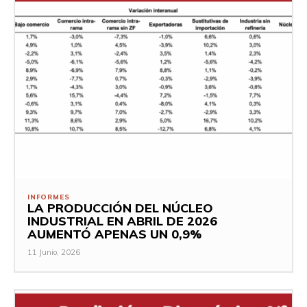
INFORMES
LA PRODUCCIÓN DEL NÚCLEO
INDUSTRIAL EN ABRIL DE 2026
AUMENTÓ APENAS UN 0,9%
11 Junio, 2026