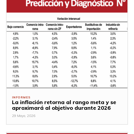
INFORMES
La inflación retorna al rango meta y se
aproximará al objetivo durante 2026
29 Mayo, 2026