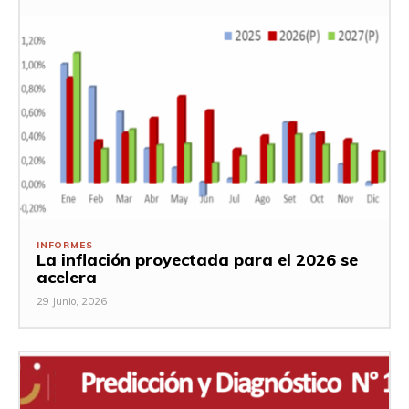
INFORMES
La inflación proyectada para el 2026 se
acelera
29 Junio, 2026