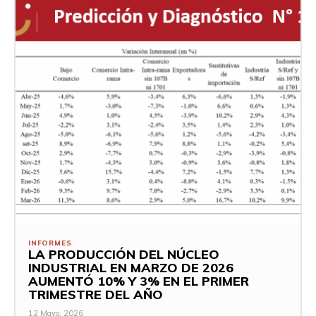
INFORMES
LA PRODUCCIÓN DEL NÚCLEO
INDUSTRIAL EN MARZO DE 2026
AUMENTÓ 10% Y 3% EN EL PRIMER
TRIMESTRE DEL AÑO
12 Mayo, 2026