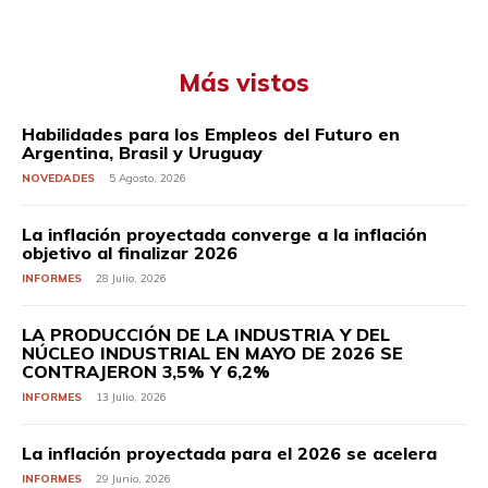
Más vistos
Habilidades para los Empleos del Futuro en
Argentina, Brasil y Uruguay
NOVEDADES
5 Agosto, 2026
La inflación proyectada converge a la inflación
objetivo al finalizar 2026
INFORMES
28 Julio, 2026
LA PRODUCCIÓN DE LA INDUSTRIA Y DEL
NÚCLEO INDUSTRIAL EN MAYO DE 2026 SE
CONTRAJERON 3,5% Y 6,2%
INFORMES
13 Julio, 2026
La inflación proyectada para el 2026 se acelera
INFORMES
29 Junio, 2026