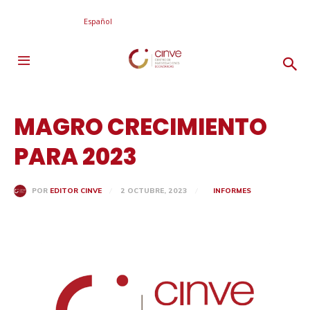
Español
MAGRO CRECIMIENTO
PARA 2023
2 OCTUBRE, 2023
INFORMES
POR
EDITOR CINVE