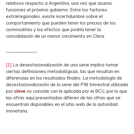
relativos respecto a Argentina, una vez que asuma
funciones el próximo gobierno. Entre los factores
extrarregionales, existe incertidumbre sobre el
comportamiento que pueden tener los precios de los
commodities
y los efectos que podría tener la
consolidación de un menor crecimiento en China.
_____________
[1]
La desestacionalización de una serie implica tomar
ciertas definiciones metodológicas, las que resultan en
diferencias en los resultados finales. La metodología de
desestacionalización de la serie del PIB trimestral utilizada
por
cinve
no coincide con la aplicada por el BCU, por lo que
las cifras aquí presentadas difieren de las cifras que se
encuentran disponibles en el sitio web de la autoridad
monetaria.