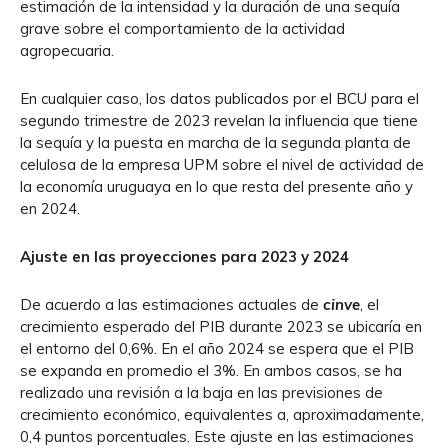
estimación de la intensidad y la duración de una sequía
grave sobre el comportamiento de la actividad
agropecuaria.
En cualquier caso, los datos publicados por el BCU para el
segundo trimestre de 2023 revelan la influencia que tiene
la sequía y la puesta en marcha de la segunda planta de
celulosa de la empresa UPM sobre el nivel de actividad de
la economía uruguaya en lo que resta del presente año y
en 2024.
Ajuste en las proyecciones para 2023 y 2024
De acuerdo a las estimaciones actuales de
cinve
, el
crecimiento esperado del PIB durante 2023 se ubicaría en
el entorno del 0,6%. En el año 2024 se espera que el PIB
se expanda en promedio el 3%. En ambos casos, se ha
realizado una revisión a la baja en las previsiones de
crecimiento económico, equivalentes a, aproximadamente,
0,4 puntos porcentuales. Este ajuste en las estimaciones