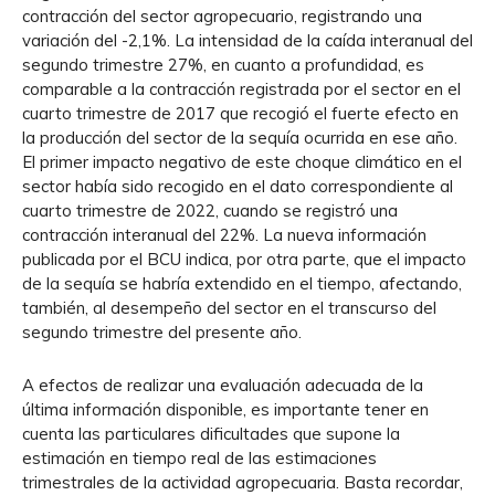
contracción del sector agropecuario, registrando una
variación del -2,1%. La intensidad de la caída interanual del
segundo trimestre 27%, en cuanto a profundidad, es
comparable a la contracción registrada por el sector en el
cuarto trimestre de 2017 que recogió el fuerte efecto en
la producción del sector de la sequía ocurrida en ese año.
El primer impacto negativo de este choque climático en el
sector había sido recogido en el dato correspondiente al
cuarto trimestre de 2022, cuando se registró una
contracción interanual del 22%. La nueva información
publicada por el BCU indica, por otra parte, que el impacto
de la sequía se habría extendido en el tiempo, afectando,
también, al desempeño del sector en el transcurso del
segundo trimestre del presente año.
A efectos de realizar una evaluación adecuada de la
última información disponible, es importante tener en
cuenta las particulares dificultades que supone la
estimación en tiempo real de las estimaciones
trimestrales de la actividad agropecuaria. Basta recordar,