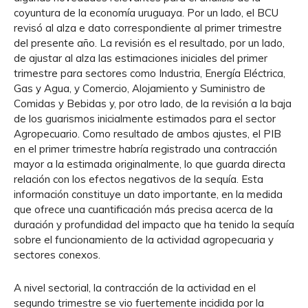
coyuntura de la economía uruguaya. Por un lado, el BCU
revisó al alza e dato correspondiente al primer trimestre
del presente año. La revisión es el resultado, por un lado,
de ajustar al alza las estimaciones iniciales del primer
trimestre para sectores como Industria, Energía Eléctrica,
Gas y Agua, y Comercio, Alojamiento y Suministro de
Comidas y Bebidas y, por otro lado, de la revisión a la baja
de los guarismos inicialmente estimados para el sector
Agropecuario. Como resultado de ambos ajustes, el PIB
en el primer trimestre habría registrado una contracción
mayor a la estimada originalmente, lo que guarda directa
relación con los efectos negativos de la sequía. Esta
información constituye un dato importante, en la medida
que ofrece una cuantificación más precisa acerca de la
duración y profundidad del impacto que ha tenido la sequía
sobre el funcionamiento de la actividad agropecuaria y
sectores conexos.
A nivel sectorial, la contracción de la actividad en el
segundo trimestre se vio fuertemente incidida por la