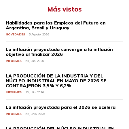
Más vistos
Habilidades para los Empleos del Futuro en
Argentina, Brasil y Uruguay
NOVEDADES
5 Agosto, 2026
La inflación proyectada converge a la inflación
objetivo al finalizar 2026
INFORMES
28 Julio, 2026
LA PRODUCCIÓN DE LA INDUSTRIA Y DEL
NÚCLEO INDUSTRIAL EN MAYO DE 2026 SE
CONTRAJERON 3,5% Y 6,2%
INFORMES
13 Julio, 2026
La inflación proyectada para el 2026 se acelera
INFORMES
29 Junio, 2026
LA PRODUCCIÓN DEL NÚCLEO INDUSTRIAL EN