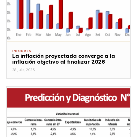
INFORMES
La inflación proyectada converge a la
inflación objetivo al finalizar 2026
28 Julio, 2026