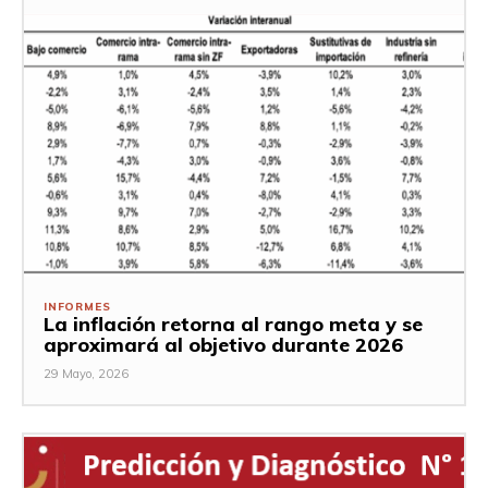
INFORMES
La inflación retorna al rango meta y se
aproximará al objetivo durante 2026
29 Mayo, 2026