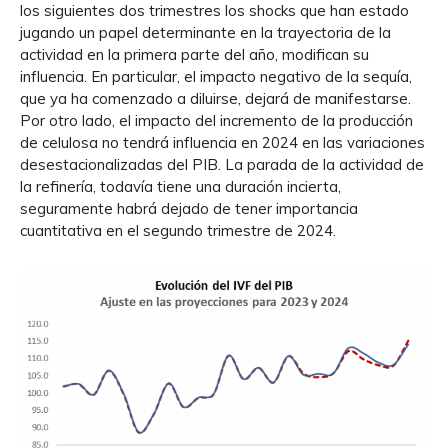
los siguientes dos trimestres los shocks que han estado
jugando un papel determinante en la trayectoria de la
actividad en la primera parte del año, modifican su
influencia. En particular, el impacto negativo de la sequía,
que ya ha comenzado a diluirse, dejará de manifestarse.
Por otro lado, el impacto del incremento de la producción
de celulosa no tendrá influencia en 2024 en las variaciones
desestacionalizadas del PIB. La parada de la actividad de
la refinería, todavía tiene una duración incierta,
seguramente habrá dejado de tener importancia
cuantitativa en el segundo trimestre de 2024.