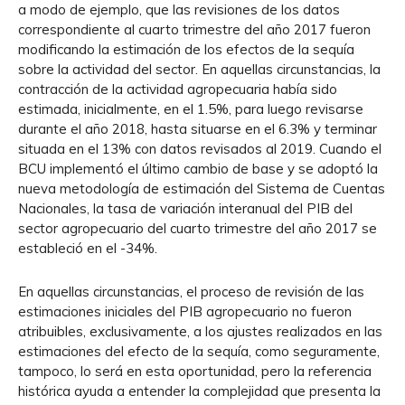
a modo de ejemplo, que las revisiones de los datos
correspondiente al cuarto trimestre del año 2017 fueron
modificando la estimación de los efectos de la sequía
sobre la actividad del sector. En aquellas circunstancias, la
contracción de la actividad agropecuaria había sido
estimada, inicialmente, en el 1.5%, para luego revisarse
durante el año 2018, hasta situarse en el 6.3% y terminar
situada en el 13% con datos revisados al 2019. Cuando el
BCU implementó el último cambio de base y se adoptó la
nueva metodología de estimación del Sistema de Cuentas
Nacionales, la tasa de variación interanual del PIB del
sector agropecuario del cuarto trimestre del año 2017 se
estableció en el -34%.
En aquellas circunstancias, el proceso de revisión de las
estimaciones iniciales del PIB agropecuario no fueron
atribuibles, exclusivamente, a los ajustes realizados en las
estimaciones del efecto de la sequía, como seguramente,
tampoco, lo será en esta oportunidad, pero la referencia
histórica ayuda a entender la complejidad que presenta la