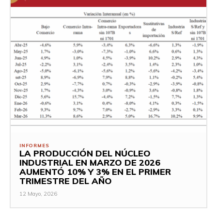
INFORMES
LA PRODUCCIÓN DEL NÚCLEO
INDUSTRIAL EN MARZO DE 2026
AUMENTÓ 10% Y 3% EN EL PRIMER
TRIMESTRE DEL AÑO
12 Mayo, 2026