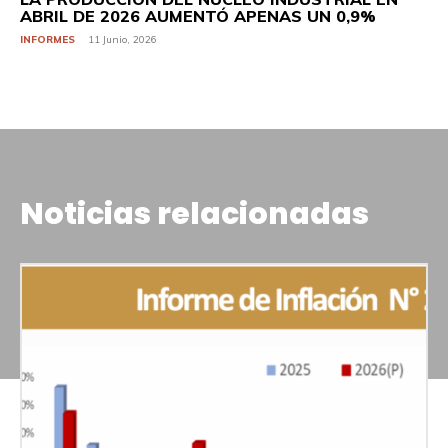
ABRIL DE 2026 AUMENTÓ APENAS UN 0,9%
INFORMES
11 Junio, 2026
Noticias relacionadas