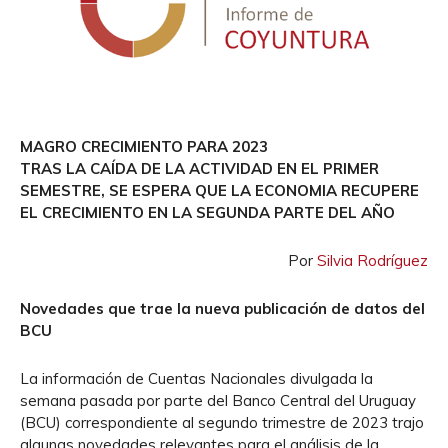
MAGRO CRECIMIENTO PARA 2023
TRAS LA CAÍDA DE LA ACTIVIDAD EN EL PRIMER
SEMESTRE, SE ESPERA QUE LA ECONOMIA RECUPERE
EL CRECIMIENTO EN LA SEGUNDA PARTE DEL AÑO
Por
Silvia Rodríguez
Novedades que trae la nueva publicación de datos del
BCU
La información de Cuentas Nacionales divulgada la
semana pasada por parte del Banco Central del Uruguay
(BCU) correspondiente al segundo trimestre de 2023 trajo
algunas novedades relevantes para el análisis de la