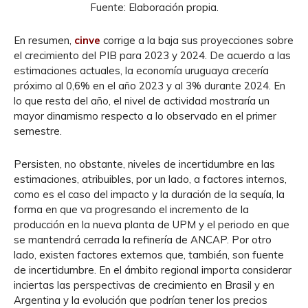
Fuente: Elaboración propia.
En resumen,
cinve
corrige a la baja sus proyecciones sobre
el crecimiento del PIB para 2023 y 2024. De acuerdo a las
estimaciones actuales, la economía uruguaya crecería
próximo al 0,6% en el año 2023 y al 3% durante 2024. En
lo que resta del año, el nivel de actividad mostraría un
mayor dinamismo respecto a lo observado en el primer
semestre.
Persisten, no obstante, niveles de incertidumbre en las
estimaciones, atribuibles, por un lado, a factores internos,
como es el caso del impacto y la duración de la sequía, la
forma en que va progresando el incremento de la
producción en la nueva planta de UPM y el periodo en que
se mantendrá cerrada la refinería de ANCAP. Por otro
lado, existen factores externos que, también, son fuente
de incertidumbre. En el ámbito regional importa considerar
inciertas las perspectivas de crecimiento en Brasil y en
Argentina y la evolución que podrían tener los precios