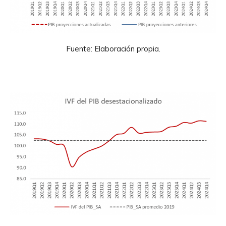
Fuente: Elaboración propia.