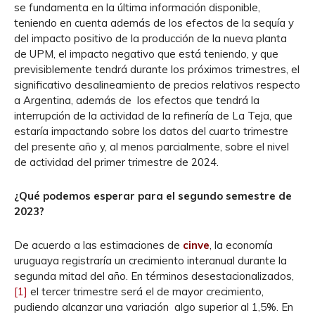
se fundamenta en la última información disponible,
teniendo en cuenta además de los efectos de la sequía y
del impacto positivo de la producción de la nueva planta
de UPM, el impacto negativo que está teniendo, y que
previsiblemente tendrá durante los próximos trimestres, el
significativo desalineamiento de precios relativos respecto
a Argentina, además de los efectos que tendrá la
interrupción de la actividad de la refinería de La Teja, que
estaría impactando sobre los datos del cuarto trimestre
del presente año y, al menos parcialmente, sobre el nivel
de actividad del primer trimestre de 2024.
¿Qué podemos esperar para el segundo semestre de
2023?
De acuerdo a las estimaciones de
cinve
, la economía
uruguaya registraría un crecimiento interanual durante la
segunda mitad del año. En términos desestacionalizados,
[1]
el tercer trimestre será el de mayor crecimiento,
pudiendo alcanzar una variación algo superior al 1,5%. En