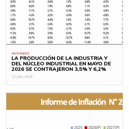
INFORMES
LA PRODUCCIÓN DE LA INDUSTRIA Y
DEL NÚCLEO INDUSTRIAL EN MAYO DE
2026 SE CONTRAJERON 3,5% Y 6,2%
13 Julio, 2026