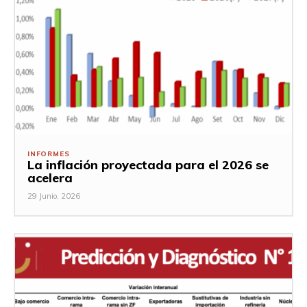
INFORMES
La inflación proyectada para el 2026 se
acelera
29 Junio, 2026