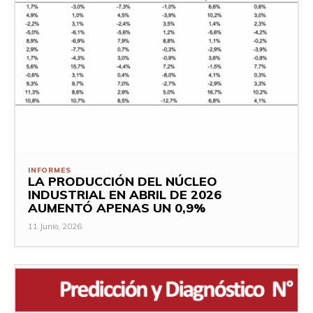
INFORMES
LA PRODUCCIÓN DEL NÚCLEO
INDUSTRIAL EN ABRIL DE 2026
AUMENTÓ APENAS UN 0,9%
11 Junio, 2026