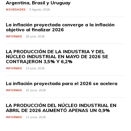
Argentina, Brasil y Uruguay
NOVEDADES
5 Agosto, 2026
La inflación proyectada converge a la inflación
objetivo al finalizar 2026
INFORMES
28 Julio, 2026
LA PRODUCCIÓN DE LA INDUSTRIA Y DEL
NÚCLEO INDUSTRIAL EN MAYO DE 2026 SE
CONTRAJERON 3,5% Y 6,2%
INFORMES
13 Julio, 2026
La inflación proyectada para el 2026 se acelera
INFORMES
29 Junio, 2026
LA PRODUCCIÓN DEL NÚCLEO INDUSTRIAL EN
ABRIL DE 2026 AUMENTÓ APENAS UN 0,9%
INFORMES
11 Junio, 2026