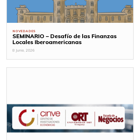
NOVEDADES
SEMINARIO – Desafío de las Finanzas
Locales Iberoamericanas
8 Junio, 2026