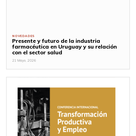
NOVEDADES
Presente y futuro de la industria
farmacéutica en Uruguay y su relación
con el sector salud
21 Mayo, 2026