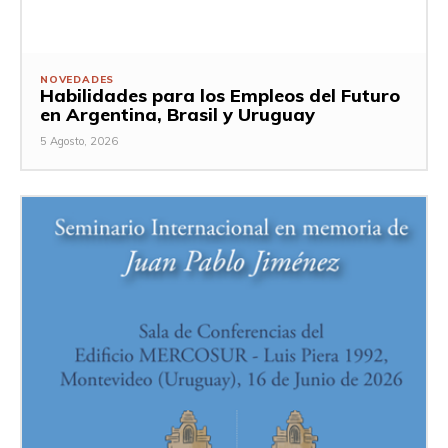
NOVEDADES
Habilidades para los Empleos del Futuro
en Argentina, Brasil y Uruguay
5 Agosto, 2026