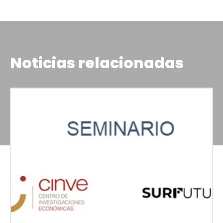
Noticias relacionadas