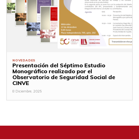
NOVEDADES
Presentación del Séptimo Estudio
Monográfico realizado por el
Observatorio de Seguridad Social de
CINVE
8 Diciembre, 2025