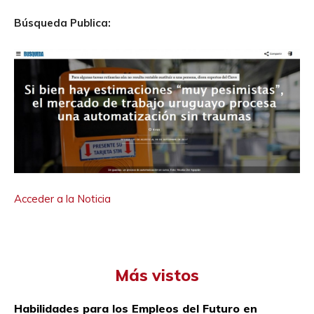
Búsqueda Publica:
Acceder a la Noticia
Más vistos
Habilidades para los Empleos del Futuro en