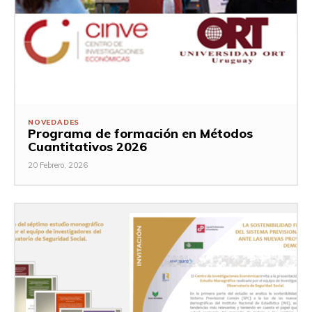
NOVEDADES
Programa de formación en Métodos
Cuantitativos 2026
20 Febrero, 2026