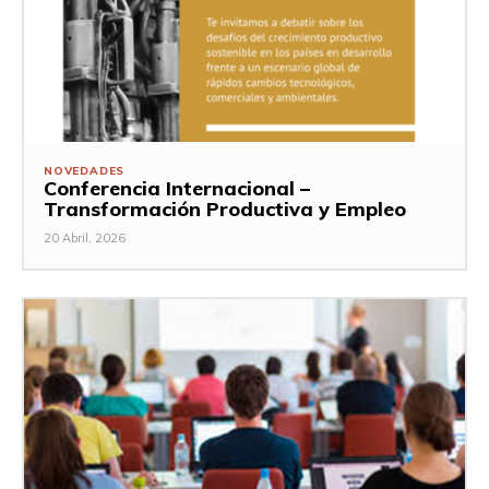
NOVEDADES
Conferencia Internacional –
Transformación Productiva y Empleo
20 Abril, 2026