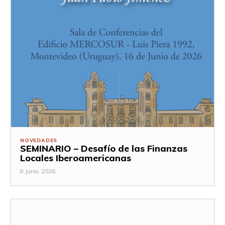
NOVEDADES
SEMINARIO – Desafío de las Finanzas
Locales Iberoamericanas
8 Junio, 2026