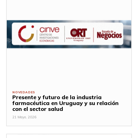
NOVEDADES
Presente y futuro de la industria
farmacéutica en Uruguay y su relación
con el sector salud
21 Mayo, 2026