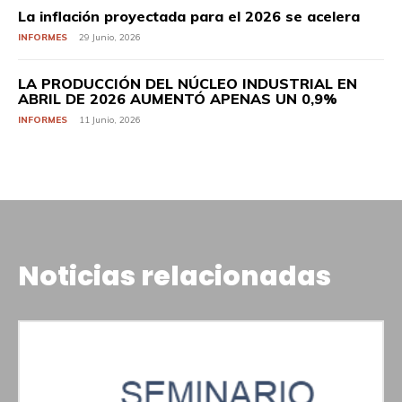
La inflación proyectada para el 2026 se acelera
INFORMES
29 Junio, 2026
LA PRODUCCIÓN DEL NÚCLEO INDUSTRIAL EN
ABRIL DE 2026 AUMENTÓ APENAS UN 0,9%
INFORMES
11 Junio, 2026
Noticias relacionadas