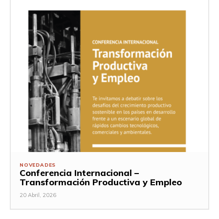
NOVEDADES
Conferencia Internacional –
Transformación Productiva y Empleo
20 Abril, 2026