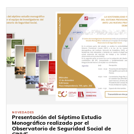
NOVEDADES
Presentación del Séptimo Estudio
Monográfico realizado por el
Observatorio de Seguridad Social de