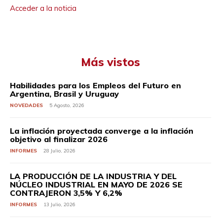
Acceder a la noticia
Más vistos
Habilidades para los Empleos del Futuro en
Argentina, Brasil y Uruguay
NOVEDADES
5 Agosto, 2026
La inflación proyectada converge a la inflación
objetivo al finalizar 2026
INFORMES
28 Julio, 2026
LA PRODUCCIÓN DE LA INDUSTRIA Y DEL
NÚCLEO INDUSTRIAL EN MAYO DE 2026 SE
CONTRAJERON 3,5% Y 6,2%
INFORMES
13 Julio, 2026