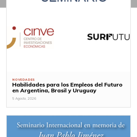
NOVEDADES
Habilidades para los Empleos del Futuro
en Argentina, Brasil y Uruguay
5 Agosto, 2026