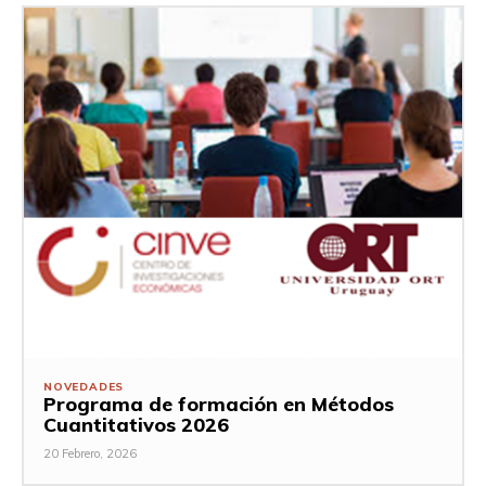
NOVEDADES
Programa de formación en Métodos
Cuantitativos 2026
20 Febrero, 2026