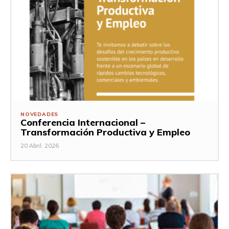
NOVEDADES
Conferencia Internacional –
Transformación Productiva y Empleo
20 Abril, 2026