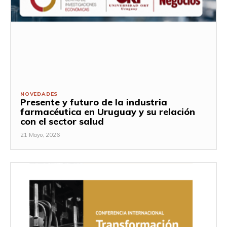
NOVEDADES
Presente y futuro de la industria
farmacéutica en Uruguay y su relación
con el sector salud
21 Mayo, 2026