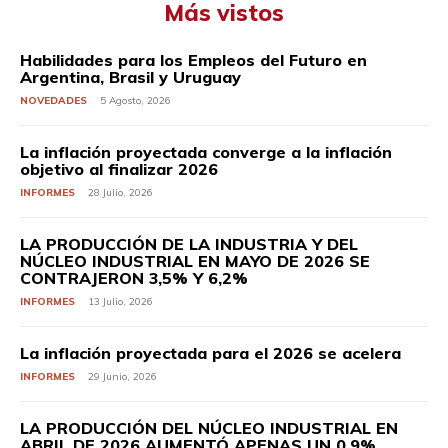
Más vistos
Habilidades para los Empleos del Futuro en
Argentina, Brasil y Uruguay
NOVEDADES
5 Agosto, 2026
La inflación proyectada converge a la inflación
objetivo al finalizar 2026
INFORMES
28 Julio, 2026
LA PRODUCCIÓN DE LA INDUSTRIA Y DEL
NÚCLEO INDUSTRIAL EN MAYO DE 2026 SE
CONTRAJERON 3,5% Y 6,2%
INFORMES
13 Julio, 2026
La inflación proyectada para el 2026 se acelera
INFORMES
29 Junio, 2026
LA PRODUCCIÓN DEL NÚCLEO INDUSTRIAL EN
ABRIL DE 2026 AUMENTÓ APENAS UN 0,9%