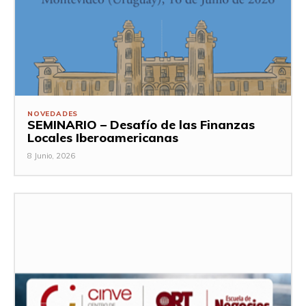
NOVEDADES
SEMINARIO – Desafío de las Finanzas
Locales Iberoamericanas
8 Junio, 2026