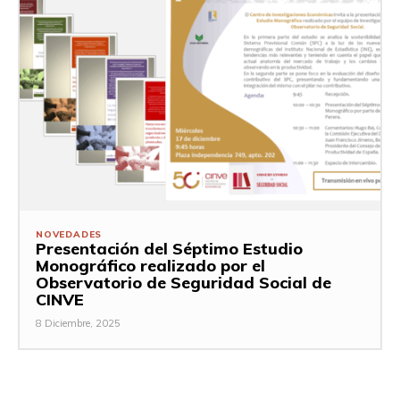
NOVEDADES
Presentación del Séptimo Estudio
Monográfico realizado por el
Observatorio de Seguridad Social de
CINVE
8 Diciembre, 2025