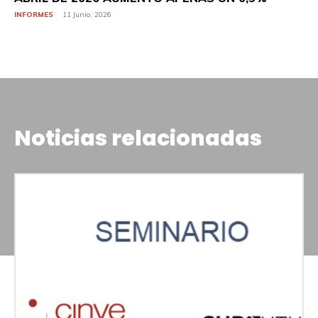
INFORMES
11 Junio, 2026
Noticias relacionadas