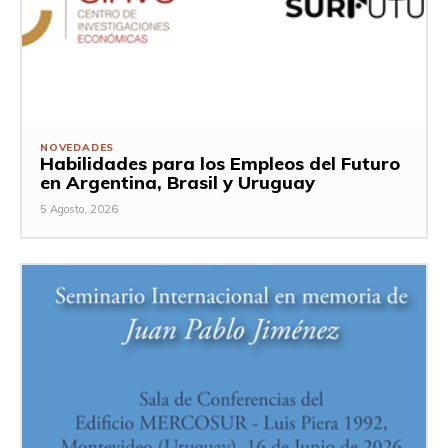
NOVEDADES
Habilidades para los Empleos del Futuro
en Argentina, Brasil y Uruguay
5 Agosto, 2026