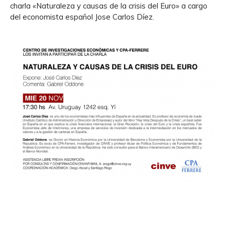
charla «Naturaleza y causas de la crisis del Euro» a cargo
del economista español Jose Carlos Díez.