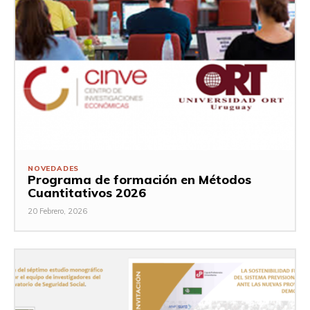
NOVEDADES
Programa de formación en Métodos
Cuantitativos 2026
20 Febrero, 2026