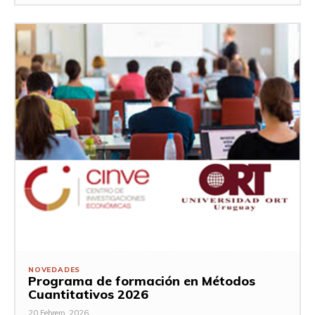
NOVEDADES
Programa de formación en Métodos
Cuantitativos 2026
20 Febrero, 2026