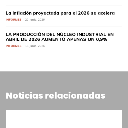
La inflación proyectada para el 2026 se acelera
INFORMES
29 Junio, 2026
LA PRODUCCIÓN DEL NÚCLEO INDUSTRIAL EN
ABRIL DE 2026 AUMENTÓ APENAS UN 0,9%
INFORMES
11 Junio, 2026
Noticias relacionadas