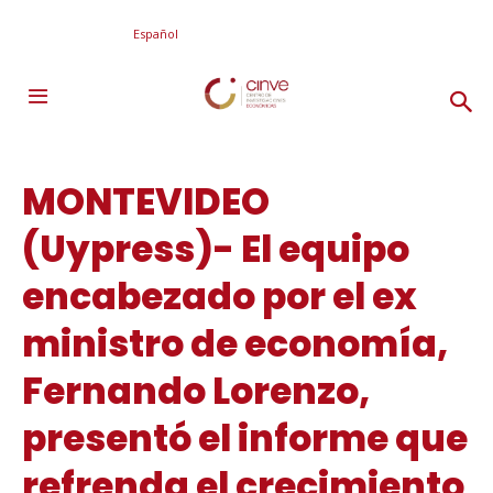
Español
MONTEVIDEO
(Uypress)- El equipo
encabezado por el ex
ministro de economía,
Fernando Lorenzo,
presentó el informe que
refrenda el crecimiento