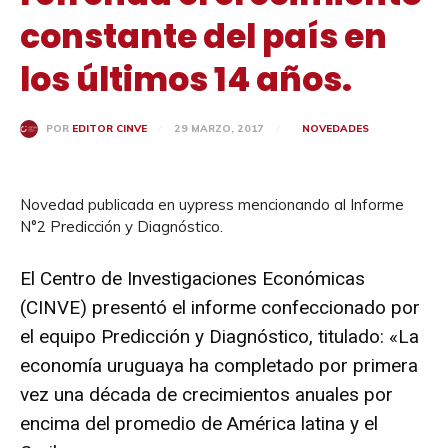
constante del país en
los últimos 14 años.
29 MARZO, 2017
NOVEDADES
POR
EDITOR CINVE
Novedad publicada en uypress mencionando al Informe
N°2 Predicción y Diagnóstico.
El Centro de Investigaciones Económicas
(CINVE) presentó el informe confeccionado por
el equipo Predicción y Diagnóstico, titulado: «La
economía uruguaya ha completado por primera
vez una década de crecimientos anuales por
encima del promedio de América latina y el