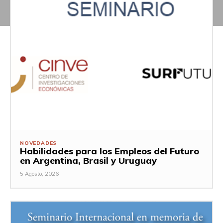
NOVEDADES
Habilidades para los Empleos del Futuro
en Argentina, Brasil y Uruguay
5 Agosto, 2026