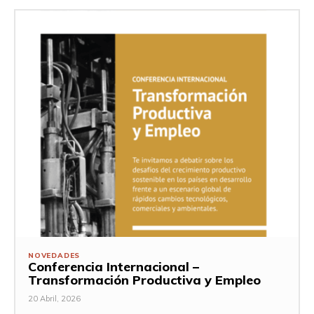
NOVEDADES
Conferencia Internacional –
Transformación Productiva y Empleo
20 Abril, 2026