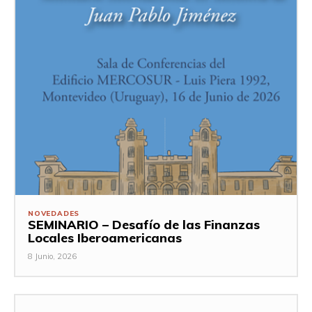
NOVEDADES
SEMINARIO – Desafío de las Finanzas
Locales Iberoamericanas
8 Junio, 2026