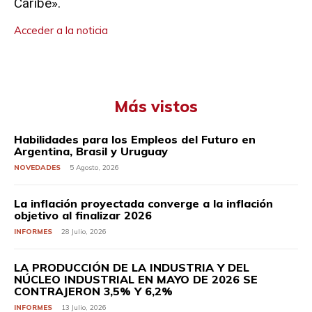
Caribe».
Acceder a la noticia
Más vistos
Habilidades para los Empleos del Futuro en
Argentina, Brasil y Uruguay
NOVEDADES
5 Agosto, 2026
La inflación proyectada converge a la inflación
objetivo al finalizar 2026
INFORMES
28 Julio, 2026
LA PRODUCCIÓN DE LA INDUSTRIA Y DEL
NÚCLEO INDUSTRIAL EN MAYO DE 2026 SE
CONTRAJERON 3,5% Y 6,2%
INFORMES
13 Julio, 2026