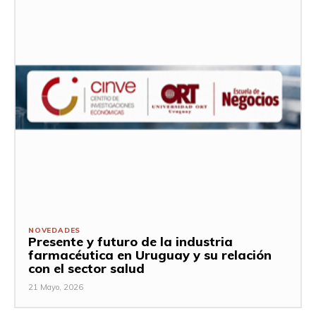
NOVEDADES
Presente y futuro de la industria
farmacéutica en Uruguay y su relación
con el sector salud
21 Mayo, 2026