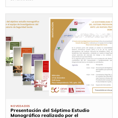
NOVEDADES
Presentación del Séptimo Estudio
Monográfico realizado por el