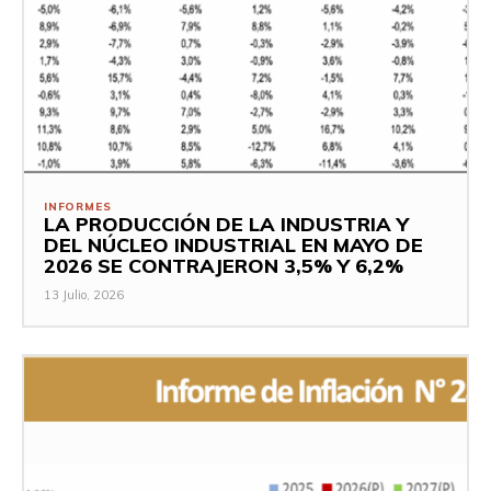
INFORMES
LA PRODUCCIÓN DE LA INDUSTRIA Y
DEL NÚCLEO INDUSTRIAL EN MAYO DE
2026 SE CONTRAJERON 3,5% Y 6,2%
13 Julio, 2026