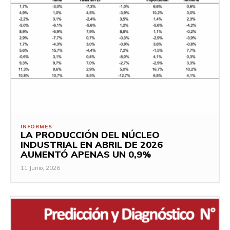
INFORMES
LA PRODUCCIÓN DEL NÚCLEO
INDUSTRIAL EN ABRIL DE 2026
AUMENTÓ APENAS UN 0,9%
11 Junio, 2026