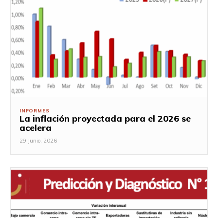
INFORMES
La inflación proyectada para el 2026 se
acelera
29 Junio, 2026