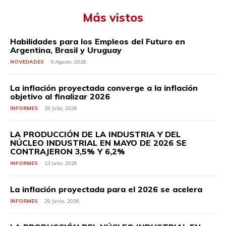
Más vistos
Habilidades para los Empleos del Futuro en
Argentina, Brasil y Uruguay
NOVEDADES
5 Agosto, 2026
La inflación proyectada converge a la inflación
objetivo al finalizar 2026
INFORMES
28 Julio, 2026
LA PRODUCCIÓN DE LA INDUSTRIA Y DEL
NÚCLEO INDUSTRIAL EN MAYO DE 2026 SE
CONTRAJERON 3,5% Y 6,2%
INFORMES
13 Julio, 2026
La inflación proyectada para el 2026 se acelera
INFORMES
29 Junio, 2026