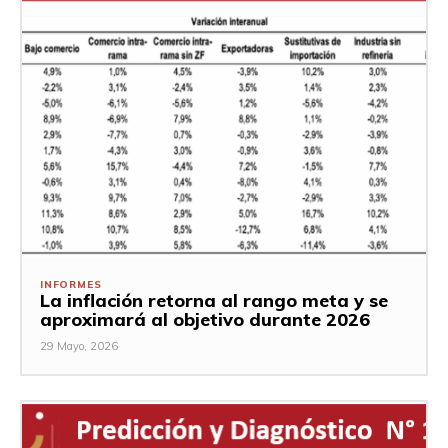
INFORMES
La inflación retorna al rango meta y se
aproximará al objetivo durante 2026
29 Mayo, 2026