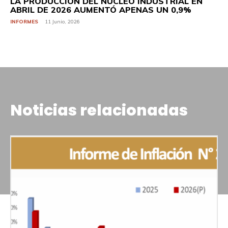
LA PRODUCCIÓN DEL NÚCLEO INDUSTRIAL EN
ABRIL DE 2026 AUMENTÓ APENAS UN 0,9%
INFORMES
11 Junio, 2026
Noticias relacionadas