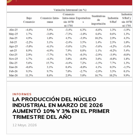
INFORMES
LA PRODUCCIÓN DEL NÚCLEO
INDUSTRIAL EN MARZO DE 2026
AUMENTÓ 10% Y 3% EN EL PRIMER
TRIMESTRE DEL AÑO
12 Mayo, 2026