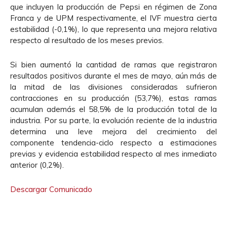
que incluyen la producción de Pepsi en régimen de Zona
Franca y de UPM respectivamente, el IVF muestra cierta
estabilidad (-0,1%), lo que representa una mejora relativa
respecto al resultado de los meses previos.
Si bien aumentó la cantidad de ramas que registraron
resultados positivos durante el mes de mayo, aún más de
la mitad de las divisiones consideradas sufrieron
contracciones en su producción (53,7%), estas ramas
acumulan además el 58,5% de la producción total de la
industria. Por su parte, la evolución reciente de la industria
determina una leve mejora del crecimiento del
componente tendencia-ciclo respecto a estimaciones
previas y evidencia estabilidad respecto al mes inmediato
anterior (0,2%).
Descargar Comunicado