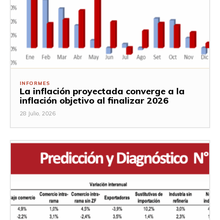
INFORMES
La inflación proyectada converge a la
inflación objetivo al finalizar 2026
28 Julio, 2026