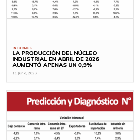
INFORMES
LA PRODUCCIÓN DEL NÚCLEO
INDUSTRIAL EN ABRIL DE 2026
AUMENTÓ APENAS UN 0,9%
11 Junio, 2026