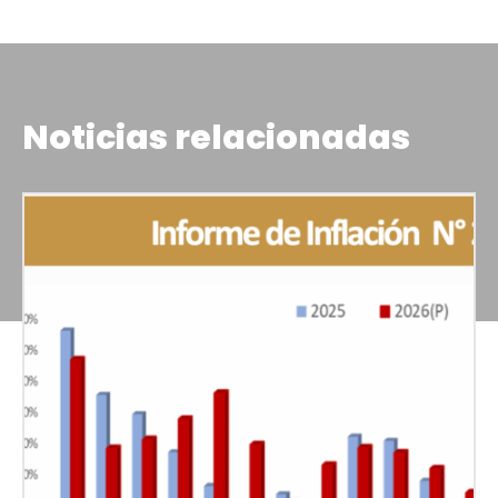
Noticias relacionadas