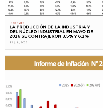
INFORMES
LA PRODUCCIÓN DE LA INDUSTRIA Y
DEL NÚCLEO INDUSTRIAL EN MAYO DE
2026 SE CONTRAJERON 3,5% Y 6,2%
13 Julio, 2026