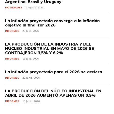
Argentina, Brasil y Uruguay
NOVEDADES
5 Agosto, 2026
La inflación proyectada converge a la inflación
objetivo al finalizar 2026
INFORMES
28 Julio, 2026
LA PRODUCCIÓN DE LA INDUSTRIA Y DEL
NÚCLEO INDUSTRIAL EN MAYO DE 2026 SE
CONTRAJERON 3,5% Y 6,2%
INFORMES
13 Julio, 2026
La inflación proyectada para el 2026 se acelera
INFORMES
29 Junio, 2026
LA PRODUCCIÓN DEL NÚCLEO INDUSTRIAL EN
ABRIL DE 2026 AUMENTÓ APENAS UN 0,9%
INFORMES
11 Junio, 2026