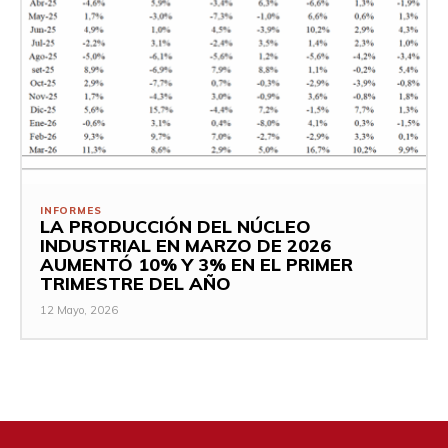
INFORMES
LA PRODUCCIÓN DEL NÚCLEO
INDUSTRIAL EN MARZO DE 2026
AUMENTÓ 10% Y 3% EN EL PRIMER
TRIMESTRE DEL AÑO
12 Mayo, 2026