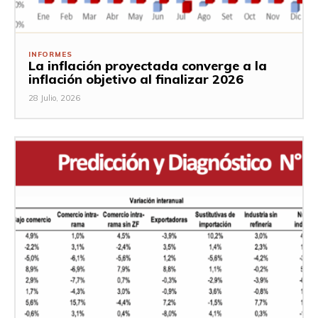
INFORMES
La inflación proyectada converge a la
inflación objetivo al finalizar 2026
28 Julio, 2026