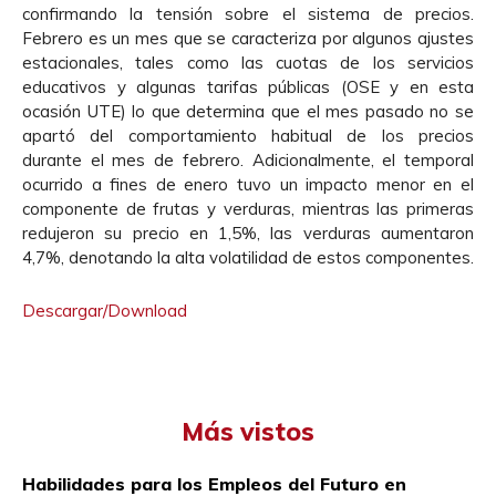
confirmando la tensión sobre el sistema de precios.
Febrero es un mes que se caracteriza por algunos ajustes
estacionales, tales como las cuotas de los servicios
educativos y algunas tarifas públicas (OSE y en esta
ocasión UTE) lo que determina que el mes pasado no se
apartó del comportamiento habitual de los precios
durante el mes de febrero. Adicionalmente, el temporal
ocurrido a fines de enero tuvo un impacto menor en el
componente de frutas y verduras, mientras las primeras
redujeron su precio en 1,5%, las verduras aumentaron
4,7%, denotando la alta volatilidad de estos componentes.
Descargar/Download
Más vistos
Habilidades para los Empleos del Futuro en