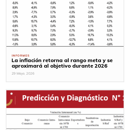
INFORMES
La inflación retorna al rango meta y se
aproximará al objetivo durante 2026
29 Mayo, 2026