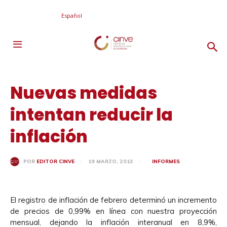
Español
Nuevas medidas
intentan reducir la
inflación
19 MARZO, 2013
INFORMES
POR
EDITOR CINVE
El registro de inflación de febrero determinó un incremento
de precios de 0,99% en línea con nuestra proyección
mensual, dejando la inflación interanual en 8,9%,