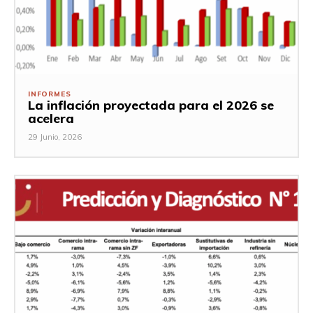
INFORMES
La inflación proyectada para el 2026 se
acelera
29 Junio, 2026