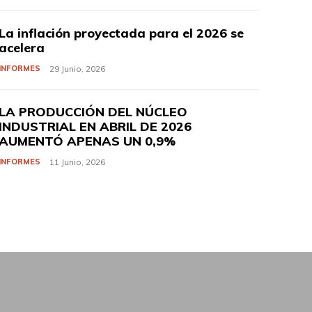
La inflación proyectada para el 2026 se
acelera
INFORMES
29 Junio, 2026
LA PRODUCCIÓN DEL NÚCLEO
INDUSTRIAL EN ABRIL DE 2026
AUMENTÓ APENAS UN 0,9%
INFORMES
11 Junio, 2026