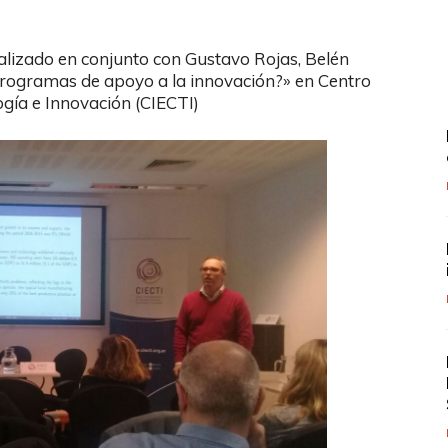
ealizado en conjunto con Gustavo Rojas, Belén
 programas de apoyo a la innovación?» en Centro
logía e Innovación (CIECTI)