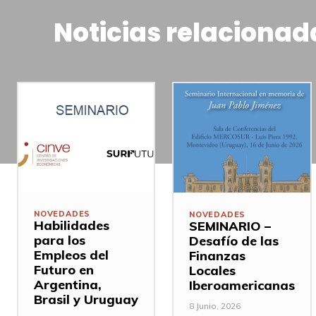
Noticias relacionad
NOVEDADES
NOVEDADES
Habilidades
SEMINARIO –
para los
Desafío de las
Empleos del
Finanzas
Futuro en
Locales
Argentina,
Iberoamericanas
Brasil y Uruguay
8 Junio, 2026