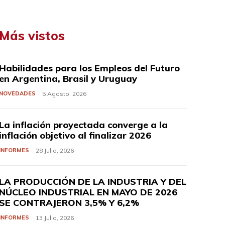
Más vistos
Habilidades para los Empleos del Futuro
en Argentina, Brasil y Uruguay
NOVEDADES
5 Agosto, 2026
La inflación proyectada converge a la
inflación objetivo al finalizar 2026
INFORMES
28 Julio, 2026
LA PRODUCCIÓN DE LA INDUSTRIA Y DEL
NÚCLEO INDUSTRIAL EN MAYO DE 2026
SE CONTRAJERON 3,5% Y 6,2%
INFORMES
13 Julio, 2026