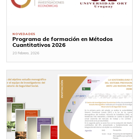
NOVEDADES
Programa de formación en Métodos
Cuantitativos 2026
20 Febrero, 2026