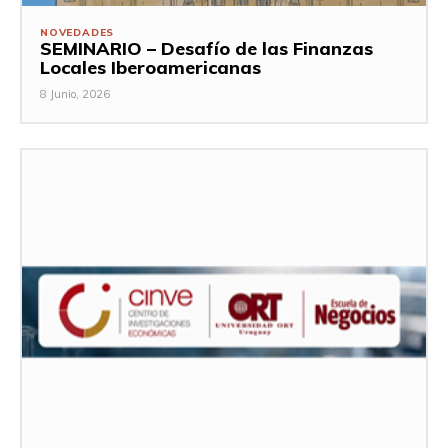
NOVEDADES
SEMINARIO – Desafío de las Finanzas
Locales Iberoamericanas
8 Junio, 2026