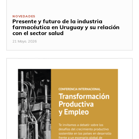
NOVEDADES
Presente y futuro de la industria
farmacéutica en Uruguay y su relación
con el sector salud
21 Mayo, 2026