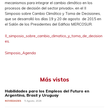
mecanismos para integrar el cambio climático en los
procesos de decisión del sector privado», en el II
Simposio sobre Cambio Climático y Toma de Decisiones,
que se desarrolló los días 19 y 20 de agosto de 2015 en
el Salón de los Presidentes del Edificio MERCOSUR.
II_simposio_sobre_cambio_climatico_y_toma_de_decision
es
.
Simposio_Agenda
Más vistos
Habilidades para los Empleos del Futuro en
Argentina, Brasil y Uruguay
NOVEDADES
5 Agosto, 2026