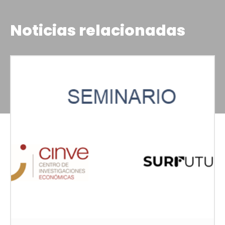
Noticias relacionadas