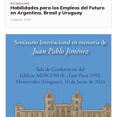
NOVEDADES
Habilidades para los Empleos del Futuro
en Argentina, Brasil y Uruguay
5 Agosto, 2026