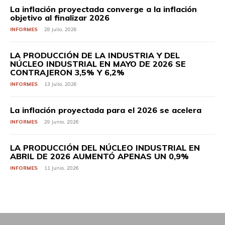
La inflación proyectada converge a la inflación
objetivo al finalizar 2026
INFORMES
28 Julio, 2026
LA PRODUCCIÓN DE LA INDUSTRIA Y DEL
NÚCLEO INDUSTRIAL EN MAYO DE 2026 SE
CONTRAJERON 3,5% Y 6,2%
INFORMES
13 Julio, 2026
La inflación proyectada para el 2026 se acelera
INFORMES
29 Junio, 2026
LA PRODUCCIÓN DEL NÚCLEO INDUSTRIAL EN
ABRIL DE 2026 AUMENTÓ APENAS UN 0,9%
INFORMES
11 Junio, 2026