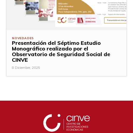
NOVEDADES
Presentación del Séptimo Estudio
Monográfico realizado por el
Observatorio de Seguridad Social de
CINVE
8 Diciembre, 2025