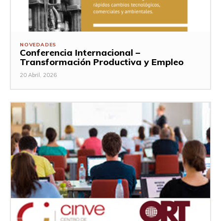
NOVEDADES
Conferencia Internacional –
Transformación Productiva y Empleo
20 Abril, 2026