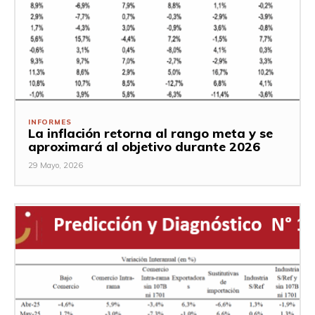
INFORMES
La inflación retorna al rango meta y se
aproximará al objetivo durante 2026
29 Mayo, 2026