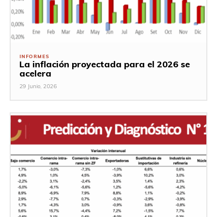
INFORMES
La inflación proyectada para el 2026 se
acelera
29 Junio, 2026