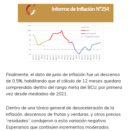
Finalmente, el dato de junio de inflación fue un descenso
de 0,5%, habilitando que el cálculo de 12 meses quedara
comprendido dentro del rango meta del BCU, por primera
vez desde mediados de 2021.
Dentro de una tónica general de desaceleración de la
inflación, descensos de frutas y verduras, y otros precios
“residuales” condujeron a esta variación negativa.
Esperamos que continúen incrementos moderados