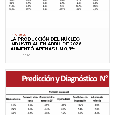
INFORMES
LA PRODUCCIÓN DEL NÚCLEO
INDUSTRIAL EN ABRIL DE 2026
AUMENTÓ APENAS UN 0,9%
11 Junio, 2026