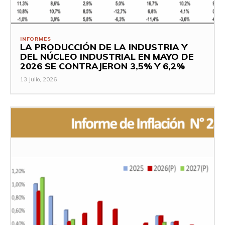
INFORMES
LA PRODUCCIÓN DE LA INDUSTRIA Y
DEL NÚCLEO INDUSTRIAL EN MAYO DE
2026 SE CONTRAJERON 3,5% Y 6,2%
13 Julio, 2026