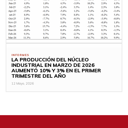
INFORMES
LA PRODUCCIÓN DEL NÚCLEO
INDUSTRIAL EN MARZO DE 2026
AUMENTÓ 10% Y 3% EN EL PRIMER
TRIMESTRE DEL AÑO
12 Mayo, 2026