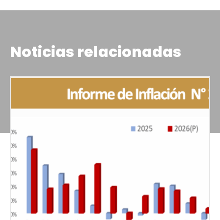
Noticias relacionadas