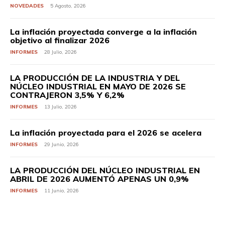
NOVEDADES
5 Agosto, 2026
La inflación proyectada converge a la inflación
objetivo al finalizar 2026
INFORMES
28 Julio, 2026
LA PRODUCCIÓN DE LA INDUSTRIA Y DEL
NÚCLEO INDUSTRIAL EN MAYO DE 2026 SE
CONTRAJERON 3,5% Y 6,2%
INFORMES
13 Julio, 2026
La inflación proyectada para el 2026 se acelera
INFORMES
29 Junio, 2026
LA PRODUCCIÓN DEL NÚCLEO INDUSTRIAL EN
ABRIL DE 2026 AUMENTÓ APENAS UN 0,9%
INFORMES
11 Junio, 2026