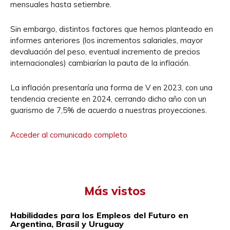
mensuales hasta setiembre.
Sin embargo, distintos factores que hemos planteado en
informes anteriores (los incrementos salariales, mayor
devaluación del peso, eventual incremento de precios
internacionales) cambiarían la pauta de la inflación.
La inflación presentaría una forma de V en 2023, con una
tendencia creciente en 2024, cerrando dicho año con un
guarismo de 7,5% de acuerdo a nuestras proyecciones.
Acceder al comunicado completo
Más vistos
Habilidades para los Empleos del Futuro en
Argentina, Brasil y Uruguay