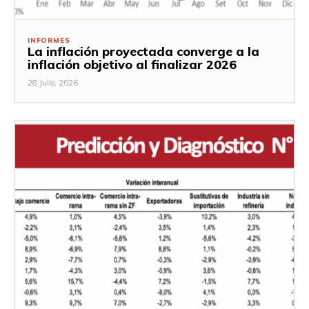
INFORMES
La inflación proyectada converge a la
inflación objetivo al finalizar 2026
28 Julio, 2026