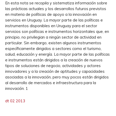
En esta nota se recopila y sistematiza información sobre
las prácticas actuales y los desarrollos futuros previstos
en materia de políticas de apoyo a la innovación en
servicios en Uruguay. La mayor parte de las políticas e
instrumentos disponibles en Uruguay para el sector
servicios son políticas e instrumentos horizontales que, en
principio, no privilegian a ningún sector de actividad en
particular. Sin embargo, existen algunos instrumentos
específicamente dirigidos a sectores como el turismo,
salud, educación y energía. La mayor parte de las políticas
e instrumentos están dirigidos a la creación de nuevos
tipos de soluciones de negocio, actividades y actores
innovadores y a la creación de aptitudes y capacidades
asociadas a la innovación, pero muy pocos están dirigidos
al desarrollo de mercados e infraestructura para la
innovación. 1
dt 02 2013