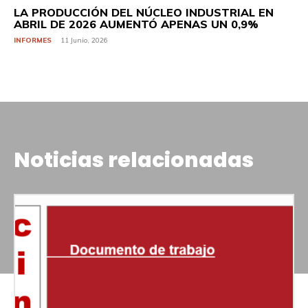
LA PRODUCCIÓN DEL NÚCLEO INDUSTRIAL EN
ABRIL DE 2026 AUMENTÓ APENAS UN 0,9%
INFORMES
11 Junio, 2026
Noticias relacionadas