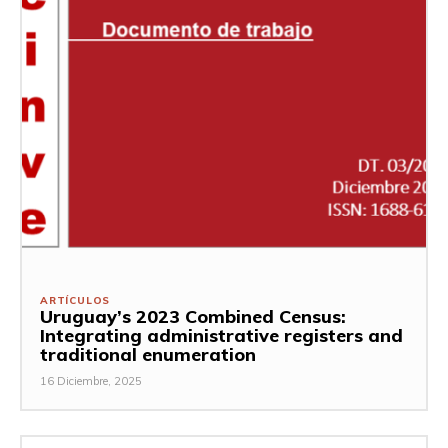
ARTÍCULOS
Uruguay’s 2023 Combined Census:
Integrating administrative registers and
traditional enumeration
16 Diciembre, 2025