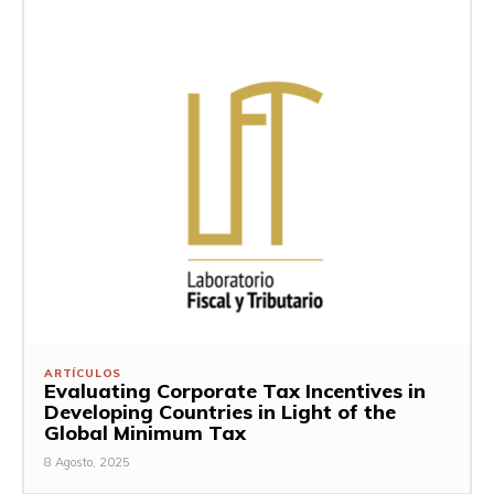
ARTÍCULOS
Evaluating Corporate Tax Incentives in
Developing Countries in Light of the
Global Minimum Tax
8 Agosto, 2025