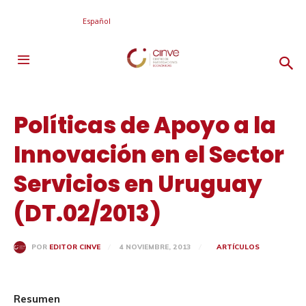
Español
Políticas de Apoyo a la
Innovación en el Sector
Servicios en Uruguay
(DT.02/2013)
4 NOVIEMBRE, 2013
ARTÍCULOS
POR
EDITOR CINVE
Resumen