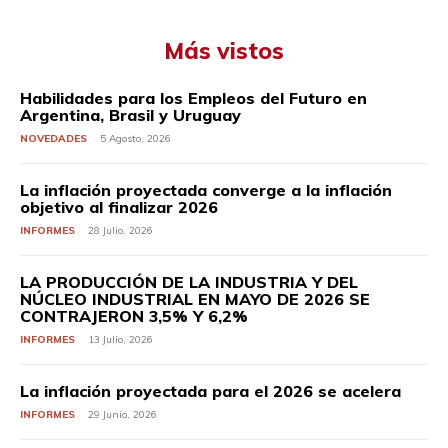
Más vistos
Habilidades para los Empleos del Futuro en
Argentina, Brasil y Uruguay
NOVEDADES
5 Agosto, 2026
La inflación proyectada converge a la inflación
objetivo al finalizar 2026
INFORMES
28 Julio, 2026
LA PRODUCCIÓN DE LA INDUSTRIA Y DEL
NÚCLEO INDUSTRIAL EN MAYO DE 2026 SE
CONTRAJERON 3,5% Y 6,2%
INFORMES
13 Julio, 2026
La inflación proyectada para el 2026 se acelera
INFORMES
29 Junio, 2026