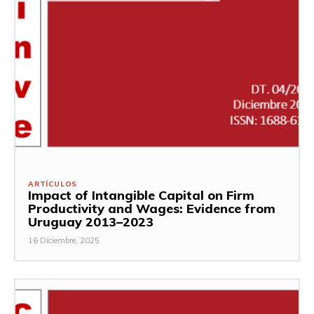
ARTÍCULOS
Impact of Intangible Capital on Firm
Productivity and Wages: Evidence from
Uruguay 2013–2023
16 Diciembre, 2025