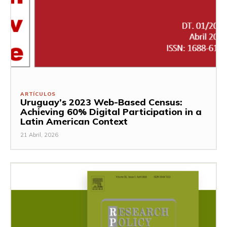
ARTÍCULOS
Uruguay’s 2023 Web-Based Census:
Achieving 60% Digital Participation in a
Latin American Context
21 Abril, 2026