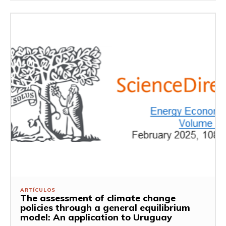
ARTÍCULOS
The assessment of climate change
policies through a general equilibrium
model: An application to Uruguay