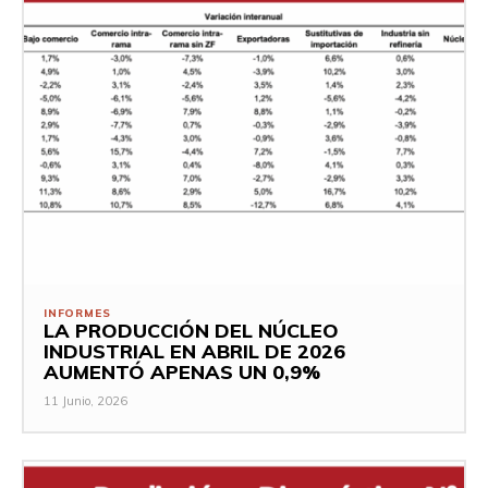
INFORMES
LA PRODUCCIÓN DEL NÚCLEO
INDUSTRIAL EN ABRIL DE 2026
AUMENTÓ APENAS UN 0,9%
11 Junio, 2026