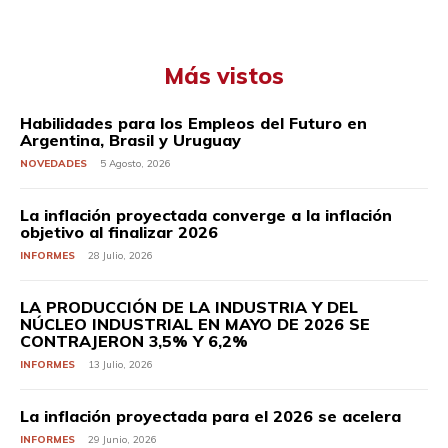
Más vistos
Habilidades para los Empleos del Futuro en
Argentina, Brasil y Uruguay
NOVEDADES
5 Agosto, 2026
La inflación proyectada converge a la inflación
objetivo al finalizar 2026
INFORMES
28 Julio, 2026
LA PRODUCCIÓN DE LA INDUSTRIA Y DEL
NÚCLEO INDUSTRIAL EN MAYO DE 2026 SE
CONTRAJERON 3,5% Y 6,2%
INFORMES
13 Julio, 2026
La inflación proyectada para el 2026 se acelera
INFORMES
29 Junio, 2026