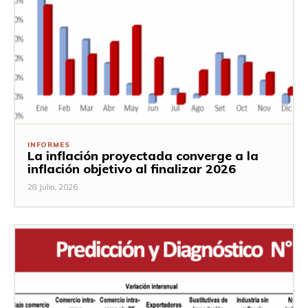
INFORMES
La inflación proyectada converge a la
inflación objetivo al finalizar 2026
28 Julio, 2026