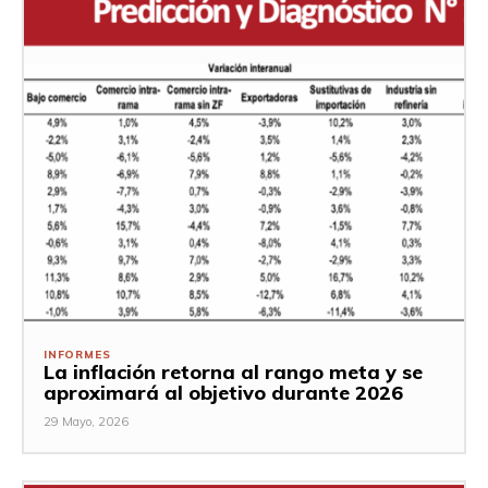
INFORMES
La inflación retorna al rango meta y se
aproximará al objetivo durante 2026
29 Mayo, 2026