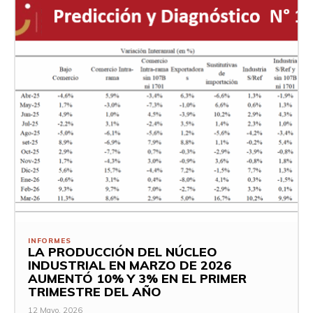
INFORMES
LA PRODUCCIÓN DEL NÚCLEO
INDUSTRIAL EN MARZO DE 2026
AUMENTÓ 10% Y 3% EN EL PRIMER
TRIMESTRE DEL AÑO
12 Mayo, 2026