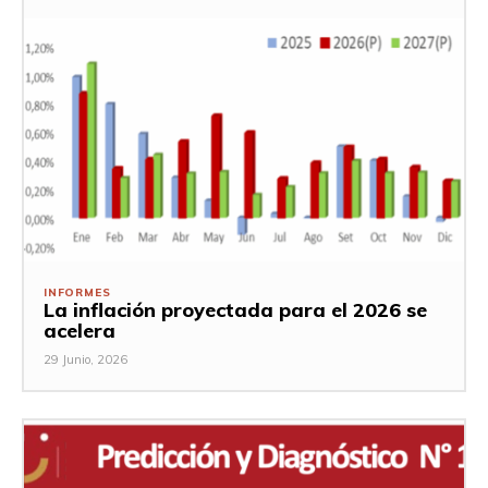
INFORMES
La inflación proyectada para el 2026 se
acelera
29 Junio, 2026