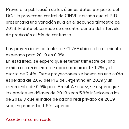
Previo a la publicación de los últimos datos por parte del
BCU, la proyección central de CINVE indicaba que el PIB
presentaría una variación nula en el segundo trimestre de
2019. El dato observado se encontró dentro del intervalo
de predicción al 5% de confianza.
Las proyecciones actuales de CINVE ubican el crecimiento
esperado para 2019 en 0,9%.
En esta línea, se espera que el tercer trimestre del año
exhiba un crecimiento de aproximadamente 1,2% y el
cuarto de 2,4%. Estas proyecciones se basan en una caída
esperada de 2,6% del PIB de Argentina en 2019 y un
crecimiento de 0,9% para Brasil. A su vez, se espera que
los precios en dólares de 2019 sean 5,9% inferiores a los
de 2018 y que el índice de salario real privado de 2019
sea, en promedio, 1,6% superior.
Acceder al comunicado