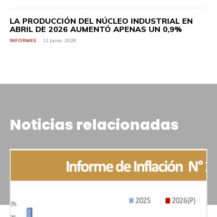
LA PRODUCCIÓN DEL NÚCLEO INDUSTRIAL EN
ABRIL DE 2026 AUMENTÓ APENAS UN 0,9%
INFORMES
11 Junio, 2026
Noticias relacionadas