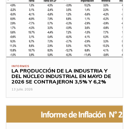
INFORMES
LA PRODUCCIÓN DE LA INDUSTRIA Y
DEL NÚCLEO INDUSTRIAL EN MAYO DE
2026 SE CONTRAJERON 3,5% Y 6,2%
13 Julio, 2026