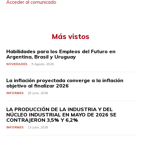
Acceder al comunicado
Más vistos
Habilidades para los Empleos del Futuro en
Argentina, Brasil y Uruguay
NOVEDADES
5 Agosto, 2026
La inflación proyectada converge a la inflación
objetivo al finalizar 2026
INFORMES
28 Julio, 2026
LA PRODUCCIÓN DE LA INDUSTRIA Y DEL
NÚCLEO INDUSTRIAL EN MAYO DE 2026 SE
CONTRAJERON 3,5% Y 6,2%
INFORMES
13 Julio, 2026