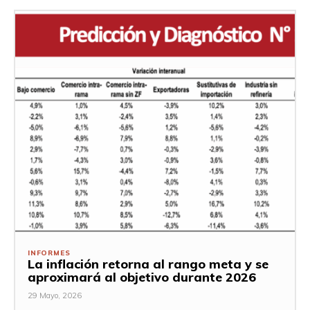
INFORMES
La inflación retorna al rango meta y se
aproximará al objetivo durante 2026
29 Mayo, 2026