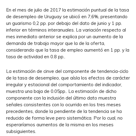
En el mes de julio de 2017 la estimación puntual de la tasa
de desempleo de Uruguay se ubicó en 7,6%, presentando
un guarismo 0,2 pp. por debajo del dato de junio y 1 pp.
inferior en términos interanuales. La variación respecto al
mes inmediato anterior se explica por un aumento de la
demanda de trabajo mayor que la de la oferta,
considerando que la tasa de empleo aumentó en 1 pp. y la
tasa de actividad en 0.8 pp..
La estimación de cinve del componente de tendencia-ciclo
de la tasa de desempleo, que aísla los efectos de carácter
irregular y estacional del comportamiento del indicador,
muestra una baja de 0.05pp.. La estimación de dicho
componente con la inclusión del último dato muestra
señales consistentes con lo ocurrido en los tres meses
precedentes, donde la pendiente de la tendencia se ha
reducido de forma leve pero sistemática. Por lo cual, no
esperaríamos aumentos de la misma en los meses
subsiguientes.