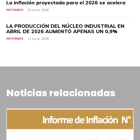
La inflación proyectada para el 2026 se acelera
INFORMES
29 Junio, 2026
LA PRODUCCIÓN DEL NÚCLEO INDUSTRIAL EN
ABRIL DE 2026 AUMENTÓ APENAS UN 0,9%
INFORMES
11 Junio, 2026
Noticias relacionadas