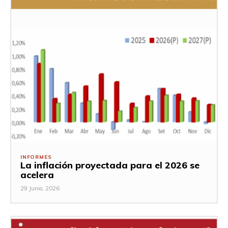
INFORMES
La inflación proyectada para el 2026 se
acelera
29 Junio, 2026