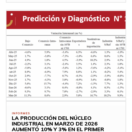
INFORMES
LA PRODUCCIÓN DEL NÚCLEO
INDUSTRIAL EN MARZO DE 2026
AUMENTÓ 10% Y 3% EN EL PRIMER