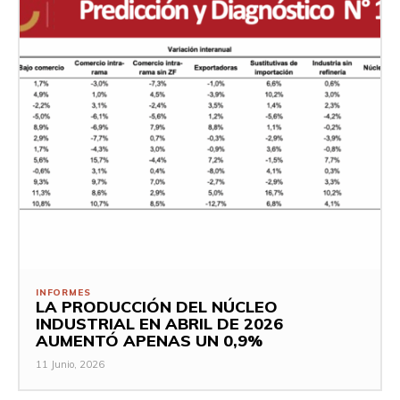
INFORMES
LA PRODUCCIÓN DEL NÚCLEO
INDUSTRIAL EN ABRIL DE 2026
AUMENTÓ APENAS UN 0,9%
11 Junio, 2026