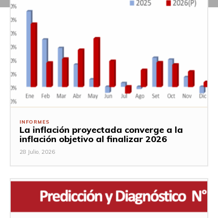
INFORMES
La inflación proyectada converge a la
inflación objetivo al finalizar 2026
28 Julio, 2026