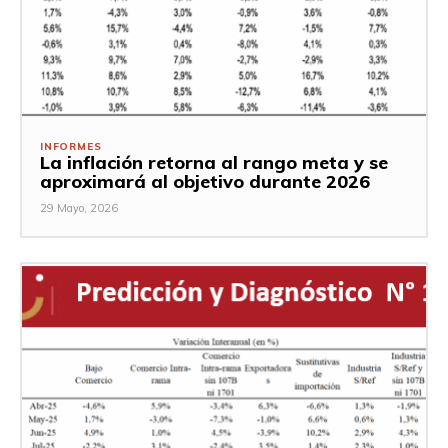
INFORMES
La inflación retorna al rango meta y se
aproximará al objetivo durante 2026
29 Mayo, 2026