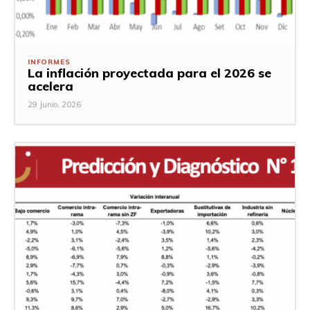
INFORMES
La inflación proyectada para el 2026 se
acelera
29 Junio, 2026