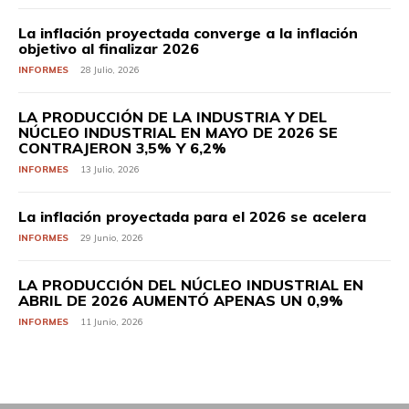
La inflación proyectada converge a la inflación
objetivo al finalizar 2026
INFORMES
28 Julio, 2026
LA PRODUCCIÓN DE LA INDUSTRIA Y DEL
NÚCLEO INDUSTRIAL EN MAYO DE 2026 SE
CONTRAJERON 3,5% Y 6,2%
INFORMES
13 Julio, 2026
La inflación proyectada para el 2026 se acelera
INFORMES
29 Junio, 2026
LA PRODUCCIÓN DEL NÚCLEO INDUSTRIAL EN
ABRIL DE 2026 AUMENTÓ APENAS UN 0,9%
INFORMES
11 Junio, 2026