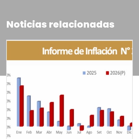
Noticias relacionadas