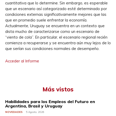
cuantitativa que lo determine. Sin embargo, es esperable
que un escenario así categorizado esté determinado por
condiciones externas significativamente mejores que las
que en promedio suele enfrentar la economía.
Actualmente, Uruguay se encuentra en un contexto que
dista mucho de caracterizarse como un escenario de
“viento de cola”. En particular, el escenario regional recién
comienza a recuperarse y se encuentra aún muy lejos de lo
que serían sus condiciones normales de desempeño.
Acceder al Informe
Más vistos
Habilidades para los Empleos del Futuro en
Argentina, Brasil y Uruguay
NOVEDADES
5 Agosto, 2026