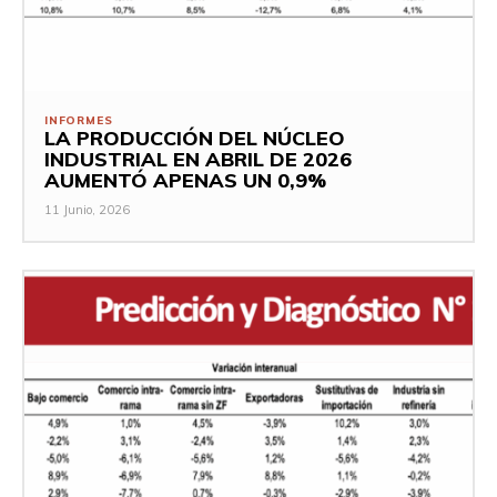
INFORMES
LA PRODUCCIÓN DEL NÚCLEO
INDUSTRIAL EN ABRIL DE 2026
AUMENTÓ APENAS UN 0,9%
11 Junio, 2026