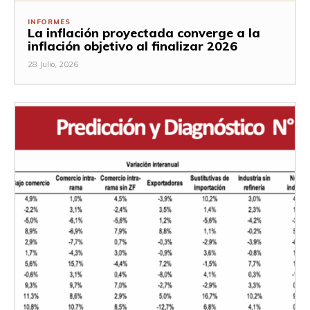
INFORMES
La inflación proyectada converge a la
inflación objetivo al finalizar 2026
28 Julio, 2026