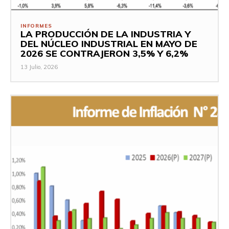
INFORMES
LA PRODUCCIÓN DE LA INDUSTRIA Y
DEL NÚCLEO INDUSTRIAL EN MAYO DE
2026 SE CONTRAJERON 3,5% Y 6,2%
13 Julio, 2026