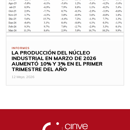
INFORMES
LA PRODUCCIÓN DEL NÚCLEO
INDUSTRIAL EN MARZO DE 2026
AUMENTÓ 10% Y 3% EN EL PRIMER
TRIMESTRE DEL AÑO
12 Mayo, 2026