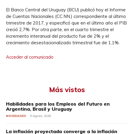
El Banco Central del Uruguay (BCU) publicó hoy el Informe
de Cuentas Nacionales (CC.NN.) correspondiente al último
trimestre de 2017, y especificó que en el último año el PIB
creció 2,7%. Por otra parte, en el cuarto trimestre el
incremento interanual del producto fue de 2% y el
crecimiento desestacionalizado trimestral fue de 1,1%.
Acceder al comunicado
Más vistos
Habilidades para los Empleos del Futuro en
Argentina, Brasil y Uruguay
NOVEDADES
5 Agosto, 2026
La inflación proyectada converge a la inflación