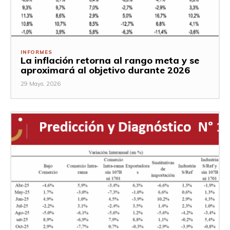
INFORMES
La inflación retorna al rango meta y se
aproximará al objetivo durante 2026
29 Mayo, 2026