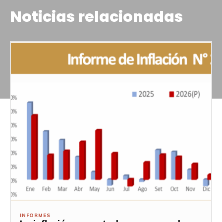
Noticias relacionadas
INFORMES