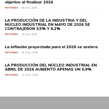
objetivo al finalizar 2026
INFORMES
28 Julio, 2026
LA PRODUCCIÓN DE LA INDUSTRIA Y DEL
NÚCLEO INDUSTRIAL EN MAYO DE 2026 SE
CONTRAJERON 3,5% Y 6,2%
INFORMES
13 Julio, 2026
La inflación proyectada para el 2026 se acelera
INFORMES
29 Junio, 2026
LA PRODUCCIÓN DEL NÚCLEO INDUSTRIAL EN
ABRIL DE 2026 AUMENTÓ APENAS UN 0,9%
INFORMES
11 Junio, 2026