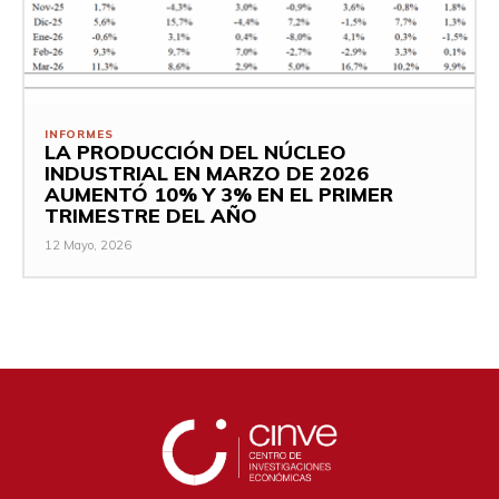
INFORMES
LA PRODUCCIÓN DEL NÚCLEO
INDUSTRIAL EN MARZO DE 2026
AUMENTÓ 10% Y 3% EN EL PRIMER
TRIMESTRE DEL AÑO
12 Mayo, 2026