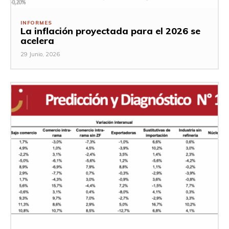
INFORMES
La inflación proyectada para el 2026 se
acelera
29 Junio, 2026