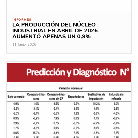
INFORMES
LA PRODUCCIÓN DEL NÚCLEO
INDUSTRIAL EN ABRIL DE 2026
AUMENTÓ APENAS UN 0,9%
11 Junio, 2026