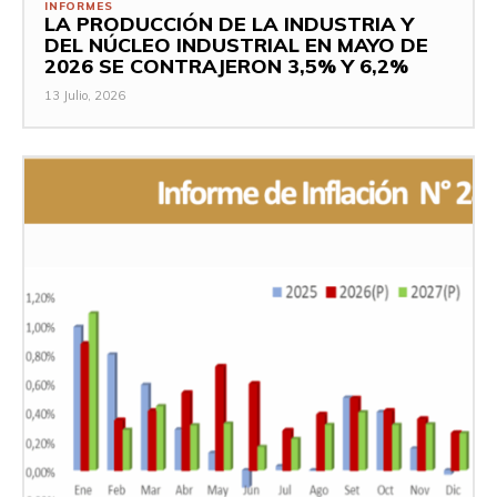
INFORMES
LA PRODUCCIÓN DE LA INDUSTRIA Y
DEL NÚCLEO INDUSTRIAL EN MAYO DE
2026 SE CONTRAJERON 3,5% Y 6,2%
13 Julio, 2026