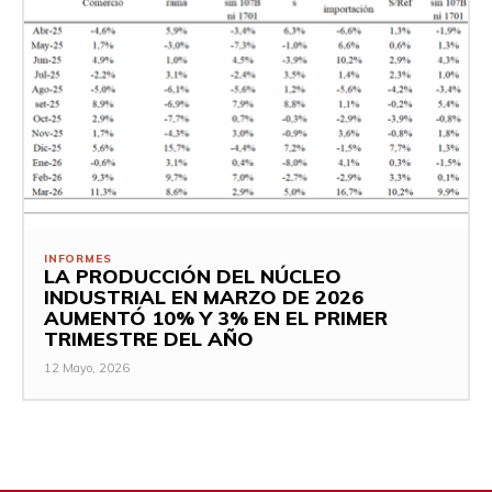
INFORMES
LA PRODUCCIÓN DEL NÚCLEO
INDUSTRIAL EN MARZO DE 2026
AUMENTÓ 10% Y 3% EN EL PRIMER
TRIMESTRE DEL AÑO
12 Mayo, 2026