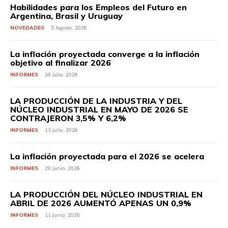
Habilidades para los Empleos del Futuro en
Argentina, Brasil y Uruguay
NOVEDADES
5 Agosto, 2026
La inflación proyectada converge a la inflación
objetivo al finalizar 2026
INFORMES
28 Julio, 2026
LA PRODUCCIÓN DE LA INDUSTRIA Y DEL
NÚCLEO INDUSTRIAL EN MAYO DE 2026 SE
CONTRAJERON 3,5% Y 6,2%
INFORMES
13 Julio, 2026
La inflación proyectada para el 2026 se acelera
INFORMES
29 Junio, 2026
LA PRODUCCIÓN DEL NÚCLEO INDUSTRIAL EN
ABRIL DE 2026 AUMENTÓ APENAS UN 0,9%
INFORMES
11 Junio, 2026