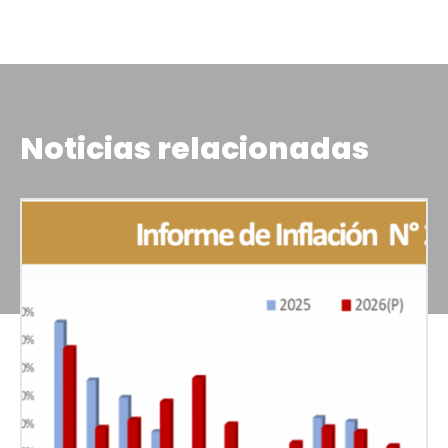
Noticias relacionadas