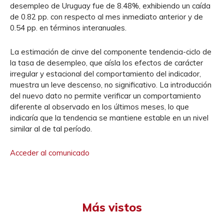
desempleo de Uruguay fue de 8.48%, exhibiendo un caída
de 0.82 pp. con respecto al mes inmediato anterior y de
0.54 pp. en términos interanuales.
La estimación de cinve del componente tendencia-ciclo de
la tasa de desempleo, que aísla los efectos de carácter
irregular y estacional del comportamiento del indicador,
muestra un leve descenso, no significativo. La introducción
del nuevo dato no permite verificar un comportamiento
diferente al observado en los últimos meses, lo que
indicaría que la tendencia se mantiene estable en un nivel
similar al de tal período.
Acceder al comunicado
Más vistos