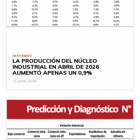
INFORMES
LA PRODUCCIÓN DEL NÚCLEO
INDUSTRIAL EN ABRIL DE 2026
AUMENTÓ APENAS UN 0,9%
11 Junio, 2026