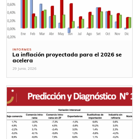
INFORMES
La inflación proyectada para el 2026 se
acelera
29 Junio, 2026