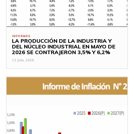
INFORMES
LA PRODUCCIÓN DE LA INDUSTRIA Y
DEL NÚCLEO INDUSTRIAL EN MAYO DE
2026 SE CONTRAJERON 3,5% Y 6,2%
13 Julio, 2026