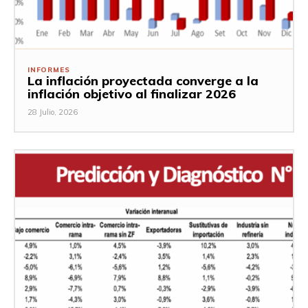
INFORMES
La inflación proyectada converge a la
inflación objetivo al finalizar 2026
28 Julio, 2026