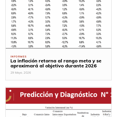
INFORMES
La inflación retorna al rango meta y se
aproximará al objetivo durante 2026
29 Mayo, 2026