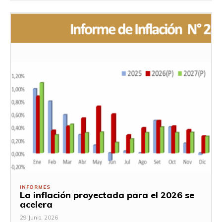
INFORMES
La inflación proyectada para el 2026 se
acelera
29 Junio, 2026