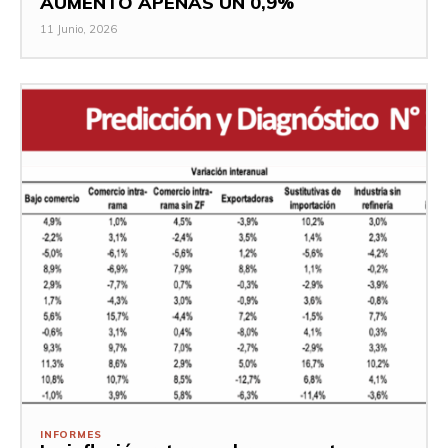
AUMENTÓ APENAS UN 0,9%
11 Junio, 2026
INFORMES