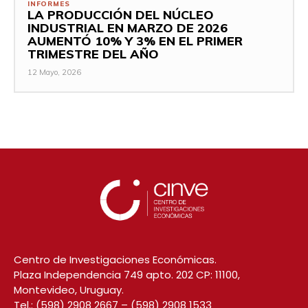
INFORMES
LA PRODUCCIÓN DEL NÚCLEO
INDUSTRIAL EN MARZO DE 2026
AUMENTÓ 10% Y 3% EN EL PRIMER
TRIMESTRE DEL AÑO
12 Mayo, 2026
Centro de Investigaciones Económicas.
Plaza Independencia 749 apto. 202 CP: 11100,
Montevideo, Uruguay.
Tel.:
(598) 2908 2667
–
(598) 2908 1533