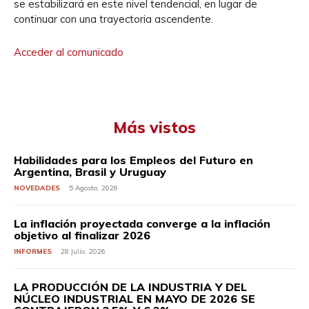
se estabilizará en este nivel tendencial, en lugar de
continuar con una trayectoria ascendente.
Acceder al comunicado
Más vistos
Habilidades para los Empleos del Futuro en
Argentina, Brasil y Uruguay
NOVEDADES
5 Agosto, 2026
La inflación proyectada converge a la inflación
objetivo al finalizar 2026
INFORMES
28 Julio, 2026
LA PRODUCCIÓN DE LA INDUSTRIA Y DEL
NÚCLEO INDUSTRIAL EN MAYO DE 2026 SE