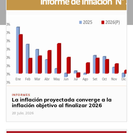
INFORMES
La inflación proyectada converge a la
inflación objetivo al finalizar 2026
28 Julio, 2026