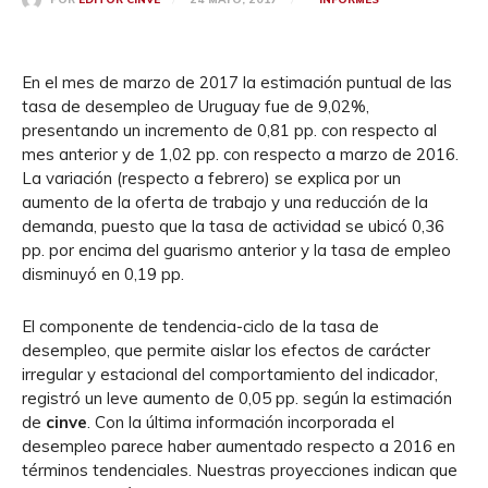
En el mes de marzo de 2017 la estimación puntual de las
tasa de desempleo de Uruguay fue de 9,02%,
presentando un incremento de 0,81 pp. con respecto al
mes anterior y de 1,02 pp. con respecto a marzo de 2016.
La variación (respecto a febrero) se explica por un
aumento de la oferta de trabajo y una reducción de la
demanda, puesto que la tasa de actividad se ubicó 0,36
pp. por encima del guarismo anterior y la tasa de empleo
disminuyó en 0,19 pp.
El componente de tendencia-ciclo de la tasa de
desempleo, que permite aislar los efectos de carácter
irregular y estacional del comportamiento del indicador,
registró un leve aumento de 0,05 pp. según la estimación
de
cinve
. Con la última información incorporada el
desempleo parece haber aumentado respecto a 2016 en
términos tendenciales. Nuestras proyecciones indican que