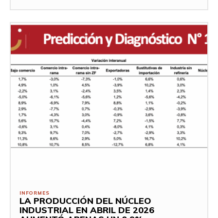
INFORMES
LA PRODUCCIÓN DEL NÚCLEO
INDUSTRIAL EN ABRIL DE 2026