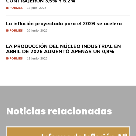
CONTRAJERON 3,5% Y 6,2%
INFORMES
13 Julio, 2026
La inflación proyectada para el 2026 se acelera
INFORMES
29 Junio, 2026
LA PRODUCCIÓN DEL NÚCLEO INDUSTRIAL EN
ABRIL DE 2026 AUMENTÓ APENAS UN 0,9%
INFORMES
11 Junio, 2026
Noticias relacionadas