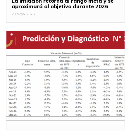
La inflación retorna al rango meta y se
aproximará al objetivo durante 2026
29 Mayo, 2026