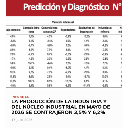
INFORMES
LA PRODUCCIÓN DE LA INDUSTRIA Y
DEL NÚCLEO INDUSTRIAL EN MAYO DE
2026 SE CONTRAJERON 3,5% Y 6,2%
13 Julio, 2026