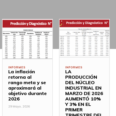
INFORMES
INFORMES
La inflación
LA
retorna al
PRODUCCIÓN
rango meta y se
DEL NÚCLEO
aproximará al
INDUSTRIAL EN
objetivo durante
MARZO DE 2026
2026
AUMENTÓ 10%
Y 3% EN EL
29 Mayo, 2026
PRIMER
TRIMESTRE DEL