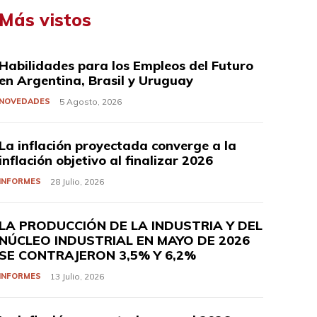
Más vistos
Habilidades para los Empleos del Futuro
en Argentina, Brasil y Uruguay
NOVEDADES
5 Agosto, 2026
La inflación proyectada converge a la
inflación objetivo al finalizar 2026
INFORMES
28 Julio, 2026
LA PRODUCCIÓN DE LA INDUSTRIA Y DEL
NÚCLEO INDUSTRIAL EN MAYO DE 2026
SE CONTRAJERON 3,5% Y 6,2%
INFORMES
13 Julio, 2026