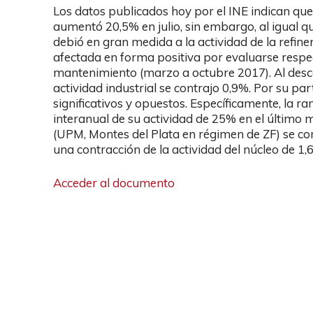
Los datos publicados hoy por el INE indican que
aumentó 20,5% en julio, sin embargo, al igual qu
debió en gran medida a la actividad de la refin
afectada en forma positiva por evaluarse respe
mantenimiento (marzo a octubre 2017). Al descon
actividad industrial se contrajo 0,9%. Por su 
significativos y opuestos. Específicamente, la
interanual de su actividad de 25% en el último 
(UPM, Montes del Plata en régimen de ZF) se con
una contracción de la actividad del núcleo de 1,
Acceder al documento