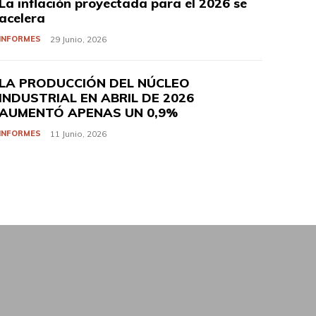
La inflación proyectada para el 2026 se
acelera
INFORMES
29 Junio, 2026
LA PRODUCCIÓN DEL NÚCLEO
INDUSTRIAL EN ABRIL DE 2026
AUMENTÓ APENAS UN 0,9%
INFORMES
11 Junio, 2026