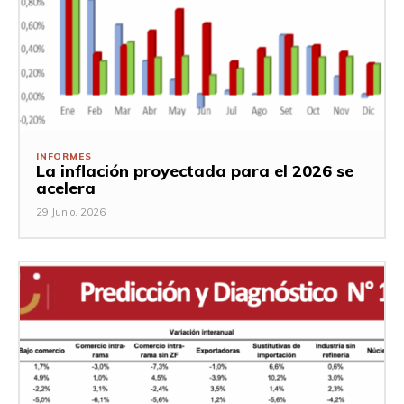
INFORMES
La inflación proyectada para el 2026 se
acelera
29 Junio, 2026