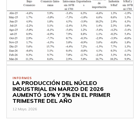
INFORMES
LA PRODUCCIÓN DEL NÚCLEO
INDUSTRIAL EN MARZO DE 2026
AUMENTÓ 10% Y 3% EN EL PRIMER
TRIMESTRE DEL AÑO
12 Mayo, 2026