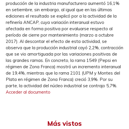
producción de la industria manufacturera aumentó 16,1%
en setiembre, sin embargo, al igual que en las últimas
ediciones el resultado se explicó por a la actividad de la
refinería ANCAP, cuya variación interanual estuvo
afectada en forma positiva por evaluarse respecto al
período de cierre por mantenimiento (marzo a octubre
2017). Al descontar el efecto de esta actividad, se
observa que la producción industrial cayó 2,2%, contracción
que se vio amortiguada por las variaciones positivas de
las grandes ramas. En concreto, la rama 1549 (Pepsi en
régimen de Zona Franca) mostró un incremento interanual
de 19,4%, mientras que la rama 2101 (UPM y Montes del
Plata en régimen de Zona Franca) creció 3,9%. Por su
parte, la actividad del núcleo industrial se contrajo 5,7%.
Acceder al documento
Más vistos