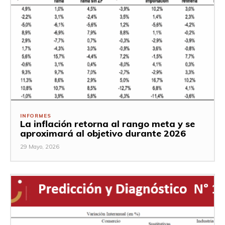
INFORMES
La inflación retorna al rango meta y se
aproximará al objetivo durante 2026
29 Mayo, 2026