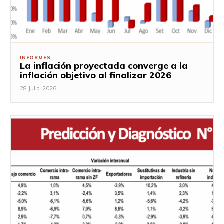
INFORMES
La inflación proyectada converge a la
inflación objetivo al finalizar 2026
28 Julio, 2026