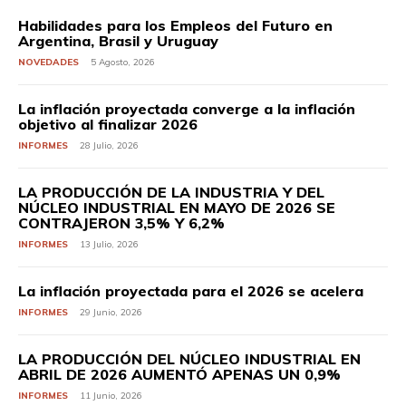
Habilidades para los Empleos del Futuro en
Argentina, Brasil y Uruguay
NOVEDADES
5 Agosto, 2026
La inflación proyectada converge a la inflación
objetivo al finalizar 2026
INFORMES
28 Julio, 2026
LA PRODUCCIÓN DE LA INDUSTRIA Y DEL
NÚCLEO INDUSTRIAL EN MAYO DE 2026 SE
CONTRAJERON 3,5% Y 6,2%
INFORMES
13 Julio, 2026
La inflación proyectada para el 2026 se acelera
INFORMES
29 Junio, 2026
LA PRODUCCIÓN DEL NÚCLEO INDUSTRIAL EN
ABRIL DE 2026 AUMENTÓ APENAS UN 0,9%
INFORMES
11 Junio, 2026