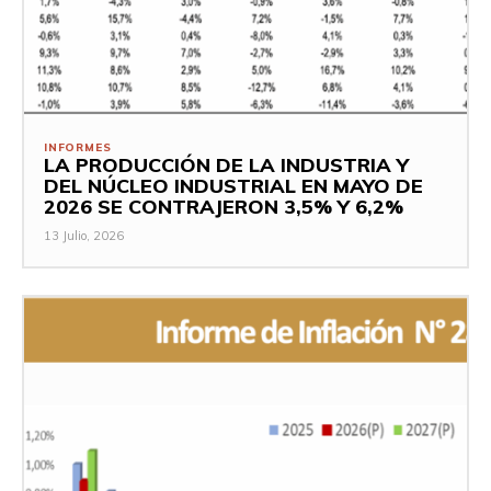
INFORMES
LA PRODUCCIÓN DE LA INDUSTRIA Y
DEL NÚCLEO INDUSTRIAL EN MAYO DE
2026 SE CONTRAJERON 3,5% Y 6,2%
13 Julio, 2026