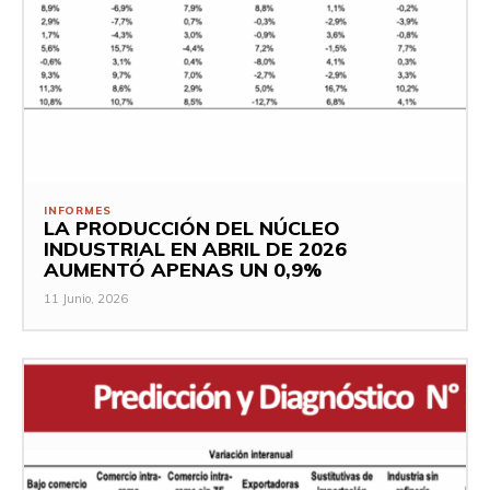
INFORMES
LA PRODUCCIÓN DEL NÚCLEO
INDUSTRIAL EN ABRIL DE 2026
AUMENTÓ APENAS UN 0,9%
11 Junio, 2026