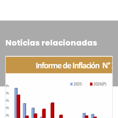
Noticias relacionadas