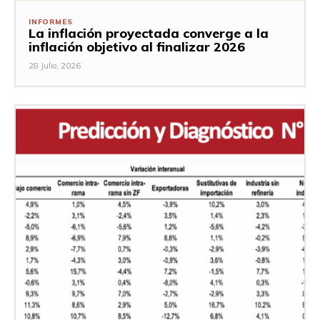
INFORMES
La inflación proyectada converge a la
inflación objetivo al finalizar 2026
28 Julio, 2026