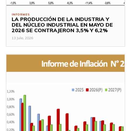
INFORMES
LA PRODUCCIÓN DE LA INDUSTRIA Y
DEL NÚCLEO INDUSTRIAL EN MAYO DE
2026 SE CONTRAJERON 3,5% Y 6,2%
13 Julio, 2026