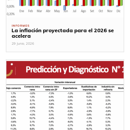
INFORMES
La inflación proyectada para el 2026 se
acelera
29 Junio, 2026