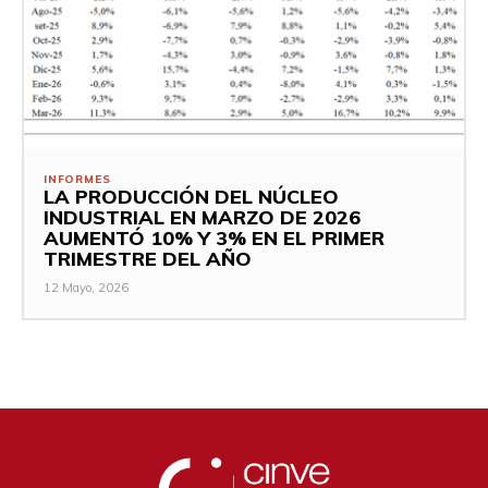
INFORMES
LA PRODUCCIÓN DEL NÚCLEO
INDUSTRIAL EN MARZO DE 2026
AUMENTÓ 10% Y 3% EN EL PRIMER
TRIMESTRE DEL AÑO
12 Mayo, 2026