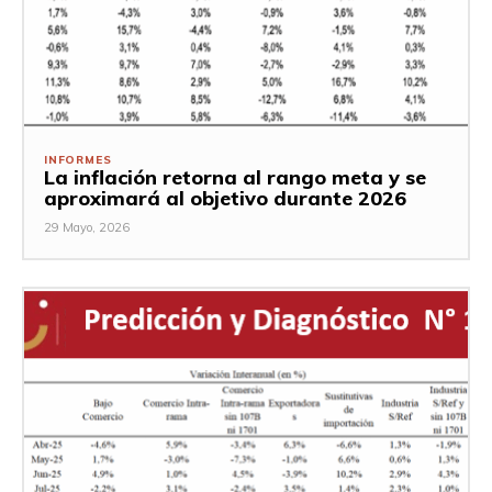
INFORMES
La inflación retorna al rango meta y se
aproximará al objetivo durante 2026
29 Mayo, 2026