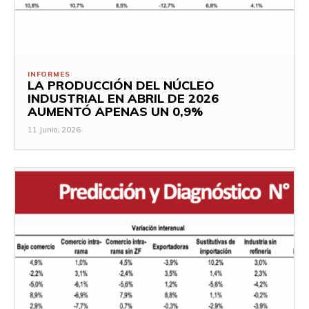
INFORMES
LA PRODUCCIÓN DEL NÚCLEO
INDUSTRIAL EN ABRIL DE 2026
AUMENTÓ APENAS UN 0,9%
11 Junio, 2026