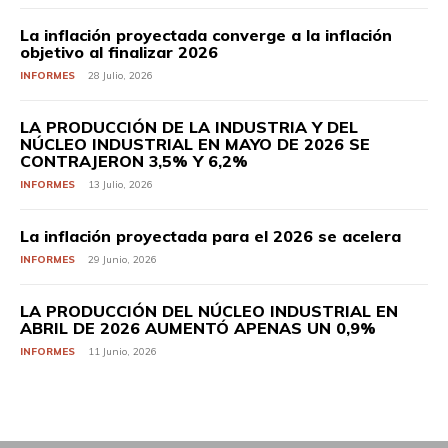
La inflación proyectada converge a la inflación
objetivo al finalizar 2026
INFORMES
28 Julio, 2026
LA PRODUCCIÓN DE LA INDUSTRIA Y DEL
NÚCLEO INDUSTRIAL EN MAYO DE 2026 SE
CONTRAJERON 3,5% Y 6,2%
INFORMES
13 Julio, 2026
La inflación proyectada para el 2026 se acelera
INFORMES
29 Junio, 2026
LA PRODUCCIÓN DEL NÚCLEO INDUSTRIAL EN
ABRIL DE 2026 AUMENTÓ APENAS UN 0,9%
INFORMES
11 Junio, 2026