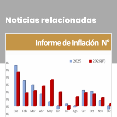
Noticias relacionadas