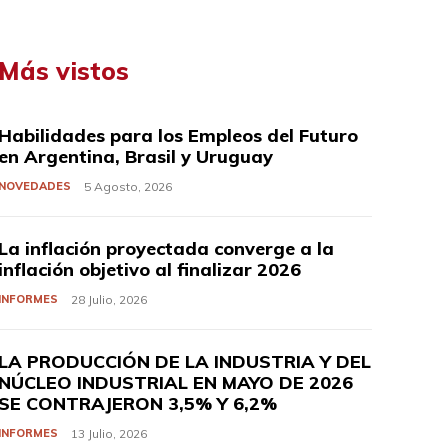
Más vistos
Habilidades para los Empleos del Futuro
en Argentina, Brasil y Uruguay
NOVEDADES
5 Agosto, 2026
La inflación proyectada converge a la
inflación objetivo al finalizar 2026
INFORMES
28 Julio, 2026
LA PRODUCCIÓN DE LA INDUSTRIA Y DEL
NÚCLEO INDUSTRIAL EN MAYO DE 2026
SE CONTRAJERON 3,5% Y 6,2%
INFORMES
13 Julio, 2026