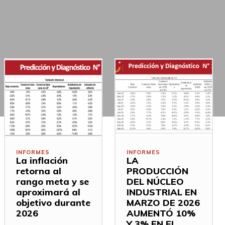
INFORMES
INFORMES
La inflación
LA
retorna al
PRODUCCIÓN
rango meta y se
DEL NÚCLEO
aproximará al
INDUSTRIAL EN
objetivo durante
MARZO DE 2026
2026
AUMENTÓ 10%
Y 3% EN EL