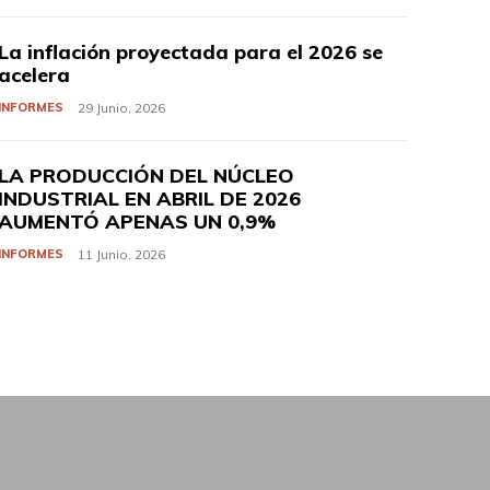
La inflación proyectada para el 2026 se
acelera
INFORMES
29 Junio, 2026
LA PRODUCCIÓN DEL NÚCLEO
INDUSTRIAL EN ABRIL DE 2026
AUMENTÓ APENAS UN 0,9%
INFORMES
11 Junio, 2026