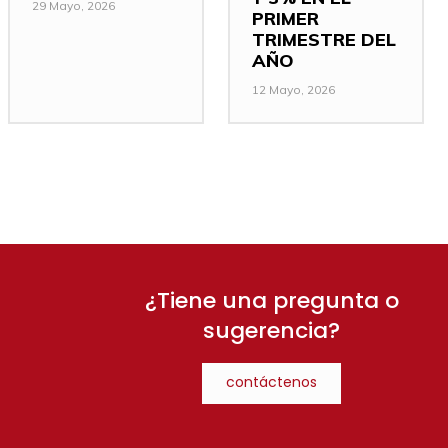
29 Mayo, 2026
PRIMER
TRIMESTRE DEL
AÑO
12 Mayo, 2026
¿Tiene una pregunta o
sugerencia?
contáctenos