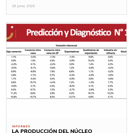
29 Junio, 2026
INFORMES
LA PRODUCCIÓN DEL NÚCLEO