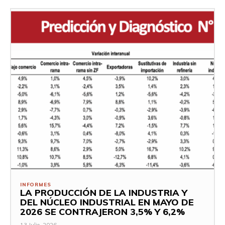
INFORMES
LA PRODUCCIÓN DE LA INDUSTRIA Y
DEL NÚCLEO INDUSTRIAL EN MAYO DE
2026 SE CONTRAJERON 3,5% Y 6,2%