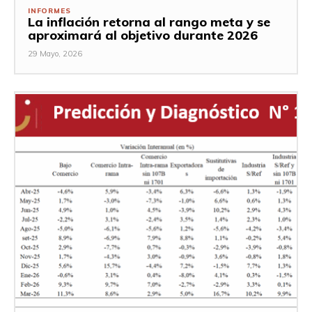
INFORMES
La inflación retorna al rango meta y se
aproximará al objetivo durante 2026
29 Mayo, 2026