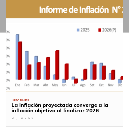
INFORMES
La inflación proyectada converge a la
inflación objetivo al finalizar 2026
28 Julio, 2026