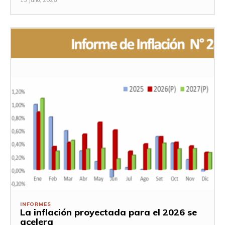
13 Julio, 2026
INFORMES
La inflación proyectada para el 2026 se
acelera