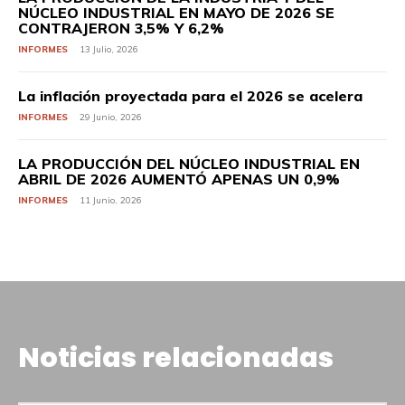
NÚCLEO INDUSTRIAL EN MAYO DE 2026 SE
CONTRAJERON 3,5% Y 6,2%
INFORMES
13 Julio, 2026
La inflación proyectada para el 2026 se acelera
INFORMES
29 Junio, 2026
LA PRODUCCIÓN DEL NÚCLEO INDUSTRIAL EN
ABRIL DE 2026 AUMENTÓ APENAS UN 0,9%
INFORMES
11 Junio, 2026
Noticias relacionadas