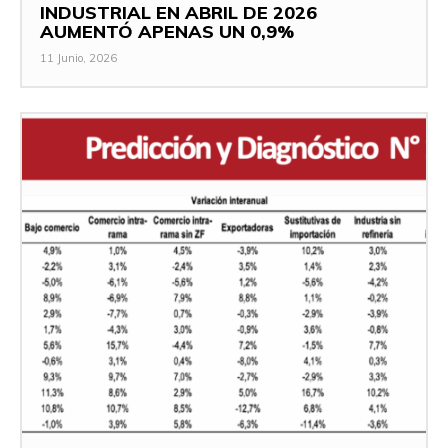
INDUSTRIAL EN ABRIL DE 2026
AUMENTÓ APENAS UN 0,9%
11 Junio, 2026