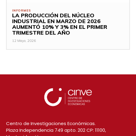
INFORMES
LA PRODUCCIÓN DEL NÚCLEO
INDUSTRIAL EN MARZO DE 2026
AUMENTÓ 10% Y 3% EN EL PRIMER
TRIMESTRE DEL AÑO
12 Mayo, 2026
Centro de Investigaciones Económicas.
Plaza Independencia 749 apto. 202 CP: 11100,