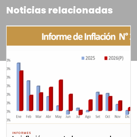
Noticias relacionadas
INFORMES