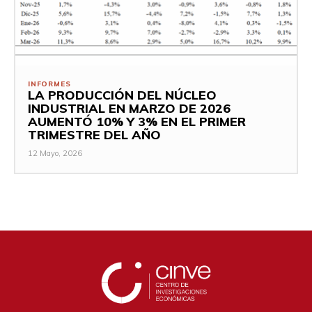
INFORMES
LA PRODUCCIÓN DEL NÚCLEO
INDUSTRIAL EN MARZO DE 2026
AUMENTÓ 10% Y 3% EN EL PRIMER
TRIMESTRE DEL AÑO
12 Mayo, 2026