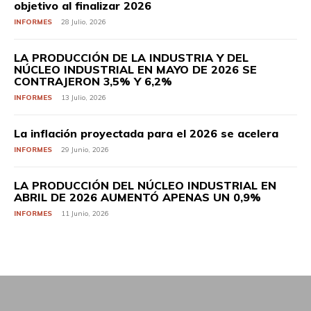
objetivo al finalizar 2026
INFORMES
28 Julio, 2026
LA PRODUCCIÓN DE LA INDUSTRIA Y DEL
NÚCLEO INDUSTRIAL EN MAYO DE 2026 SE
CONTRAJERON 3,5% Y 6,2%
INFORMES
13 Julio, 2026
La inflación proyectada para el 2026 se acelera
INFORMES
29 Junio, 2026
LA PRODUCCIÓN DEL NÚCLEO INDUSTRIAL EN
ABRIL DE 2026 AUMENTÓ APENAS UN 0,9%
INFORMES
11 Junio, 2026