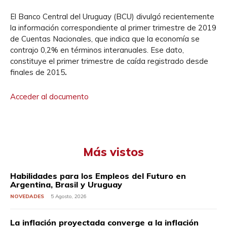
El Banco Central del Uruguay (BCU) divulgó recientemente
la información correspondiente al primer trimestre de 2019
de Cuentas Nacionales, que indica que la economía se
contrajo 0,2% en términos interanuales. Ese dato,
constituye el primer trimestre de caída registrado desde
finales de 2015
.
Acceder al documento
Más vistos
Habilidades para los Empleos del Futuro en
Argentina, Brasil y Uruguay
NOVEDADES
5 Agosto, 2026
La inflación proyectada converge a la inflación