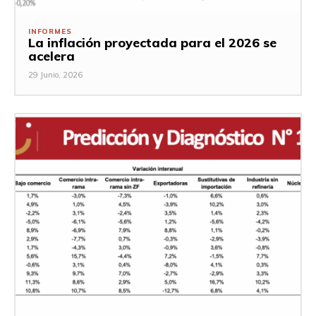
INFORMES
La inflación proyectada para el 2026 se
acelera
29 Junio, 2026