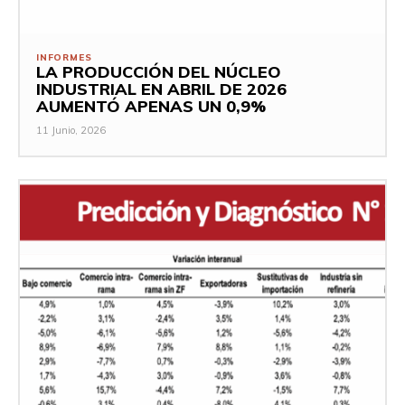
INFORMES
LA PRODUCCIÓN DEL NÚCLEO
INDUSTRIAL EN ABRIL DE 2026
AUMENTÓ APENAS UN 0,9%
11 Junio, 2026