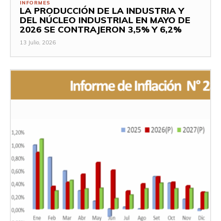
INFORMES
LA PRODUCCIÓN DE LA INDUSTRIA Y
DEL NÚCLEO INDUSTRIAL EN MAYO DE
2026 SE CONTRAJERON 3,5% Y 6,2%
13 Julio, 2026