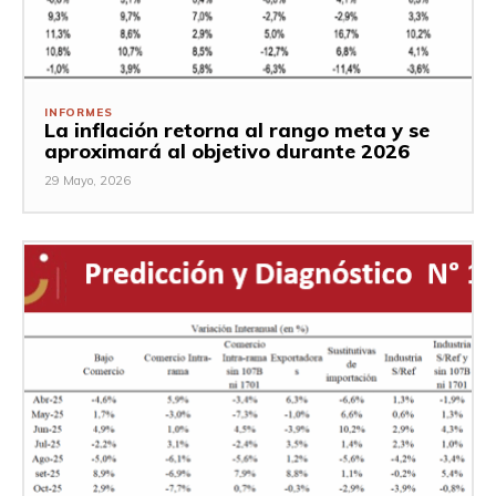
INFORMES
La inflación retorna al rango meta y se
aproximará al objetivo durante 2026
29 Mayo, 2026