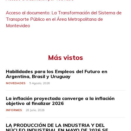
Acceso al documento: La Transformación del Sistema de
Transporte Público en el Área Metropolitana de
Montevideo
Más vistos
Habilidades para los Empleos del Futuro en
Argentina, Brasil y Uruguay
NOVEDADES
5 Agosto, 2026
La inflación proyectada converge a la inflación
objetivo al finalizar 2026
INFORMES
28 Julio, 2026
LA PRODUCCIÓN DE LA INDUSTRIA Y DEL
NÚCLEO INDUSTRIAL EN MAYO DE 2026 SE