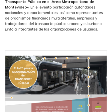
Transporte Público en el Área Metropolitana de
Montevideo»
. En el evento participarán autoridades
nacionales y departamentales, así como representantes
de organismos financieros multilaterales, empresas y
trabajadores del transporte público urbano y suburbano,
junto a integrantes de las organizaciones de usuarios.