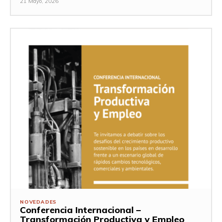
21 Mayo, 2026
NOVEDADES
Conferencia Internacional –
Transformación Productiva y Empleo