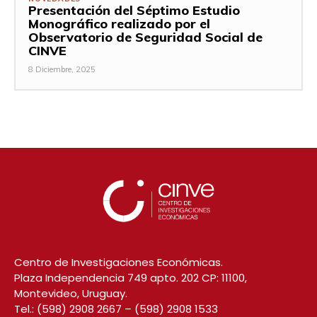
Presentación del Séptimo Estudio
Monográfico realizado por el
Observatorio de Seguridad Social de
CINVE
8 Diciembre, 2025
Centro de Investigaciones Económicas.
Plaza Independencia 749 apto. 202 CP: 11100,
Montevideo, Uruguay.
Tel.:
(598) 2908 2667
–
(598) 2908 1533