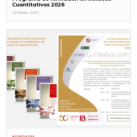
Cuantitativos 2026
20 Febrero, 2026
NOVEDADES