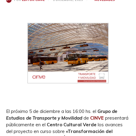
El próximo 5 de diciembre a las 16:00 hs. el
Grupo de
Estudios de Transporte y Movilidad
de
CINVE
presentará
públicamente en el
Centro Cultural Verde
los avances
del proyecto en curso sobre
«Transformación del