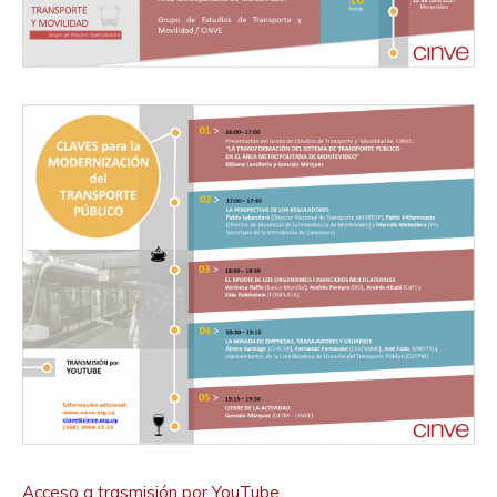
Acceso a trasmisión por YouTube