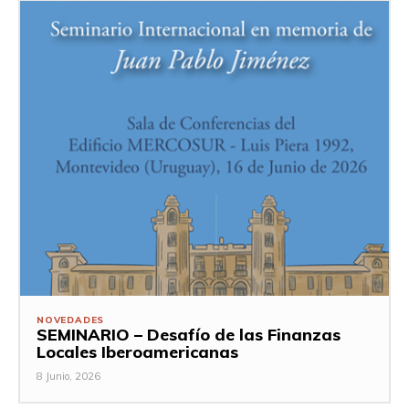
NOVEDADES
SEMINARIO – Desafío de las Finanzas
Locales Iberoamericanas
8 Junio, 2026