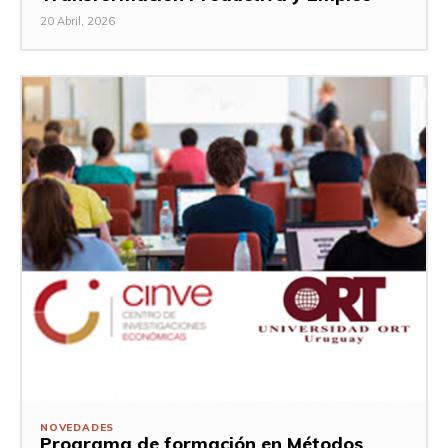
20 Abril, 2026
NOVEDADES
Programa de formación en Métodos