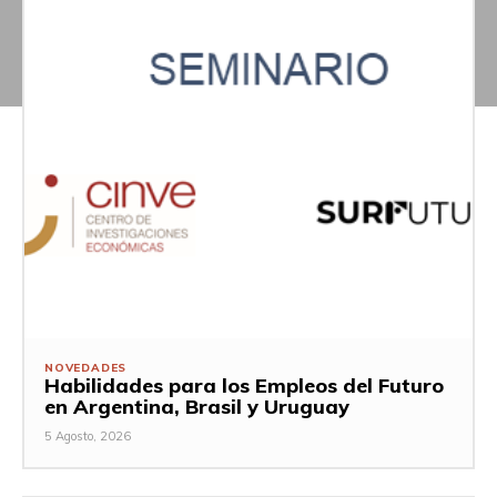
NOVEDADES
Habilidades para los Empleos del Futuro
en Argentina, Brasil y Uruguay
5 Agosto, 2026