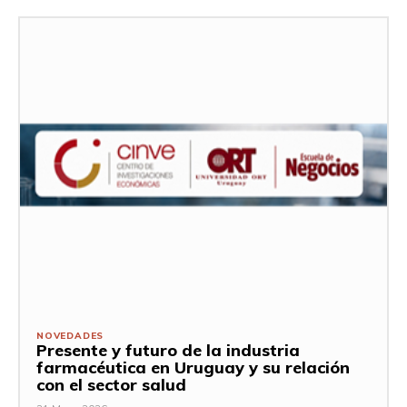
NOVEDADES
Presente y futuro de la industria
farmacéutica en Uruguay y su relación
con el sector salud