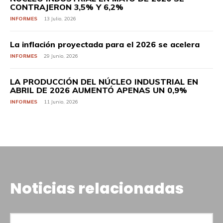
CONTRAJERON 3,5% Y 6,2%
INFORMES
13 Julio, 2026
La inflación proyectada para el 2026 se acelera
INFORMES
29 Junio, 2026
LA PRODUCCIÓN DEL NÚCLEO INDUSTRIAL EN
ABRIL DE 2026 AUMENTÓ APENAS UN 0,9%
INFORMES
11 Junio, 2026
Noticias relacionadas