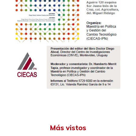
Más vistos