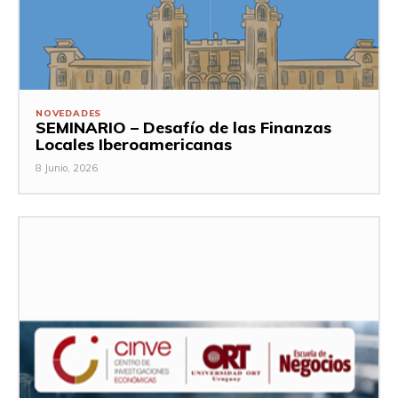
NOVEDADES
SEMINARIO – Desafío de las Finanzas
Locales Iberoamericanas
8 Junio, 2026