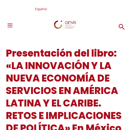
Español
Presentación del libro:
«LA INNOVACIÓN Y LA
NUEVA ECONOMÍA DE
SERVICIOS EN AMÉRICA
LATINA Y EL CARIBE.
RETOS E IMPLICACIONES
DE POLÍTICA» En México