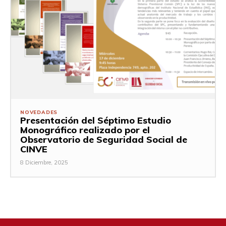
NOVEDADES
Presentación del Séptimo Estudio
Monográfico realizado por el
Observatorio de Seguridad Social de
CINVE
8 Diciembre, 2025