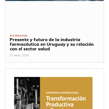
NOVEDADES
Presente y futuro de la industria
farmacéutica en Uruguay y su relación
con el sector salud
21 Mayo, 2026