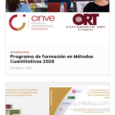
NOVEDADES
Programa de formación en Métodos
Cuantitativos 2026
20 Febrero, 2026