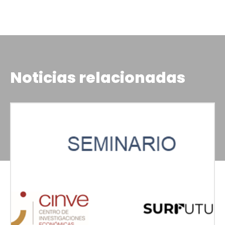
Noticias relacionadas