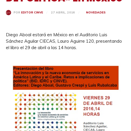
27 ABRIL, 2016
NOVEDADES
POR
EDITOR CINVE
Diego Aboal estará en México en el Auditorio Luis
Sánchez Aguilar CIECAS, Lauro Aguirre 120, presentando
el libro el 29 de abril a las 14 horas.