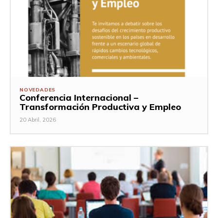
NOVEDADES
Conferencia Internacional –
Transformación Productiva y Empleo
20 Abril, 2026