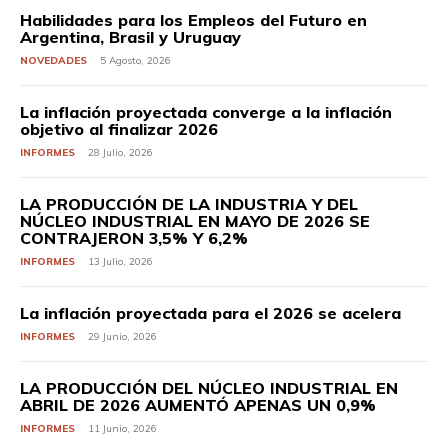
Habilidades para los Empleos del Futuro en
Argentina, Brasil y Uruguay
NOVEDADES
5 Agosto, 2026
La inflación proyectada converge a la inflación
objetivo al finalizar 2026
INFORMES
28 Julio, 2026
LA PRODUCCIÓN DE LA INDUSTRIA Y DEL
NÚCLEO INDUSTRIAL EN MAYO DE 2026 SE
CONTRAJERON 3,5% Y 6,2%
INFORMES
13 Julio, 2026
La inflación proyectada para el 2026 se acelera
INFORMES
29 Junio, 2026
LA PRODUCCIÓN DEL NÚCLEO INDUSTRIAL EN
ABRIL DE 2026 AUMENTÓ APENAS UN 0,9%
INFORMES
11 Junio, 2026