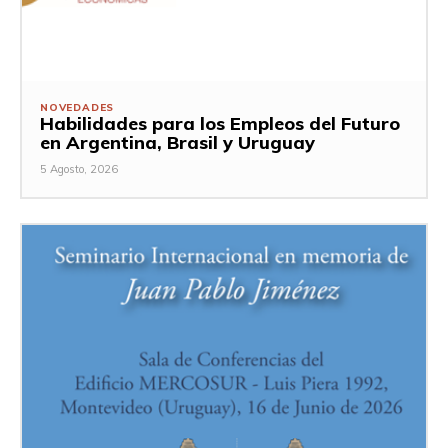
NOVEDADES
Habilidades para los Empleos del Futuro
en Argentina, Brasil y Uruguay
5 Agosto, 2026