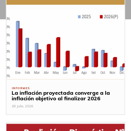
INFORMES
La inflación proyectada converge a la
inflación objetivo al finalizar 2026
28 Julio, 2026