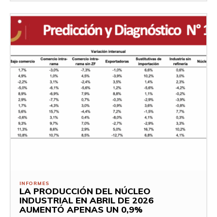
INFORMES
LA PRODUCCIÓN DEL NÚCLEO
INDUSTRIAL EN ABRIL DE 2026
AUMENTÓ APENAS UN 0,9%