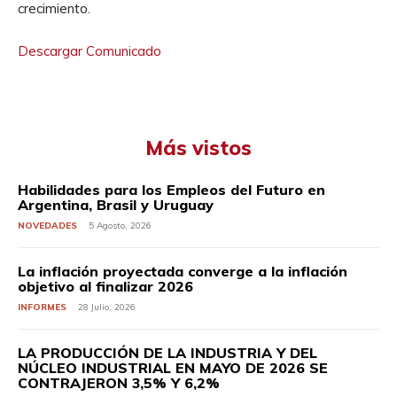
crecimiento.
Descargar Comunicado
Más vistos
Habilidades para los Empleos del Futuro en
Argentina, Brasil y Uruguay
NOVEDADES
5 Agosto, 2026
La inflación proyectada converge a la inflación
objetivo al finalizar 2026
INFORMES
28 Julio, 2026
LA PRODUCCIÓN DE LA INDUSTRIA Y DEL
NÚCLEO INDUSTRIAL EN MAYO DE 2026 SE
CONTRAJERON 3,5% Y 6,2%