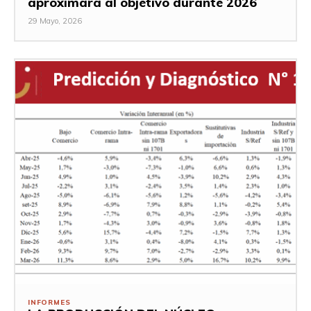
aproximará al objetivo durante 2026
29 Mayo, 2026
INFORMES