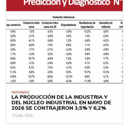
INFORMES
LA PRODUCCIÓN DE LA INDUSTRIA Y
DEL NÚCLEO INDUSTRIAL EN MAYO DE
2026 SE CONTRAJERON 3,5% Y 6,2%
13 Julio, 2026