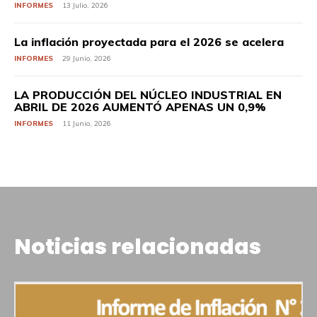
INFORMES
13 Julio, 2026
La inflación proyectada para el 2026 se acelera
INFORMES
29 Junio, 2026
LA PRODUCCIÓN DEL NÚCLEO INDUSTRIAL EN
ABRIL DE 2026 AUMENTÓ APENAS UN 0,9%
INFORMES
11 Junio, 2026
Noticias relacionadas