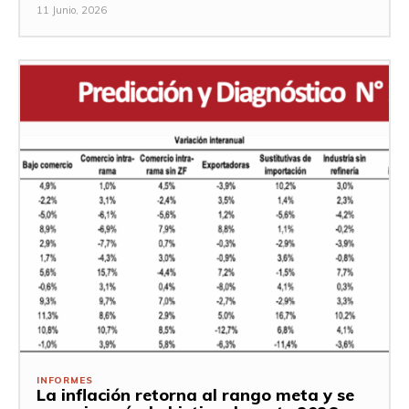
11 Junio, 2026
INFORMES
La inflación retorna al rango meta y se