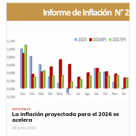
INFORMES
La inflación proyectada para el 2026 se
acelera
29 Junio, 2026