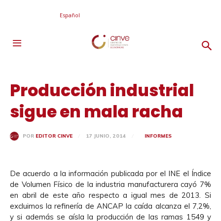
Español
Producción industrial
sigue en mala racha
17 JUNIO, 2014
INFORMES
POR
EDITOR CINVE
De acuerdo a la información publicada por el INE el Índice
de Volumen Físico de la industria manufacturera cayó 7%
en abril de este año respecto a igual mes de 2013. Si
excluimos la refinería de ANCAP la caída alcanza el 7,2%,
y si además se aísla la producción de las ramas 1549 y