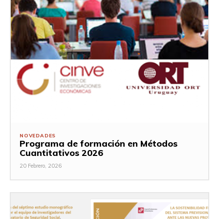
NOVEDADES
Programa de formación en Métodos
Cuantitativos 2026
20 Febrero, 2026