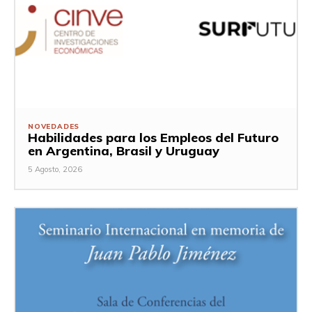
NOVEDADES
Habilidades para los Empleos del Futuro
en Argentina, Brasil y Uruguay
5 Agosto, 2026