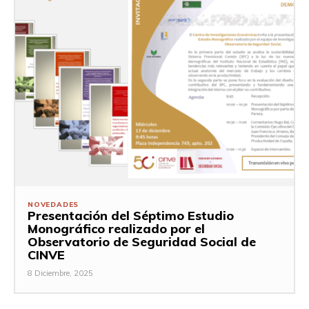
NOVEDADES
Presentación del Séptimo Estudio
Monográfico realizado por el
Observatorio de Seguridad Social de
CINVE
8 Diciembre, 2025