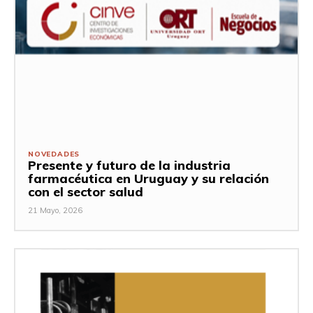
NOVEDADES
Presente y futuro de la industria
farmacéutica en Uruguay y su relación
con el sector salud
21 Mayo, 2026