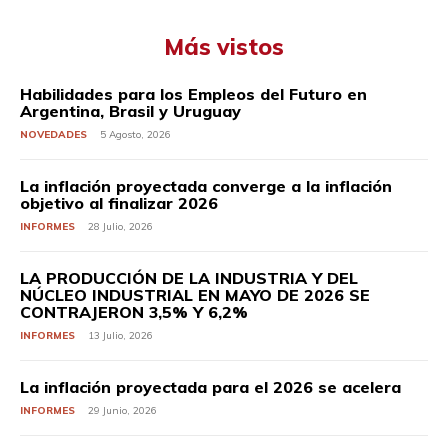
Más vistos
Habilidades para los Empleos del Futuro en
Argentina, Brasil y Uruguay
NOVEDADES
5 Agosto, 2026
La inflación proyectada converge a la inflación
objetivo al finalizar 2026
INFORMES
28 Julio, 2026
LA PRODUCCIÓN DE LA INDUSTRIA Y DEL
NÚCLEO INDUSTRIAL EN MAYO DE 2026 SE
CONTRAJERON 3,5% Y 6,2%
INFORMES
13 Julio, 2026
La inflación proyectada para el 2026 se acelera
INFORMES
29 Junio, 2026