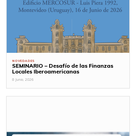
NOVEDADES
SEMINARIO – Desafío de las Finanzas
Locales Iberoamericanas
8 Junio, 2026