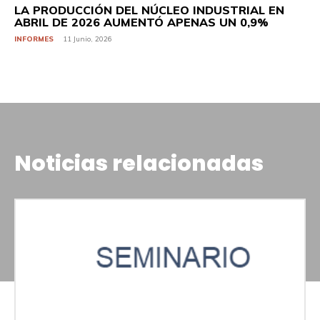
LA PRODUCCIÓN DEL NÚCLEO INDUSTRIAL EN
ABRIL DE 2026 AUMENTÓ APENAS UN 0,9%
INFORMES
11 Junio, 2026
Noticias relacionadas