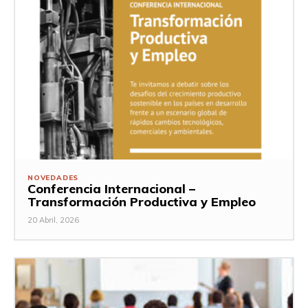
NOVEDADES
Conferencia Internacional –
Transformación Productiva y Empleo
20 Abril, 2026