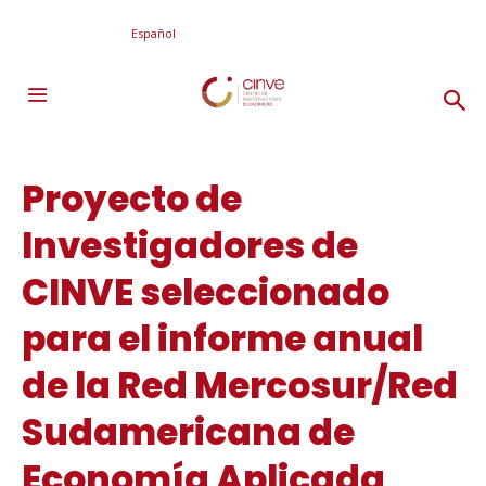
Español
Proyecto de
Investigadores de
CINVE seleccionado
para el informe anual
de la Red Mercosur/Red
Sudamericana de
Economía Aplicada