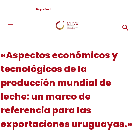
Español
«Aspectos económicos y
tecnológicos de la
producción mundial de
leche: un marco de
referencia para las
exportaciones uruguayas.»