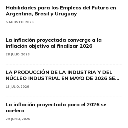
Habilidades para los Empleos del Futuro en
Argentina, Brasil y Uruguay
5 AGOSTO, 2026
La inflación proyectada converge a la
inflación objetivo al finalizar 2026
28 JULIO, 2026
LA PRODUCCIÓN DE LA INDUSTRIA Y DEL
NÚCLEO INDUSTRIAL EN MAYO DE 2026 SE...
13 JULIO, 2026
La inflación proyectada para el 2026 se
acelera
29 JUNIO, 2026