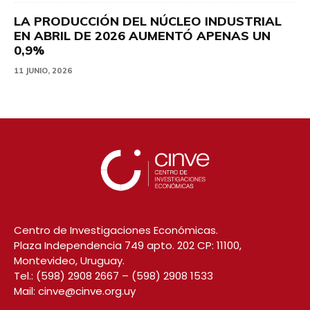
LA PRODUCCIÓN DEL NÚCLEO INDUSTRIAL
EN ABRIL DE 2026 AUMENTÓ APENAS UN
0,9%
11 JUNIO, 2026
Centro de Investigaciones Económicas.
Plaza Independencia 749 apto. 202 CP: 11100,
Montevideo, Uruguay.
Tel.:
(598) 2908 2667
–
(598) 2908 1533
Mail:
cinve@cinve.org.uy