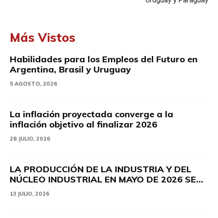
Uruguay y Paraguay
Más Vistos
Habilidades para los Empleos del Futuro en
Argentina, Brasil y Uruguay
5 AGOSTO, 2026
La inflación proyectada converge a la
inflación objetivo al finalizar 2026
28 JULIO, 2026
LA PRODUCCIÓN DE LA INDUSTRIA Y DEL
NÚCLEO INDUSTRIAL EN MAYO DE 2026 SE...
13 JULIO, 2026