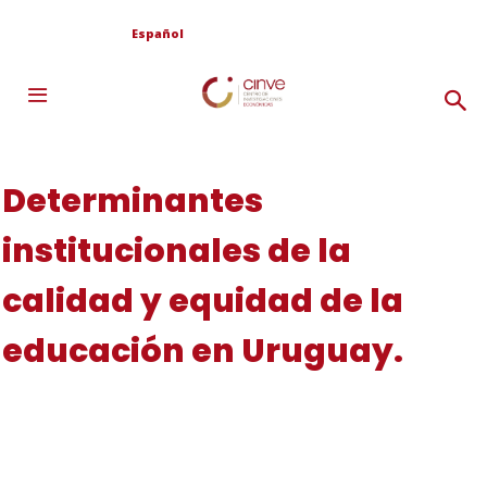
Español
Determinantes
institucionales de la
calidad y equidad de la
educación en Uruguay.