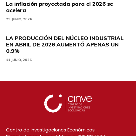
La inflación proyectada para el 2026 se
acelera
29 JUNIO, 2026
LA PRODUCCIÓN DEL NÚCLEO INDUSTRIAL
EN ABRIL DE 2026 AUMENTÓ APENAS UN
0,9%
11 JUNIO, 2026
Centro de Investigaciones Económicas.