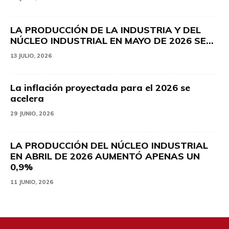
LA PRODUCCIÓN DE LA INDUSTRIA Y DEL
NÚCLEO INDUSTRIAL EN MAYO DE 2026 SE...
13 JULIO, 2026
La inflación proyectada para el 2026 se
acelera
29 JUNIO, 2026
LA PRODUCCIÓN DEL NÚCLEO INDUSTRIAL
EN ABRIL DE 2026 AUMENTÓ APENAS UN
0,9%
11 JUNIO, 2026