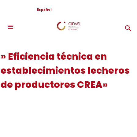
Español
» Eficiencia técnica en
establecimientos lecheros
de productores CREA»