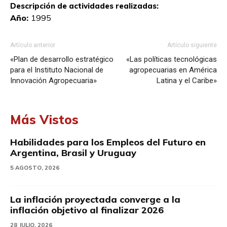
Descripción de actividades realizadas:
Año:
1995
Artículo anterior
Artículo siguiente
«Plan de desarrollo estratégico
«Las políticas tecnológicas
para el Instituto Nacional de
agropecuarias en América
Innovación Agropecuaria»
Latina y el Caribe»
Más Vistos
Habilidades para los Empleos del Futuro en
Argentina, Brasil y Uruguay
5 AGOSTO, 2026
La inflación proyectada converge a la
inflación objetivo al finalizar 2026
28 JULIO, 2026