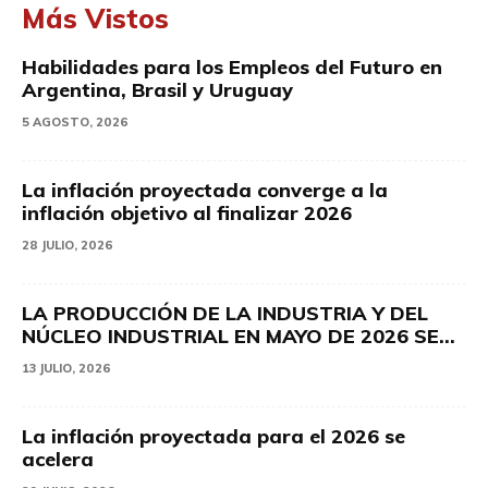
Más Vistos
Habilidades para los Empleos del Futuro en
Argentina, Brasil y Uruguay
5 AGOSTO, 2026
La inflación proyectada converge a la
inflación objetivo al finalizar 2026
28 JULIO, 2026
LA PRODUCCIÓN DE LA INDUSTRIA Y DEL
NÚCLEO INDUSTRIAL EN MAYO DE 2026 SE...
13 JULIO, 2026
La inflación proyectada para el 2026 se
acelera