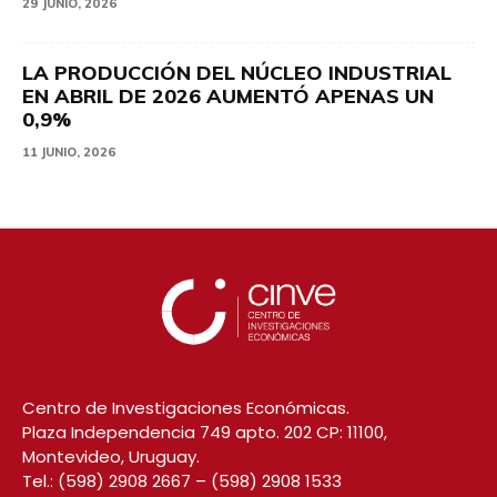
29 JUNIO, 2026
LA PRODUCCIÓN DEL NÚCLEO INDUSTRIAL
EN ABRIL DE 2026 AUMENTÓ APENAS UN
0,9%
11 JUNIO, 2026
Centro de Investigaciones Económicas.
Plaza Independencia 749 apto. 202 CP: 11100,
Montevideo, Uruguay.
Tel.:
(598) 2908 2667
–
(598) 2908 1533