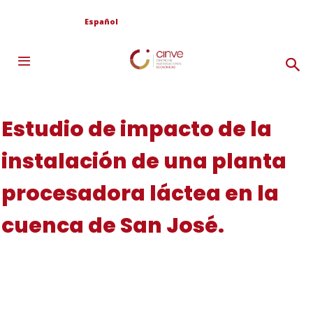
Español
Estudio de impacto de la
instalación de una planta
procesadora láctea en la
cuenca de San José.