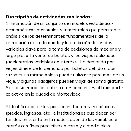
Descripción de actividades realizadas:
1. Estimación de un conjunto de modelos estadístico-
econométricos mensuales y trimestrales que permitan el
análisis de los determinantes fundamentales de la
disminución de la demanda y la predicción de las dos
variables clave para la toma de decisiones de mediano y
largo plazo: la venta de boletos y los viajes realizados
(adelante»las variables de interés»). La demanda por
viajes difiere de la demanda por boletos debido a dos
razones: un mismo boleto puede utilizarse para más de un
viaje, y algunos pasajeros pueden viajar de forma gratuita.
Se considerarán los datos correspondientes al transporte
colectivo en la ciudad de Montevideo.
* Identificación de los principales factores económicos
(precios, ingresos, etc.) e institucionales que deben ser
tenidos en cuenta en la modelización de las variables e
interés con fines predictivos a corto y a medio plazo.