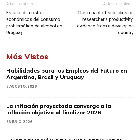
Artículo anterior
Artículo siguiente
Estudio de costos
The impact of subsidies on
económicos del consumo
researcher’s productivity:
problemático de alcohol en
evidence from a developing
Uruguay.
country
Más Vistos
Habilidades para los Empleos del Futuro en
Argentina, Brasil y Uruguay
5 AGOSTO, 2026
La inflación proyectada converge a la
inflación objetivo al finalizar 2026
28 JULIO, 2026