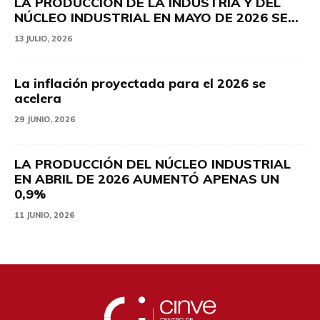
LA PRODUCCIÓN DE LA INDUSTRIA Y DEL
NÚCLEO INDUSTRIAL EN MAYO DE 2026 SE...
13 JULIO, 2026
La inflación proyectada para el 2026 se
acelera
29 JUNIO, 2026
LA PRODUCCIÓN DEL NÚCLEO INDUSTRIAL
EN ABRIL DE 2026 AUMENTÓ APENAS UN
0,9%
11 JUNIO, 2026