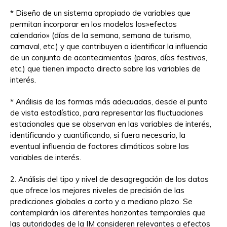
* Diseño de un sistema apropiado de variables que
permitan incorporar en los modelos los»efectos
calendario» (días de la semana, semana de turismo,
carnaval, etc.) y que contribuyen a identificar la influencia
de un conjunto de acontecimientos (paros, días festivos,
etc.) que tienen impacto directo sobre las variables de
interés.
* Análisis de las formas más adecuadas, desde el punto
de vista estadístico, para representar las fluctuaciones
estacionales que se observan en las variables de interés,
identificando y cuantificando, si fuera necesario, la
eventual influencia de factores climáticos sobre las
variables de interés.
2. Análisis del tipo y nivel de desagregación de los datos
que ofrece los mejores niveles de precisión de las
predicciones globales a corto y a mediano plazo. Se
contemplarán los diferentes horizontes temporales que
las autoridades de la IM consideren relevantes a efectos