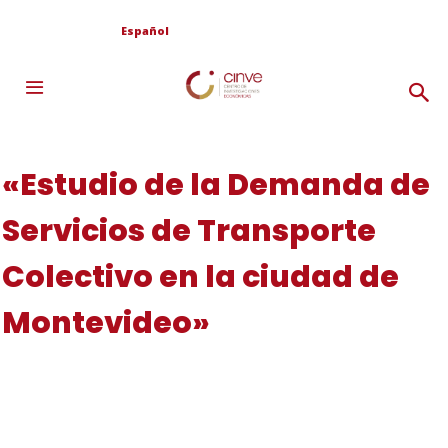
Español
«Estudio de la Demanda de
Servicios de Transporte
Colectivo en la ciudad de
Montevideo»