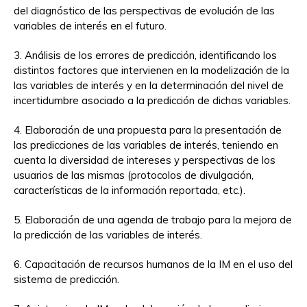
del diagnóstico de las perspectivas de evolución de las
variables de interés en el futuro.
3. Análisis de los errores de predicción, identificando los
distintos factores que intervienen en la modelización de la
las variables de interés y en la determinación del nivel de
incertidumbre asociado a la predicción de dichas variables.
4. Elaboración de una propuesta para la presentación de
las predicciones de las variables de interés, teniendo en
cuenta la diversidad de intereses y perspectivas de los
usuarios de las mismas (protocolos de divulgación,
características de la información reportada, etc.).
5. Elaboración de una agenda de trabajo para la mejora de
la predicción de las variables de interés.
6. Capacitación de recursos humanos de la IM en el uso del
sistema de predicción.