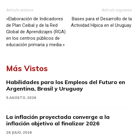
Artículo anterior
Artículo siguiente
«Elaboración de Indicadores
Bases para el Desarrollo de la
de Plan Ceibal y de la Red
Actividad Hípica en el Uruguay.
Global de Aprendizajes (RGA)
en los centros públicos de
educación primaria y media.»
Más Vistos
Habilidades para los Empleos del Futuro en
Argentina, Brasil y Uruguay
5 AGOSTO, 2026
La inflación proyectada converge a la
inflación objetivo al finalizar 2026
28 JULIO, 2026