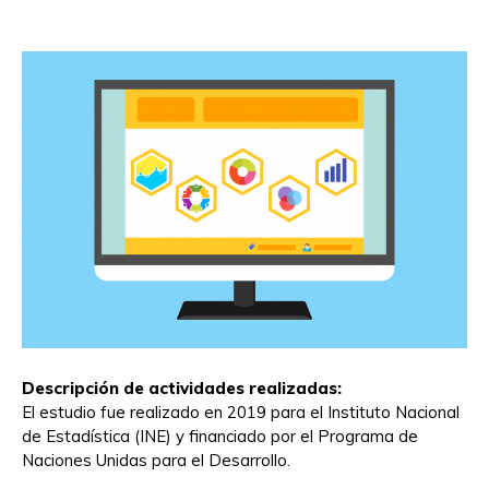
Descripción de actividades realizadas:
El estudio fue realizado en 2019 para el Instituto Nacional
de Estadística (INE) y financiado por el Programa de
Naciones Unidas para el Desarrollo.