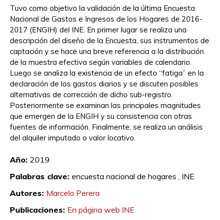
Tuvo como objetivo la validación de la última Encuesta
Nacional de Gastos e Ingresos de los Hogares de 2016-
2017 (ENGIH) del INE. En primer lugar se realiza una
descripción del diseño de la Encuesta, sus instrumentos de
captación y se hace una breve referencia a la distribución
de la muestra efectiva según variables de calendario.
Luego se analiza la existencia de un efecto “fatiga” en la
declaración de los gastos diarios y se discuten posibles
alternativas de corrección de dicho sub-registro.
Posteriormente se examinan las principales magnitudes
que emergen de la ENGIH y su consistencia con otras
fuentes de información. Finalmente, se realiza un análisis
del alquiler imputado o valor locativo.
Marcelo Perera
Año:
2019
Palabras clave:
encuesta nacional de hogares ,
INE
Autores:
Marcelo Perera
Publicaciones:
En página web INE