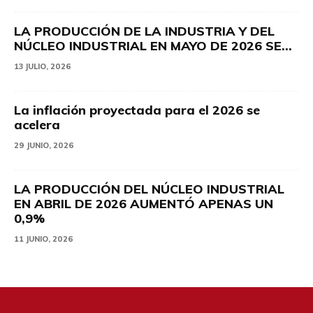
LA PRODUCCIÓN DE LA INDUSTRIA Y DEL
NÚCLEO INDUSTRIAL EN MAYO DE 2026 SE...
13 JULIO, 2026
La inflación proyectada para el 2026 se
acelera
29 JUNIO, 2026
LA PRODUCCIÓN DEL NÚCLEO INDUSTRIAL
EN ABRIL DE 2026 AUMENTÓ APENAS UN
0,9%
11 JUNIO, 2026