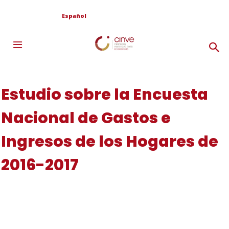
Español
Estudio sobre la Encuesta
Nacional de Gastos e
Ingresos de los Hogares de
2016-2017