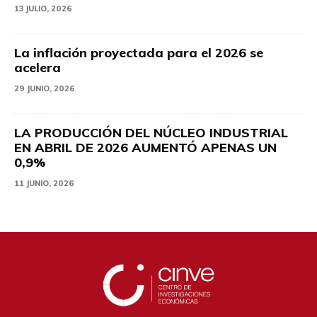
13 JULIO, 2026
La inflación proyectada para el 2026 se
acelera
29 JUNIO, 2026
LA PRODUCCIÓN DEL NÚCLEO INDUSTRIAL
EN ABRIL DE 2026 AUMENTÓ APENAS UN
0,9%
11 JUNIO, 2026