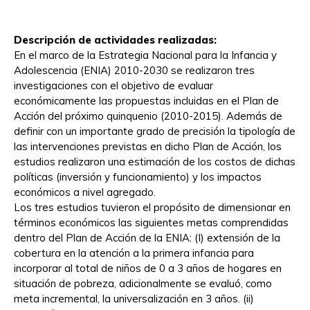
Descripción de actividades realizadas:
En el marco de la Estrategia Nacional para la Infancia y
Adolescencia (ENIA) 2010-2030 se realizaron tres
investigaciones con el objetivo de evaluar
económicamente las propuestas incluidas en el Plan de
Acción del próximo quinquenio (2010-2015). Además de
definir con un importante grado de precisión la tipología de
las intervenciones previstas en dicho Plan de Acción, los
estudios realizaron una estimación de los costos de dichas
políticas (inversión y funcionamiento) y los impactos
económicos a nivel agregado.
Los tres estudios tuvieron el propósito de dimensionar en
términos económicos las siguientes metas comprendidas
dentro del Plan de Acción de la ENIA: (I) extensión de la
cobertura en la atención a la primera infancia para
incorporar al total de niños de 0 a 3 años de hogares en
situación de pobreza, adicionalmente se evaluó, como
meta incremental, la universalización en 3 años. (ii)