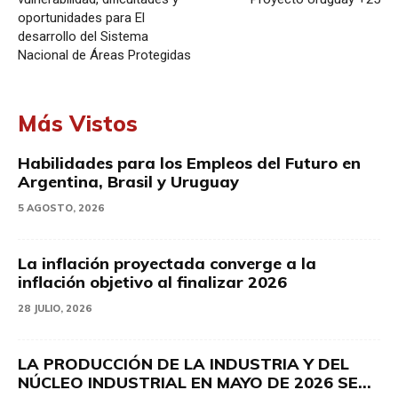
oportunidades para El
desarrollo del Sistema
Nacional de Áreas Protegidas
Más Vistos
Habilidades para los Empleos del Futuro en
Argentina, Brasil y Uruguay
5 AGOSTO, 2026
La inflación proyectada converge a la
inflación objetivo al finalizar 2026
28 JULIO, 2026
LA PRODUCCIÓN DE LA INDUSTRIA Y DEL
NÚCLEO INDUSTRIAL EN MAYO DE 2026 SE...