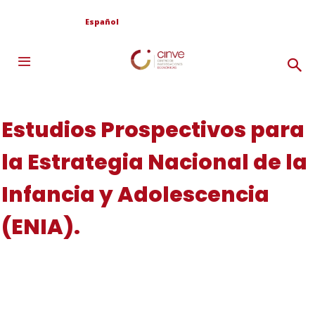
Español
Estudios Prospectivos para
la Estrategia Nacional de la
Infancia y Adolescencia
(ENIA).