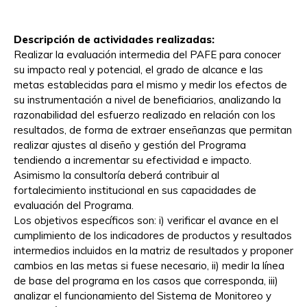
Descripción de actividades realizadas:
Realizar la evaluación intermedia del PAFE para conocer
su impacto real y potencial, el grado de alcance e las
metas establecidas para el mismo y medir los efectos de
su instrumentación a nivel de beneficiarios, analizando la
razonabilidad del esfuerzo realizado en relación con los
resultados, de forma de extraer enseñanzas que permitan
realizar ajustes al diseño y gestión del Programa
tendiendo a incrementar su efectividad e impacto.
Asimismo la consultoría deberá contribuir al
fortalecimiento institucional en sus capacidades de
evaluación del Programa.
Los objetivos específicos son: i) verificar el avance en el
cumplimiento de los indicadores de productos y resultados
intermedios incluidos en la matriz de resultados y proponer
cambios en las metas si fuese necesario, ii) medir la línea
de base del programa en los casos que corresponda, iii)
analizar el funcionamiento del Sistema de Monitoreo y