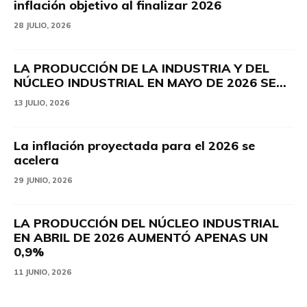
inflación objetivo al finalizar 2026
28 JULIO, 2026
LA PRODUCCIÓN DE LA INDUSTRIA Y DEL
NÚCLEO INDUSTRIAL EN MAYO DE 2026 SE...
13 JULIO, 2026
La inflación proyectada para el 2026 se
acelera
29 JUNIO, 2026
LA PRODUCCIÓN DEL NÚCLEO INDUSTRIAL
EN ABRIL DE 2026 AUMENTÓ APENAS UN
0,9%
11 JUNIO, 2026