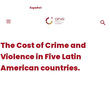
Español
The Cost of Crime and
Violence in Five Latin
American countries.