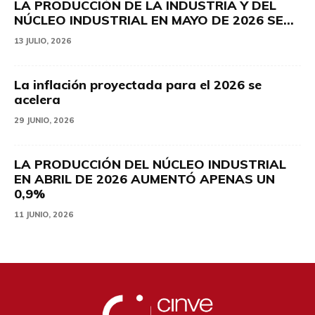
LA PRODUCCIÓN DE LA INDUSTRIA Y DEL
NÚCLEO INDUSTRIAL EN MAYO DE 2026 SE...
13 JULIO, 2026
La inflación proyectada para el 2026 se
acelera
29 JUNIO, 2026
LA PRODUCCIÓN DEL NÚCLEO INDUSTRIAL
EN ABRIL DE 2026 AUMENTÓ APENAS UN
0,9%
11 JUNIO, 2026