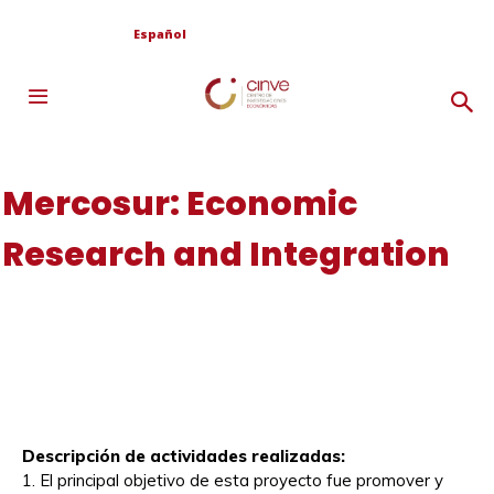
Español
Mercosur: Economic
Research and Integration
Descripción de actividades realizadas:
1. El principal objetivo de esta proyecto fue promover y