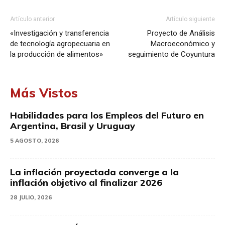
Artículo anterior
Artículo siguiente
«Investigación y transferencia
Proyecto de Análisis
de tecnología agropecuaria en
Macroeconómico y
la producción de alimentos»
seguimiento de Coyuntura
Más Vistos
Habilidades para los Empleos del Futuro en
Argentina, Brasil y Uruguay
5 AGOSTO, 2026
La inflación proyectada converge a la
inflación objetivo al finalizar 2026
28 JULIO, 2026