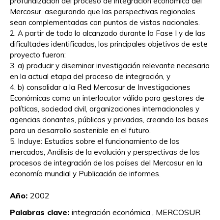
profundización del proceso de integración económica del
Mercosur, asegurando que las perspectivas regionales
sean complementadas con puntos de vistas nacionales.
2. A partir de todo lo alcanzado durante la Fase I y de las
dificultades identificadas, los principales objetivos de este
proyecto fueron:
3. a) producir y diseminar investigación relevante necesaria
en la actual etapa del proceso de integración, y
4. b) consolidar a la Red Mercosur de Investigaciones
Económicas como un interlocutor válido para gestores de
políticas, sociedad civil, organizaciones internacionales y
agencias donantes, públicas y privadas, creando las bases
para un desarrollo sostenible en el futuro.
5. Incluye: Estudios sobre el funcionamiento de los
mercados, Análisis de la evolución y perspectivas de los
procesos de integración de los países del Mercosur en la
economía mundial y Publicación de informes.
Año:
2002
Palabras clave:
integración económica ,
MERCOSUR