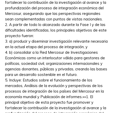
fortalecer la contribución de la investigación al avance y la
profundización del proceso de integración económica del
Mercosur, asegurando que las perspectivas regionales
sean complementadas con puntos de vistas nacionales.
2. A partir de todo lo alcanzado durante la Fase I y de las
dificultades identificadas, los principales objetivos de este
proyecto fueron:
3. a) producir y diseminar investigación relevante necesaria
en la actual etapa del proceso de integración, y
4. b) consolidar a la Red Mercosur de Investigaciones
Económicas como un interlocutor válido para gestores de
políticas, sociedad civil, organizaciones internacionales y
agencias donantes, públicas y privadas, creando las bases
para un desarrollo sostenible en el futuro.
5. Incluye: Estudios sobre el funcionamiento de los
mercados, Análisis de la evolución y perspectivas de los
procesos de integración de los países del Mercosur en la
economía mundial y Publicación de informes.»»1. El
principal objetivo de esta proyecto fue promover y
fortalecer la contribución de la investigación al avance y la