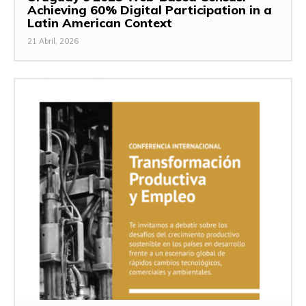
Achieving 60% Digital Participation in a
Latin American Context
21 Abril, 2026