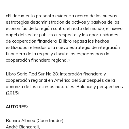
«El documento presenta evidencia acerca de las nuevas
estrategias deadministración de activos y pasivos de las
economías de la región contra el resto del mundo, el nuevo
papel del sector público al respecto, y las oportunidades
de cooperación financiera. El libro repasa los hechos
estilizados referidos a la nueva estrategia de integración
financiera de la región y discute los espacios para la
cooperación financiera regional.»
Libro Serie Red Sur No 28: Integración financiera y
cooperación regional en América del Sur después de la
bonanza de los recursos naturales. Balance y perspectivas
(2015)
AUTORES:
Ramiro Albrieu (Coordinador),
André Biancarelli,