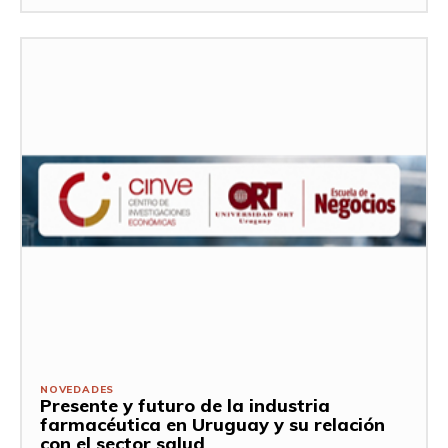
NOVEDADES
Presente y futuro de la industria
farmacéutica en Uruguay y su relación
con el sector salud