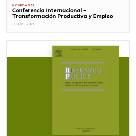
NOVEDADES
Conferencia Internacional –
Transformación Productiva y Empleo
20 Abril, 2026