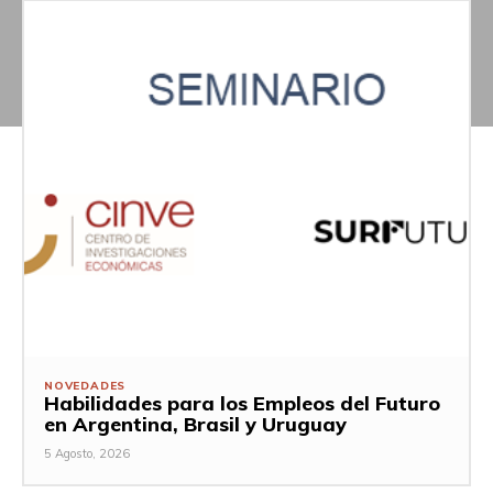
NOVEDADES
Habilidades para los Empleos del Futuro
en Argentina, Brasil y Uruguay
5 Agosto, 2026