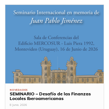
NOVEDADES
SEMINARIO – Desafío de las Finanzas
Locales Iberoamericanas
8 Junio, 2026