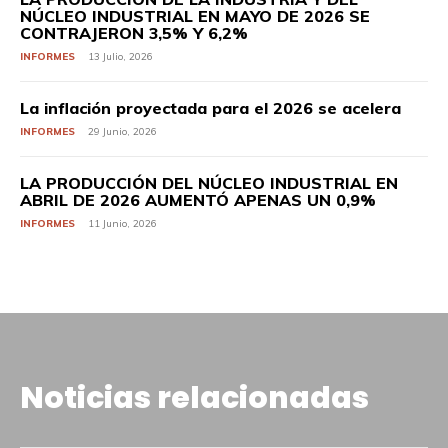
NÚCLEO INDUSTRIAL EN MAYO DE 2026 SE
CONTRAJERON 3,5% Y 6,2%
INFORMES
13 Julio, 2026
La inflación proyectada para el 2026 se acelera
INFORMES
29 Junio, 2026
LA PRODUCCIÓN DEL NÚCLEO INDUSTRIAL EN
ABRIL DE 2026 AUMENTÓ APENAS UN 0,9%
INFORMES
11 Junio, 2026
Noticias relacionadas