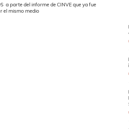
S a parte del informe de CINVE que ya fue
or el mismo medio