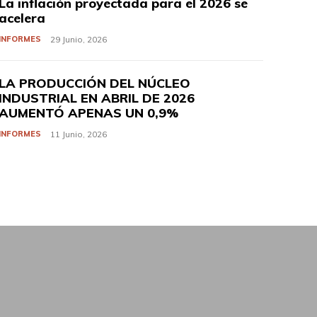
La inflación proyectada para el 2026 se
acelera
INFORMES
29 Junio, 2026
LA PRODUCCIÓN DEL NÚCLEO
INDUSTRIAL EN ABRIL DE 2026
AUMENTÓ APENAS UN 0,9%
INFORMES
11 Junio, 2026