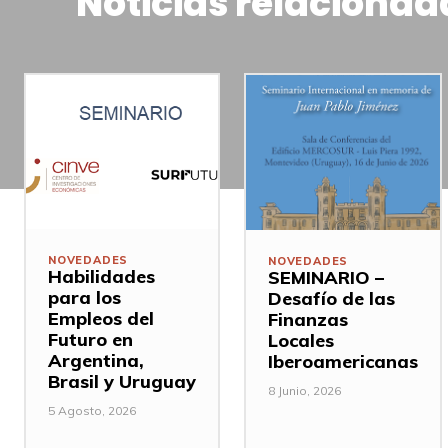
Noticias relacionad
NOVEDADES
NOVEDADES
Habilidades
SEMINARIO –
para los
Desafío de las
Empleos del
Finanzas
Futuro en
Locales
Argentina,
Iberoamericanas
Brasil y Uruguay
8 Junio, 2026
5 Agosto, 2026