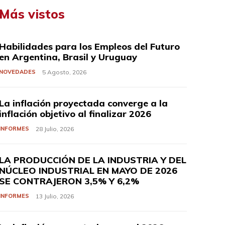
Más vistos
Habilidades para los Empleos del Futuro
en Argentina, Brasil y Uruguay
NOVEDADES
5 Agosto, 2026
La inflación proyectada converge a la
inflación objetivo al finalizar 2026
INFORMES
28 Julio, 2026
LA PRODUCCIÓN DE LA INDUSTRIA Y DEL
NÚCLEO INDUSTRIAL EN MAYO DE 2026
SE CONTRAJERON 3,5% Y 6,2%
INFORMES
13 Julio, 2026