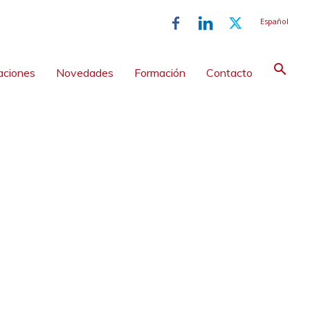
Español
aciones
Novedades
Formación
Contacto