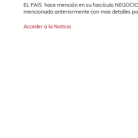
EL PAÍS hace mención en su fascículo NEGOCIO
mencionado anteriormente con mas detalles p
Acceder a la Noticia