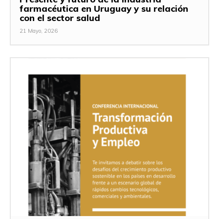
farmacéutica en Uruguay y su relación
con el sector salud
21 Mayo, 2026