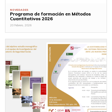
NOVEDADES
Programa de formación en Métodos
Cuantitativos 2026
20 Febrero, 2026