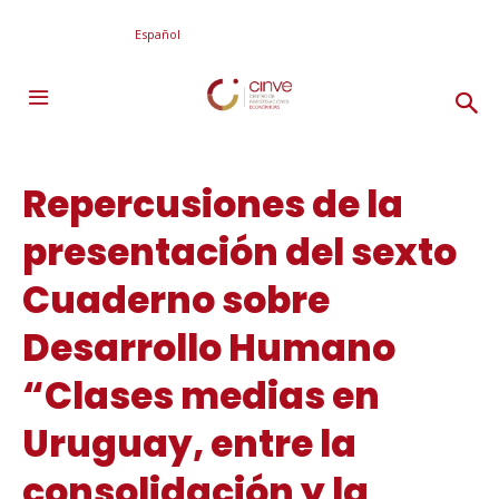
Español
Repercusiones de la
presentación del sexto
Cuaderno sobre
Desarrollo Humano
“Clases medias en
Uruguay, entre la
consolidación y la