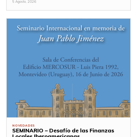
5 Agosto, 2026
NOVEDADES
SEMINARIO – Desafío de las Finanzas
Locales Iberoamericanas