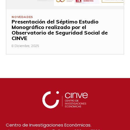
NOVEDADES
Presentación del Séptimo Estudio
Monográfico realizado por el
Observatorio de Seguridad Social de
CINVE
8 Diciembre, 2025
Centro de Investigaciones Económicas.