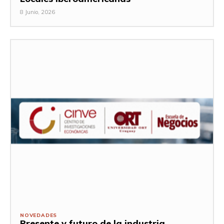
8 Junio, 2026
NOVEDADES
Presente y futuro de la industria