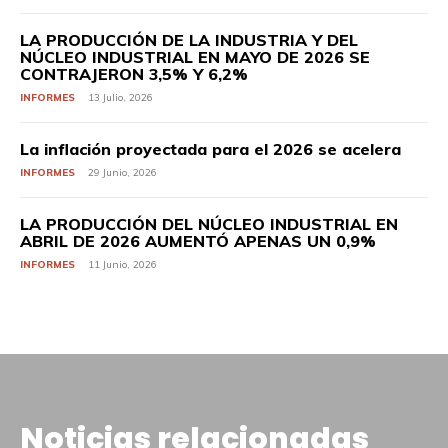
LA PRODUCCIÓN DE LA INDUSTRIA Y DEL
NÚCLEO INDUSTRIAL EN MAYO DE 2026 SE
CONTRAJERON 3,5% Y 6,2%
INFORMES
13 Julio, 2026
La inflación proyectada para el 2026 se acelera
INFORMES
29 Junio, 2026
LA PRODUCCIÓN DEL NÚCLEO INDUSTRIAL EN
ABRIL DE 2026 AUMENTÓ APENAS UN 0,9%
INFORMES
11 Junio, 2026
Noticias relacionadas