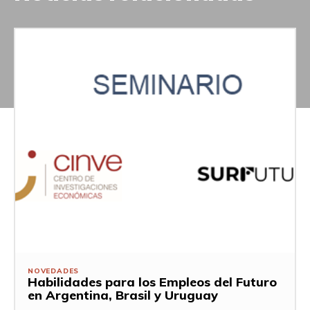
NOVEDADES
Habilidades para los Empleos del Futuro
en Argentina, Brasil y Uruguay