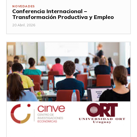
NOVEDADES
Conferencia Internacional –
Transformación Productiva y Empleo
20 Abril, 2026