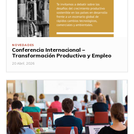
NOVEDADES
Conferencia Internacional –
Transformación Productiva y Empleo
20 Abril, 2026