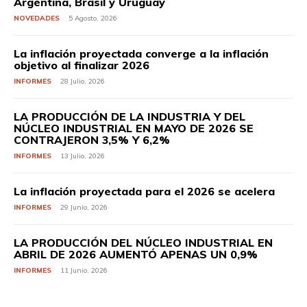
Argentina, Brasil y Uruguay
NOVEDADES
5 Agosto, 2026
La inflación proyectada converge a la inflación
objetivo al finalizar 2026
INFORMES
28 Julio, 2026
LA PRODUCCIÓN DE LA INDUSTRIA Y DEL
NÚCLEO INDUSTRIAL EN MAYO DE 2026 SE
CONTRAJERON 3,5% Y 6,2%
INFORMES
13 Julio, 2026
La inflación proyectada para el 2026 se acelera
INFORMES
29 Junio, 2026
LA PRODUCCIÓN DEL NÚCLEO INDUSTRIAL EN
ABRIL DE 2026 AUMENTÓ APENAS UN 0,9%
INFORMES
11 Junio, 2026