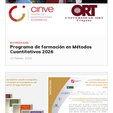
NOVEDADES
Programa de formación en Métodos
Cuantitativos 2026
20 Febrero, 2026