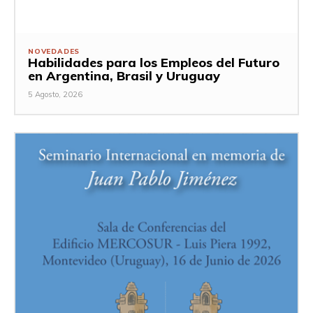
NOVEDADES
Habilidades para los Empleos del Futuro
en Argentina, Brasil y Uruguay
5 Agosto, 2026