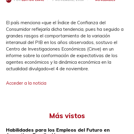
El país menciona «que el Índice de Confianza del
Consumidor reflejaría dicha tendencia, pues ha seguido a
grandes rasgos el comportamiento de la variación
interanual del PIB en los años observados, sostuvo el
Centro de Investigaciones Económicas (Cinve) en un
informe sobre la conformación de expectativas de los
agentes económicos y la dinámica económica en la
actualidad divulgado»el 4 de noviembre.
Acceder a la noticia
Más vistos
Habilidades para los Empleos del Futuro en