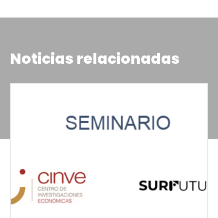
Noticias relacionadas