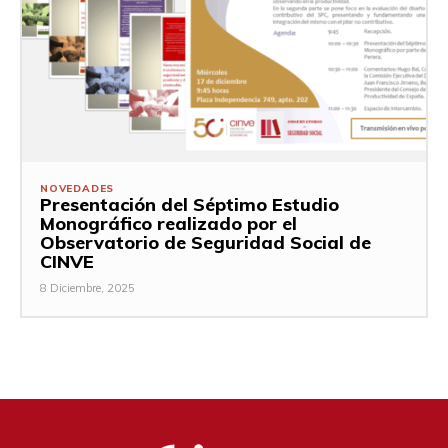
NOVEDADES
Presentación del Séptimo Estudio
Monográfico realizado por el
Observatorio de Seguridad Social de
CINVE
8 Diciembre, 2025