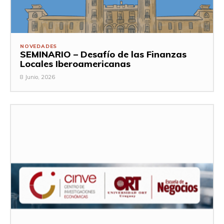
NOVEDADES
SEMINARIO – Desafío de las Finanzas
Locales Iberoamericanas
8 Junio, 2026