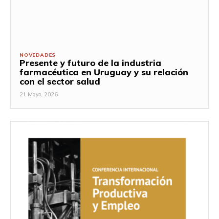
NOVEDADES
Presente y futuro de la industria
farmacéutica en Uruguay y su relación
con el sector salud
21 Mayo, 2026