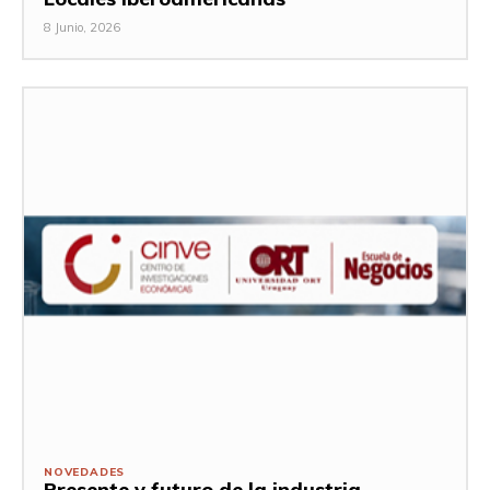
8 Junio, 2026
NOVEDADES
Presente y futuro de la industria