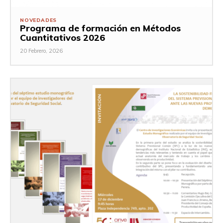
NOVEDADES
Programa de formación en Métodos
Cuantitativos 2026
20 Febrero, 2026