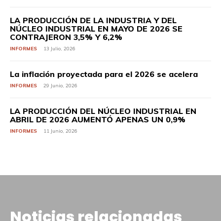
LA PRODUCCIÓN DE LA INDUSTRIA Y DEL
NÚCLEO INDUSTRIAL EN MAYO DE 2026 SE
CONTRAJERON 3,5% Y 6,2%
INFORMES
13 Julio, 2026
La inflación proyectada para el 2026 se acelera
INFORMES
29 Junio, 2026
LA PRODUCCIÓN DEL NÚCLEO INDUSTRIAL EN
ABRIL DE 2026 AUMENTÓ APENAS UN 0,9%
INFORMES
11 Junio, 2026
Noticias relacionadas