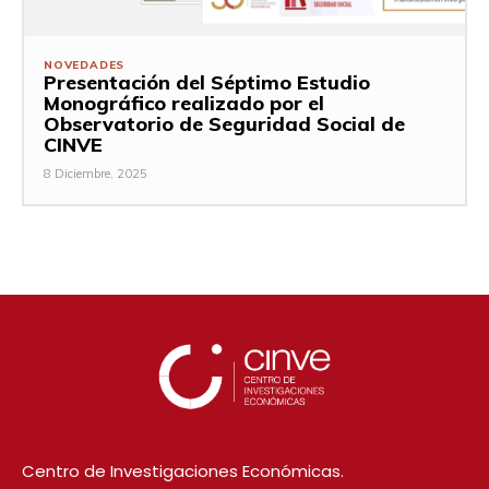
NOVEDADES
Presentación del Séptimo Estudio
Monográfico realizado por el
Observatorio de Seguridad Social de
CINVE
8 Diciembre, 2025
Centro de Investigaciones Económicas.