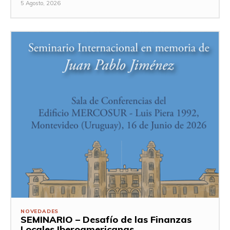
5 Agosto, 2026
NOVEDADES
SEMINARIO – Desafío de las Finanzas
Locales Iberoamericanas