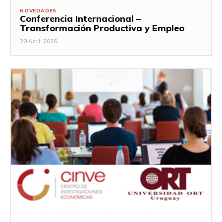
NOVEDADES
Conferencia Internacional –
Transformación Productiva y Empleo
20 Abril, 2026