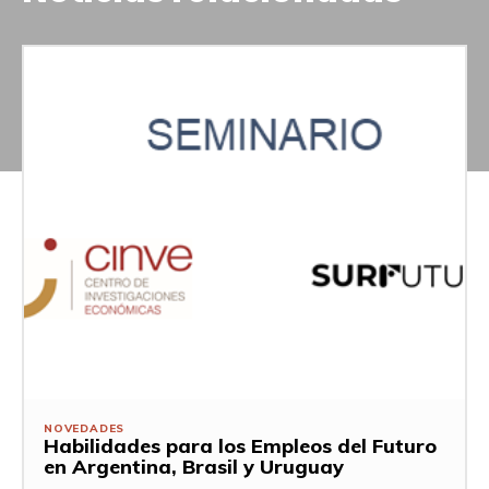
NOVEDADES
Habilidades para los Empleos del Futuro
en Argentina, Brasil y Uruguay