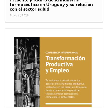
farmacéutica en Uruguay y su relación
con el sector salud
21 Mayo, 2026