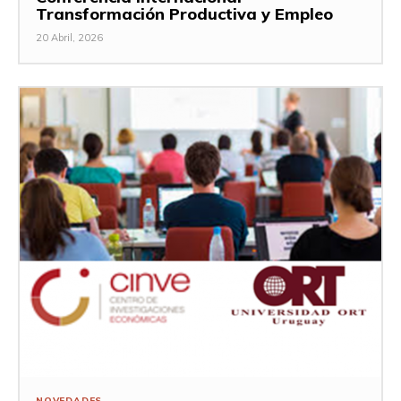
Transformación Productiva y Empleo
20 Abril, 2026
NOVEDADES