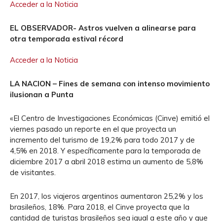
Acceder a la Noticia
EL OBSERVADOR- Astros vuelven a alinearse para
otra temporada estival récord
Acceder a la Noticia
LA NACION – Fines de semana con intenso movimiento
ilusionan a Punta
«El Centro de Investigaciones Económicas (Cinve) emitió el
viernes pasado un reporte en el que proyecta un
incremento del turismo de 19,2% para todo 2017 y de
4,5% en 2018. Y específicamente para la temporada de
diciembre 2017 a abril 2018 estima un aumento de 5,8%
de visitantes.
En 2017, los viajeros argentinos aumentaron 25,2% y los
brasileños, 18%. Para 2018, el Cinve proyecta que la
cantidad de turistas brasileños sea igual a este año y que