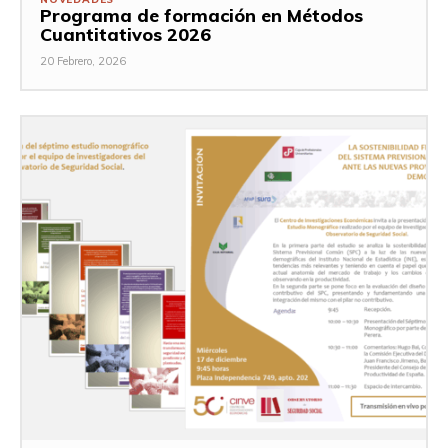
Programa de formación en Métodos
Cuantitativos 2026
20 Febrero, 2026