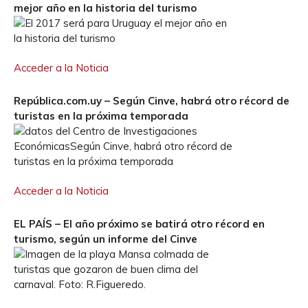
mejor año en la historia del turismo
Acceder a la Noticia
República.com.uy – Según Cinve, habrá otro récord de
turistas en la próxima temporada
Acceder a la Noticia
EL PAÍS – El año próximo se batirá otro récord en
turismo, según un informe del Cinve