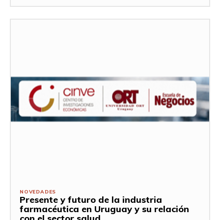
NOVEDADES
Presente y futuro de la industria
farmacéutica en Uruguay y su relación
con el sector salud