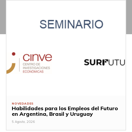
NOVEDADES
Habilidades para los Empleos del Futuro
en Argentina, Brasil y Uruguay
5 Agosto, 2026