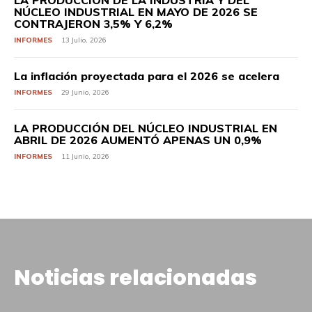
LA PRODUCCIÓN DE LA INDUSTRIA Y DEL
NÚCLEO INDUSTRIAL EN MAYO DE 2026 SE
CONTRAJERON 3,5% Y 6,2%
INFORMES
13 Julio, 2026
La inflación proyectada para el 2026 se acelera
INFORMES
29 Junio, 2026
LA PRODUCCIÓN DEL NÚCLEO INDUSTRIAL EN
ABRIL DE 2026 AUMENTÓ APENAS UN 0,9%
INFORMES
11 Junio, 2026
Noticias relacionadas