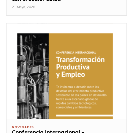
21 Mayo, 2026
NOVEDADES
Conferencia Internacional –