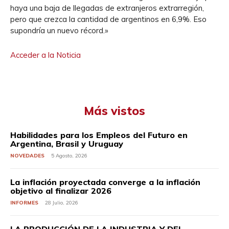
haya una baja de llegadas de extranjeros extrarregión,
pero que crezca la cantidad de argentinos en 6,9%. Eso
supondría un nuevo récord.»
Acceder a la Noticia
Más vistos
Habilidades para los Empleos del Futuro en
Argentina, Brasil y Uruguay
NOVEDADES
5 Agosto, 2026
La inflación proyectada converge a la inflación
objetivo al finalizar 2026
INFORMES
28 Julio, 2026