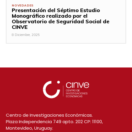
NOVEDADES
Presentación del Séptimo Estudio
Monográfico realizado por el
Observatorio de Seguridad Social de
CINVE
8 Diciembre, 2025
Centro de Investigaciones Económicas.
Plaza Independencia 749 apto. 202 CP: 11100,
Montevideo, Uruguay.