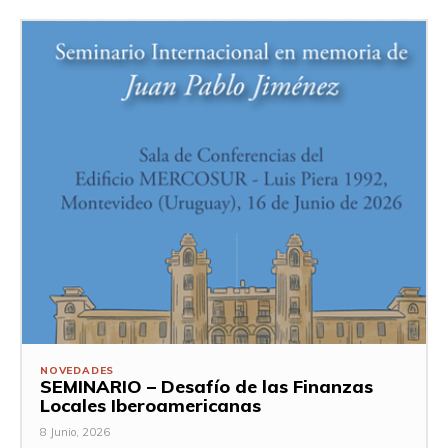
NOVEDADES
SEMINARIO – Desafío de las Finanzas
Locales Iberoamericanas
8 Junio, 2026