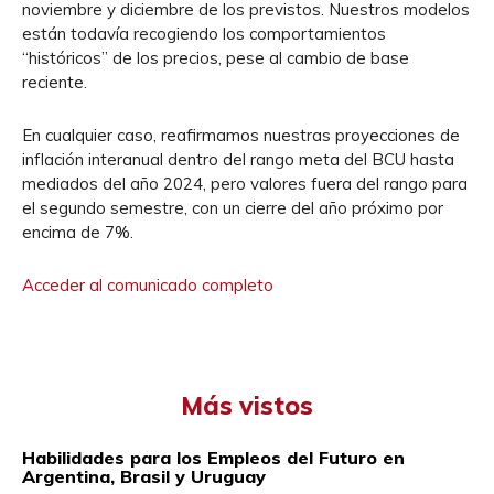
noviembre y diciembre de los previstos. Nuestros modelos
están todavía recogiendo los comportamientos
“históricos” de los precios, pese al cambio de base
reciente.
En cualquier caso, reafirmamos nuestras proyecciones de
inflación interanual dentro del rango meta del BCU hasta
mediados del año 2024, pero valores fuera del rango para
el segundo semestre, con un cierre del año próximo por
encima de 7%.
Acceder al comunicado completo
Más vistos
Habilidades para los Empleos del Futuro en
Argentina, Brasil y Uruguay