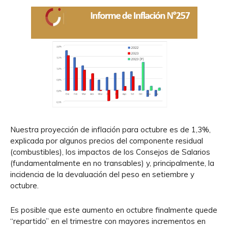
Nuestra proyección de inflación para octubre es de 1,3%,
explicada por algunos precios del componente residual
(combustibles), los impactos de los Consejos de Salarios
(fundamentalmente en no transables) y, principalmente, la
incidencia de la devaluación del peso en setiembre y
octubre.
Es posible que este aumento en octubre finalmente quede
“repartido” en el trimestre con mayores incrementos en