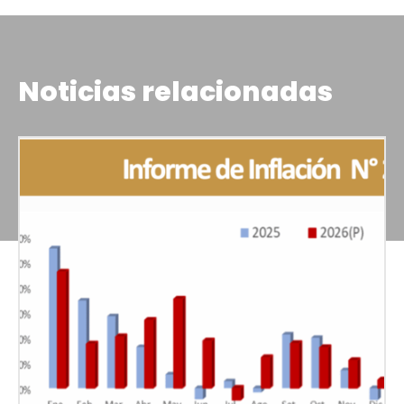
Noticias relacionadas