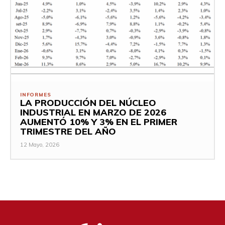
INFORMES
LA PRODUCCIÓN DEL NÚCLEO
INDUSTRIAL EN MARZO DE 2026
AUMENTÓ 10% Y 3% EN EL PRIMER
TRIMESTRE DEL AÑO
12 Mayo, 2026