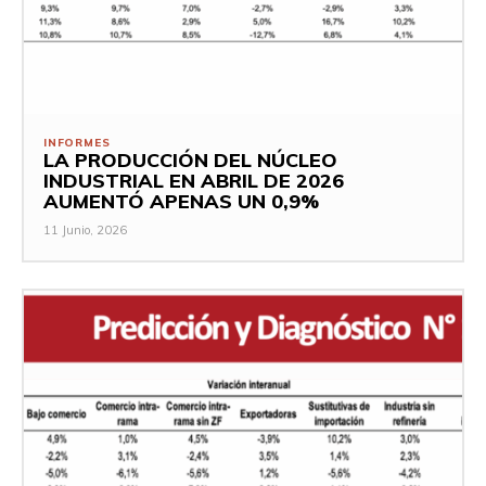
INFORMES
LA PRODUCCIÓN DEL NÚCLEO
INDUSTRIAL EN ABRIL DE 2026
AUMENTÓ APENAS UN 0,9%
11 Junio, 2026