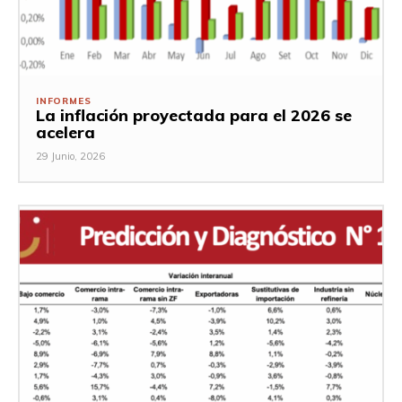
INFORMES
La inflación proyectada para el 2026 se
acelera
29 Junio, 2026