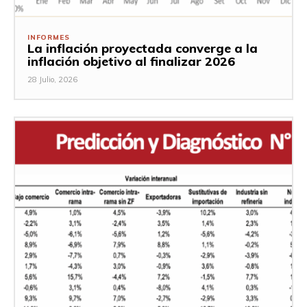
INFORMES
La inflación proyectada converge a la
inflación objetivo al finalizar 2026
28 Julio, 2026