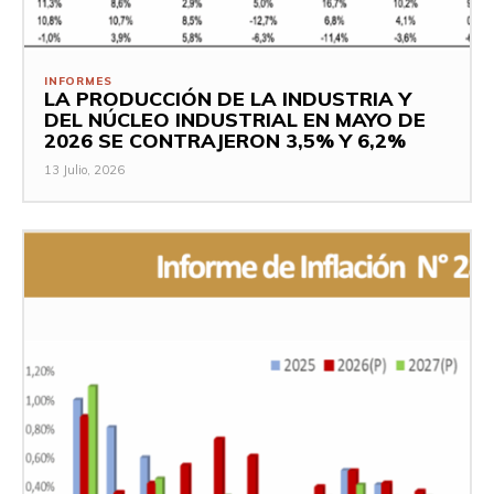
INFORMES
LA PRODUCCIÓN DE LA INDUSTRIA Y
DEL NÚCLEO INDUSTRIAL EN MAYO DE
2026 SE CONTRAJERON 3,5% Y 6,2%
13 Julio, 2026