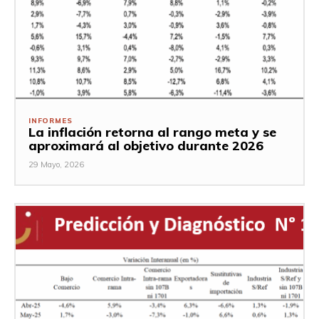
INFORMES
La inflación retorna al rango meta y se
aproximará al objetivo durante 2026
29 Mayo, 2026