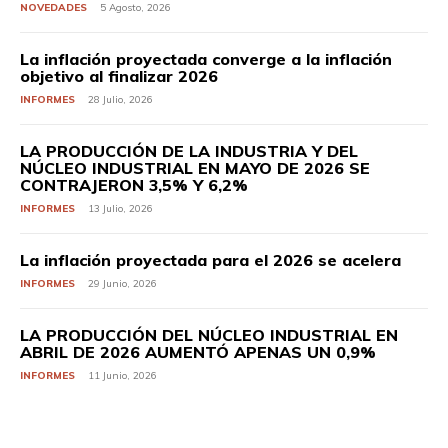
NOVEDADES
5 Agosto, 2026
La inflación proyectada converge a la inflación
objetivo al finalizar 2026
INFORMES
28 Julio, 2026
LA PRODUCCIÓN DE LA INDUSTRIA Y DEL
NÚCLEO INDUSTRIAL EN MAYO DE 2026 SE
CONTRAJERON 3,5% Y 6,2%
INFORMES
13 Julio, 2026
La inflación proyectada para el 2026 se acelera
INFORMES
29 Junio, 2026
LA PRODUCCIÓN DEL NÚCLEO INDUSTRIAL EN
ABRIL DE 2026 AUMENTÓ APENAS UN 0,9%
INFORMES
11 Junio, 2026