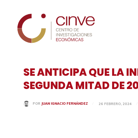
Cinve
SE ANTICIPA QUE LA 
SEGUNDA MITAD DE 20
POR
JUAN IGNACIO FERNÁNDEZ
26 FEBRERO, 2024