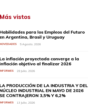
Más vistos
Habilidades para los Empleos del Futuro
en Argentina, Brasil y Uruguay
NOVEDADES
5 Agosto, 2026
La inflación proyectada converge a la
inflación objetivo al finalizar 2026
INFORMES
28 Julio, 2026
LA PRODUCCIÓN DE LA INDUSTRIA Y DEL
NÚCLEO INDUSTRIAL EN MAYO DE 2026
SE CONTRAJERON 3,5% Y 6,2%
INFORMES
13 Julio, 2026