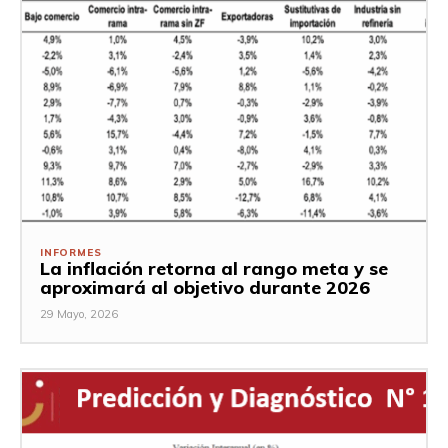
INFORMES
La inflación retorna al rango meta y se
aproximará al objetivo durante 2026
29 Mayo, 2026