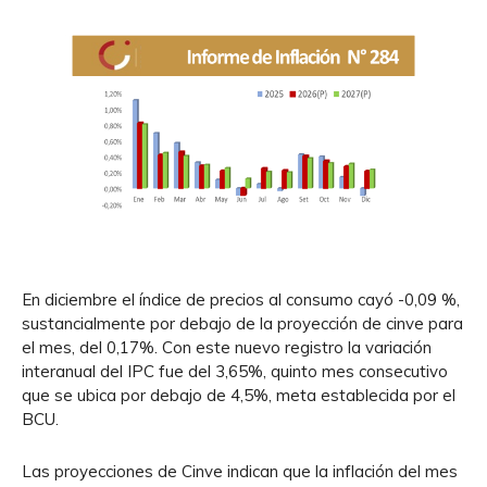
En diciembre el índice de precios al consumo cayó -0,09 %,
sustancialmente por debajo de la proyección de cinve para
el mes, del 0,17%. Con este nuevo registro la variación
interanual del IPC fue del 3,65%, quinto mes consecutivo
que se ubica por debajo de 4,5%, meta establecida por el
BCU.
Las proyecciones de Cinve indican que la inflación del mes