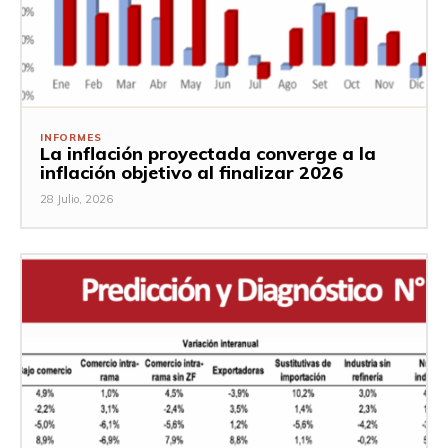
INFORMES
La inflación proyectada converge a la
inflación objetivo al finalizar 2026
28 Julio, 2026