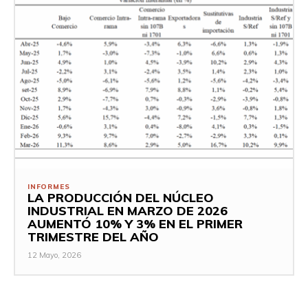
INFORMES
LA PRODUCCIÓN DEL NÚCLEO
INDUSTRIAL EN MARZO DE 2026
AUMENTÓ 10% Y 3% EN EL PRIMER
TRIMESTRE DEL AÑO
12 Mayo, 2026