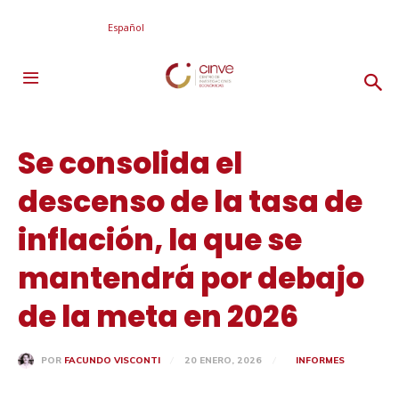
Español
Se consolida el
descenso de la tasa de
inflación, la que se
mantendrá por debajo
de la meta en 2026
20 ENERO, 2026
INFORMES
POR
FACUNDO VISCONTI