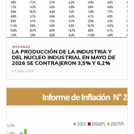
INFORMES
LA PRODUCCIÓN DE LA INDUSTRIA Y
DEL NÚCLEO INDUSTRIAL EN MAYO DE
2026 SE CONTRAJERON 3,5% Y 6,2%
13 Julio, 2026