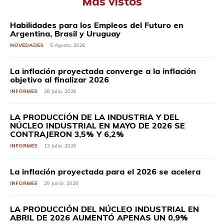
Más vistos
Habilidades para los Empleos del Futuro en
Argentina, Brasil y Uruguay
NOVEDADES
5 Agosto, 2026
La inflación proyectada converge a la inflación
objetivo al finalizar 2026
INFORMES
28 Julio, 2026
LA PRODUCCIÓN DE LA INDUSTRIA Y DEL
NÚCLEO INDUSTRIAL EN MAYO DE 2026 SE
CONTRAJERON 3,5% Y 6,2%
INFORMES
13 Julio, 2026
La inflación proyectada para el 2026 se acelera
INFORMES
29 Junio, 2026
LA PRODUCCIÓN DEL NÚCLEO INDUSTRIAL EN
ABRIL DE 2026 AUMENTÓ APENAS UN 0,9%