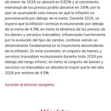
de enero de 2026 se ubicará en 0,82% y el crecimiento
interanual de los precios podría ubicarse en 3.6%, por lo
que se acumularán seis meses en que la inflación se
permanecería por debajo de la meta. Durante 2026, se
espera que la inflación continúe evolucionando por debajo
de la meta de 4,5%, en tanto la dinámica de los precios de
los bienes y servicios transables, influenciada fuertemente
por la evolución del tipo de cambio, continúe siendo un
determinante fundamental en la trayectoria descendente
de la inflación. En este escenario, el conjunto de bienes y
servicios transables evolucionaría durante todo 2026 por
debajo del rango inferior, en tanto el conjunto de bienes y
servicios no transables se ubicaría la mayor parte del año
2026 por encima de 4,5%.
Acceder al informe completo.