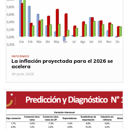
INFORMES
La inflación proyectada para el 2026 se
acelera
29 Junio, 2026