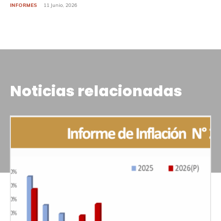
INFORMES
11 Junio, 2026
Noticias relacionadas