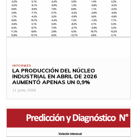
INFORMES
LA PRODUCCIÓN DEL NÚCLEO
INDUSTRIAL EN ABRIL DE 2026
AUMENTÓ APENAS UN 0,9%
11 Junio, 2026