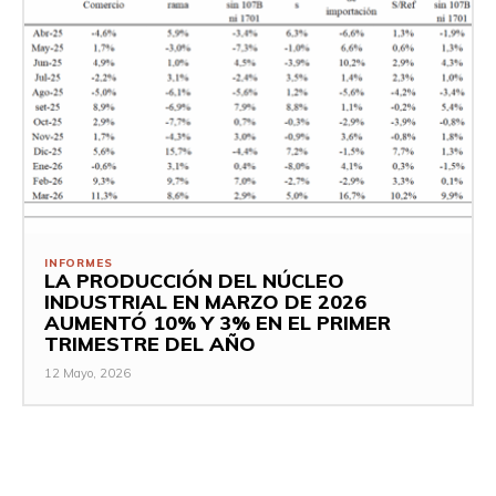
INFORMES
LA PRODUCCIÓN DEL NÚCLEO
INDUSTRIAL EN MARZO DE 2026
AUMENTÓ 10% Y 3% EN EL PRIMER
TRIMESTRE DEL AÑO
12 Mayo, 2026