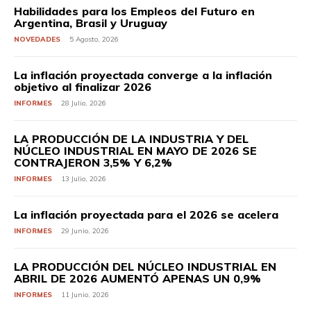
Habilidades para los Empleos del Futuro en
Argentina, Brasil y Uruguay
NOVEDADES
5 Agosto, 2026
La inflación proyectada converge a la inflación
objetivo al finalizar 2026
INFORMES
28 Julio, 2026
LA PRODUCCIÓN DE LA INDUSTRIA Y DEL
NÚCLEO INDUSTRIAL EN MAYO DE 2026 SE
CONTRAJERON 3,5% Y 6,2%
INFORMES
13 Julio, 2026
La inflación proyectada para el 2026 se acelera
INFORMES
29 Junio, 2026
LA PRODUCCIÓN DEL NÚCLEO INDUSTRIAL EN
ABRIL DE 2026 AUMENTÓ APENAS UN 0,9%
INFORMES
11 Junio, 2026