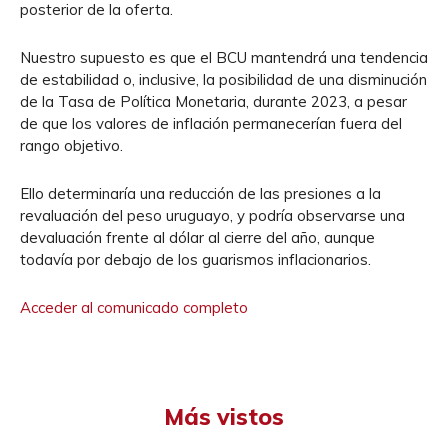
posterior de la oferta.
Nuestro supuesto es que el BCU mantendrá una tendencia
de estabilidad o, inclusive, la posibilidad de una disminución
de la Tasa de Política Monetaria, durante 2023, a pesar
de que los valores de inflación permanecerían fuera del
rango objetivo.
Ello determinaría una reducción de las presiones a la
revaluación del peso uruguayo, y podría observarse una
devaluación frente al dólar al cierre del año, aunque
todavía por debajo de los guarismos inflacionarios.
Acceder al comunicado completo
Más vistos