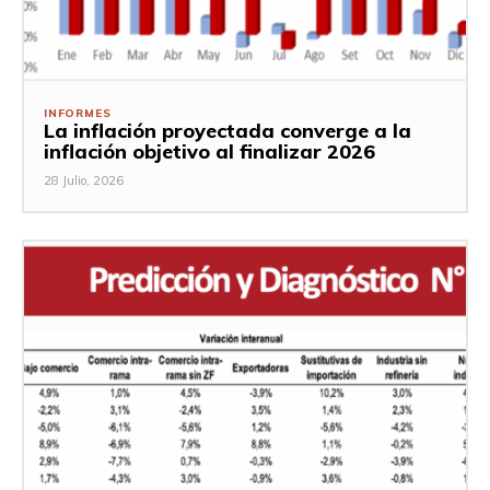
INFORMES
La inflación proyectada converge a la
inflación objetivo al finalizar 2026
28 Julio, 2026