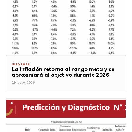
INFORMES
La inflación retorna al rango meta y se
aproximará al objetivo durante 2026
29 Mayo, 2026