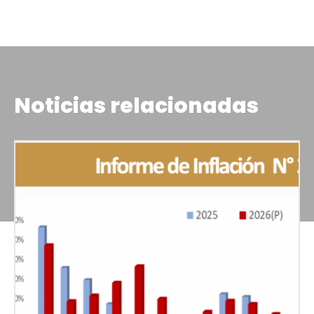
Noticias relacionadas