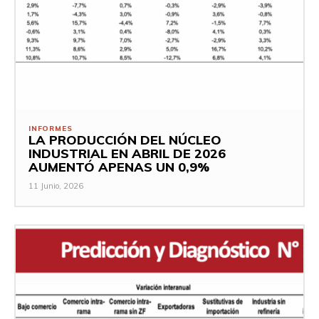
INFORMES
LA PRODUCCIÓN DEL NÚCLEO
INDUSTRIAL EN ABRIL DE 2026
AUMENTÓ APENAS UN 0,9%
11 Junio, 2026