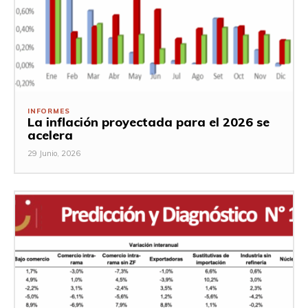
INFORMES
La inflación proyectada para el 2026 se
acelera
29 Junio, 2026