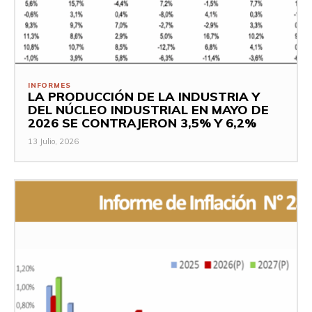
INFORMES
LA PRODUCCIÓN DE LA INDUSTRIA Y
DEL NÚCLEO INDUSTRIAL EN MAYO DE
2026 SE CONTRAJERON 3,5% Y 6,2%
13 Julio, 2026