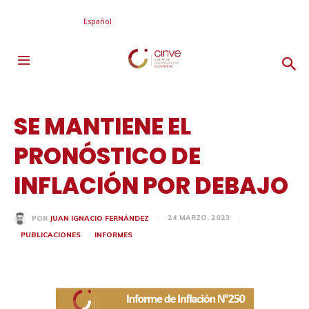
Español
SE MANTIENE EL
PRONÓSTICO DE
INFLACIÓN POR DEBAJO
24 MARZO, 2023
POR
JUAN IGNACIO FERNÁNDEZ
PUBLICACIONES
INFORMES