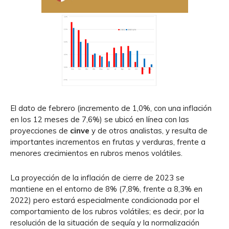
El dato de febrero (incremento de 1,0%, con una inflación
en los 12 meses de 7,6%) se ubicó en línea con las
proyecciones de
cinve
y de otros analistas, y resulta de
importantes incrementos en frutas y verduras, frente a
menores crecimientos en rubros menos volátiles.
La proyección de la inflación de cierre de 2023 se
mantiene en el entorno de 8% (7,8%, frente a 8,3% en
2022) pero estará especialmente condicionada por el
comportamiento de los rubros volátiles; es decir, por la
resolución de la situación de sequía y la normalización